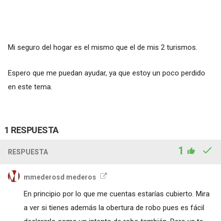
Mi seguro del hogar es el mismo que el de mis 2 turismos.
Espero que me puedan ayudar, ya que estoy un poco perdido
en este tema.
1 RESPUESTA
1
RESPUESTA
mmederosd mederos
En principio por lo que me cuentas estarías cubierto. Mira
a ver si tienes además la obertura de robo pues es fácil