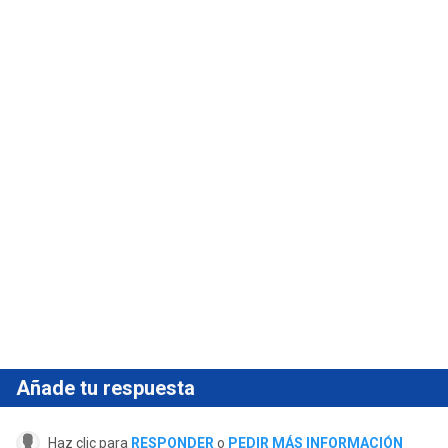
Añade tu respuesta
Haz clic para
RESPONDER
o
PEDIR MÁS INFORMACIÓN