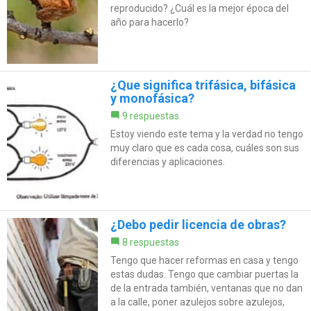
reproducido? ¿Cuál es la mejor época del
año para hacerlo?
¿Que significa trifásica, bifásica
y monofásica?
9 respuestas
Estoy viendo este tema y la verdad no tengo
muy claro que es cada cosa, cuáles son sus
diferencias y aplicaciones.
¿Debo pedir licencia de obras?
8 respuestas
Tengo que hacer reformas en casa y tengo
estas dudas. Tengo que cambiar puertas la
de la entrada también, ventanas que no dan
a la calle, poner azulejos sobre azulejos,