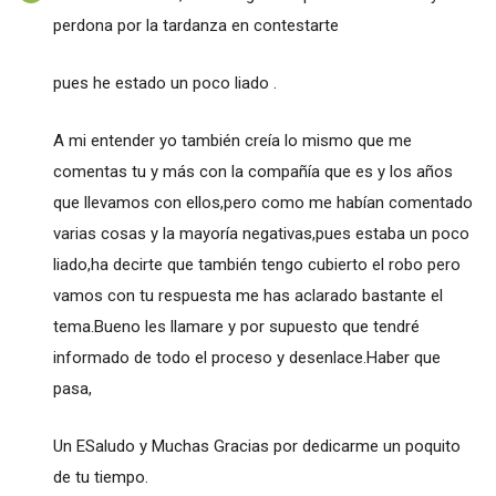
perdona por la tardanza en contestarte
pues he estado un poco liado .
A mi entender yo también creía lo mismo que me
comentas tu y más con la compañía que es y los años
que llevamos con ellos,pero como me habían comentado
varias cosas y la mayoría negativas,pues estaba un poco
liado,ha decirte que también tengo cubierto el robo pero
vamos con tu respuesta me has aclarado bastante el
tema.Bueno les llamare y por supuesto que tendré
informado de todo el proceso y desenlace.Haber que
pasa,
Un ESaludo y Muchas Gracias por dedicarme un poquito
de tu tiempo.