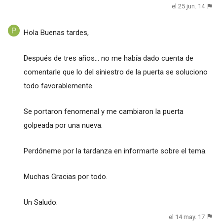
el 25 jun. 14
Hola Buenas tardes,
Después de tres años... no me había dado cuenta de
comentarle que lo del siniestro de la puerta se soluciono
todo favorablemente.
Se portaron fenomenal y me cambiaron la puerta
golpeada por una nueva.
Perdóneme por la tardanza en informarte sobre el tema.
Muchas Gracias por todo.
Un Saludo.
el 14 may. 17