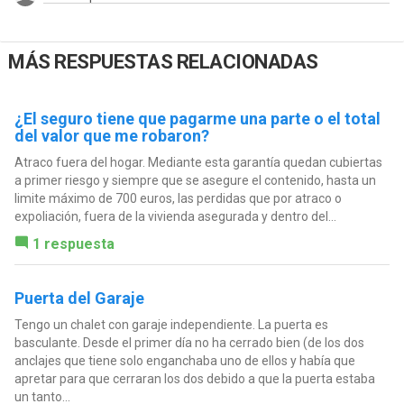
MÁS RESPUESTAS RELACIONADAS
¿El seguro tiene que pagarme una parte o el total
del valor que me robaron?
Atraco fuera del hogar. Mediante esta garantía quedan cubiertas
a primer riesgo y siempre que se asegure el contenido, hasta un
limite máximo de 700 euros, las perdidas que por atraco o
expoliación, fuera de la vivienda asegurada y dentro del...
1 respuesta
Puerta del Garaje
Tengo un chalet con garaje independiente. La puerta es
basculante. Desde el primer día no ha cerrado bien (de los dos
anclajes que tiene solo enganchaba uno de ellos y había que
apretar para que cerraran los dos debido a que la puerta estaba
un tanto...