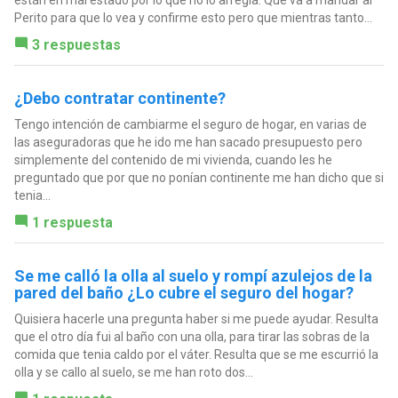
Perito para que lo vea y confirme esto pero que mientras tanto...
3 respuestas
¿Debo contratar continente?
Tengo intención de cambiarme el seguro de hogar, en varias de
las aseguradoras que he ido me han sacado presupuesto pero
simplemente del contenido de mi vivienda, cuando les he
preguntado que por que no ponían continente me han dicho que si
tenia...
1 respuesta
Se me calló la olla al suelo y rompí azulejos de la
pared del baño ¿Lo cubre el seguro del hogar?
Quisiera hacerle una pregunta haber si me puede ayudar. Resulta
que el otro día fui al baño con una olla, para tirar las sobras de la
comida que tenia caldo por el váter. Resulta que se me escurrió la
olla y se callo al suelo, se me han roto dos...