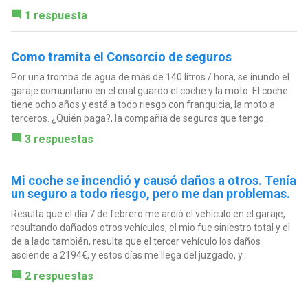
1 respuesta
Como tramita el Consorcio de seguros
Por una tromba de agua de más de 140 litros / hora, se inundo el
garaje comunitario en el cual guardo el coche y la moto. El coche
tiene ocho años y está a todo riesgo con franquicia, la moto a
terceros. ¿Quién paga?, la compañía de seguros que tengo...
3 respuestas
Mi coche se incendió y causó daños a otros. Tenía
un seguro a todo riesgo, pero me dan problemas.
Resulta que el día 7 de febrero me ardió el vehículo en el garaje,
resultando dañados otros vehículos, el mio fue siniestro total y el
de a lado también, resulta que el tercer vehículo los daños
asciende a 2194€, y estos días me llega del juzgado, y...
2 respuestas