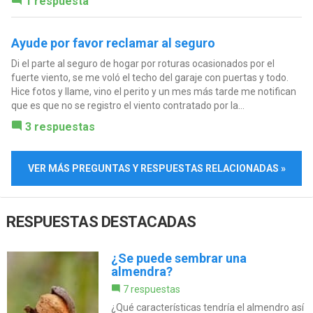
1 respuesta
Ayude por favor reclamar al seguro
Di el parte al seguro de hogar por roturas ocasionados por el
fuerte viento, se me voló el techo del garaje con puertas y todo.
Hice fotos y llame, vino el perito y un mes más tarde me notifican
que es que no se registro el viento contratado por la...
3 respuestas
VER MÁS PREGUNTAS Y RESPUESTAS RELACIONADAS »
RESPUESTAS DESTACADAS
¿Se puede sembrar una
almendra?
7 respuestas
¿Qué características tendría el almendro así