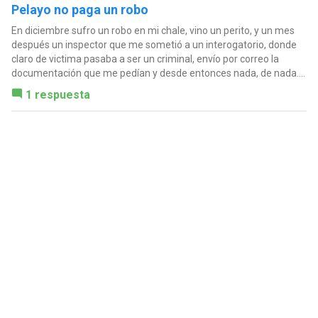
Pelayo no paga un robo
En diciembre sufro un robo en mi chale, vino un perito, y un mes
después un inspector que me sometió a un interogatorio, donde
claro de victima pasaba a ser un criminal, envío por correo la
documentación que me pedían y desde entonces nada, de nada....
1 respuesta