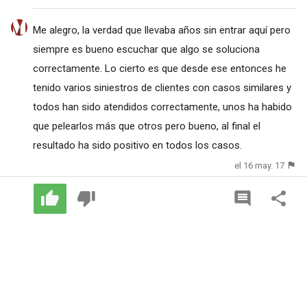
Me alegro, la verdad que llevaba años sin entrar aquí pero
siempre es bueno escuchar que algo se soluciona
correctamente. Lo cierto es que desde ese entonces he
tenido varios siniestros de clientes con casos similares y
todos han sido atendidos correctamente, unos ha habido
que pelearlos más que otros pero bueno, al final el
resultado ha sido positivo en todos los casos.
el 16 may. 17