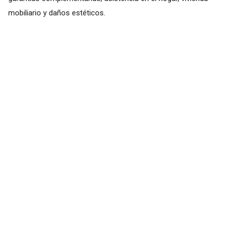
mobiliario y daños estéticos.