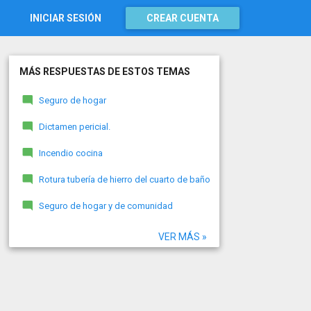
INICIAR SESIÓN
CREAR CUENTA
MÁS RESPUESTAS DE ESTOS TEMAS
Seguro de hogar
Dictamen pericial.
Incendio cocina
Rotura tubería de hierro del cuarto de baño
Seguro de hogar y de comunidad
VER MÁS »