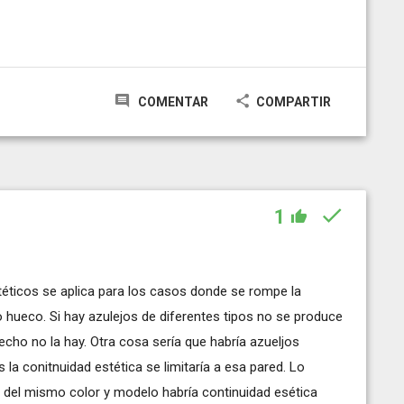
COMENTAR
COMPARTIR
1
stéticos se aplica para los casos donde se rompe la
 hueco. Si hay azulejos de diferentes tipos no se produce
echo no la hay. Otra cosa sería que habría azueljos
 la conitnuidad estética se limitaría a esa pared. Lo
 del mismo color y modelo habría continuidad esética