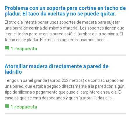
Problema con un soporte para cortina en techo de
pladur. El taco da vueltas y no se puede quitar.
El otro día intenté poner unos soportes de madera para sujetar
una barra de cortina del mismo material. Los soportes tienen que
ir en el techo porque en la pared está el tambor de la persiana. El
techo es de pladur. Hicimos los agujeros, usamos tacos...
1 respuesta
Atornillar madera directamente a pared de
ladrillo
Tengo un panel grande (aprox. 2x2 metros) de contrachapado en
una pared, que estaba pegado directamente a la pared con algún
tipo de silicona o pegamento que puso el carpintero en su día. El
caso es que se está despegando y querría atornillarlos a la...
1 respuesta