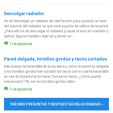
Descolgar radiador
He de descolgar un radiador de calefacción para sustituir un taco
del soporte del radiador ya que está a punto de salirse de la pared.
¿Para ello he de descolgar el radiador y sacar el taco en cuestión y
aplicar alguna masilla o algo así y poner un...
1 respuesta
Pared delgada, tornillos gordos y tacos cortados
Han puesto la barandilla de la escalera y como la pared es delgada
y los tornillos gordos han cortado los tacos con lo cual la barandilla
se cae de la pared al no hacer fuerza los tacos. ¿Cómo puedo
solucionarlo? AL ser los tornillos gordos debo...
1 respuesta
VER MÁS PREGUNTAS Y RESPUESTAS RELACIONADAS »