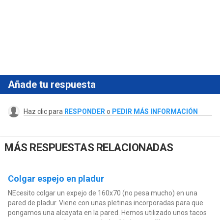
Añade tu respuesta
Haz clic para
RESPONDER
o
PEDIR MÁS INFORMACIÓN
MÁS RESPUESTAS RELACIONADAS
Colgar espejo en pladur
NEcesito colgar un expejo de 160x70 (no pesa mucho) en una
pared de pladur. Viene con unas pletinas incorporadas para que
pongamos una alcayata en la pared. Hemos utilizado unos tacos