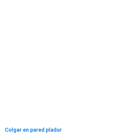
Colgar en pared pladur