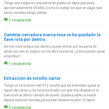
Tengo que colgar en una pared de pladur un tapiz que pesa
aproximadamente 50 kilos. Como lo cuelgo sin que se caiga, que
tacos, tornillos tengo utilizar.
1 respuesta
Cambiar cerradura marca tesa se ha quedado la
llave rota por dentro.
Se me rotos la llave por dentro, puedo entrar por la puerta de
atrás, por eso el, seguro no me abre la puerta. ¿Cómo puedo sacar
el bombin?
1 respuesta
Extracción de tornillo carter
Tengo un ford escort del 97 y resulta que he intentado quitar el
tapón del carter y me he encontrado con que me rebabaron la
tuerca en el ultimo cambio de aceite. Quisiera saber si existe
alguna solución sencilla para poder desenrroscarlo. El tapón...
1 respuesta