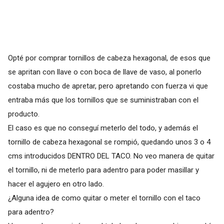
Opté por comprar tornillos de cabeza hexagonal, de esos que
se apritan con llave o con boca de llave de vaso, al ponerlo
costaba mucho de apretar, pero apretando con fuerza vi que
entraba más que los tornillos que se suministraban con el
producto.
El caso es que no conseguí meterlo del todo, y además el
tornillo de cabeza hexagonal se rompió, quedando unos 3 o 4
cms introducidos DENTRO DEL TACO. No veo manera de quitar
el tornillo, ni de meterlo para adentro para poder masillar y
hacer el agujero en otro lado.
¿Alguna idea de como quitar o meter el tornillo con el taco
para adentro?