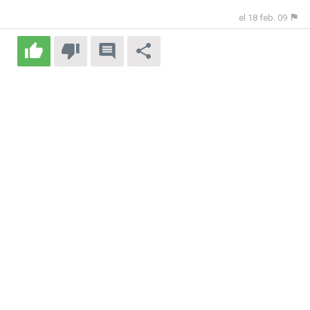
el 18 feb. 09