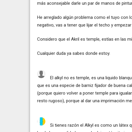
más aconsejable darle un par de manos de pintur
He arreglado algún problema como el tuyo con lo
negativo, vas a tener que lijar el techo y empezar
Considero que el Akril es temple, estías en las 
Cualquier duda ya sabes donde estoy.
El alkyl no es temple, es una liquido bla
que es una especie de barniz fijador de buena ca
(porque quiero volver a poner temple para igualar 
resto rugoso), porque al dar una imprimación me
Si tienes razón el Alkyl es como un látex q