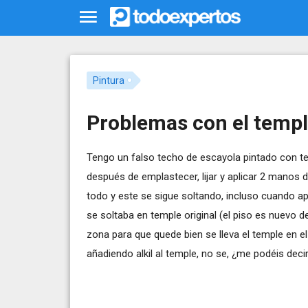
Pintura
Problemas con el templ
Tengo un falso techo de escayola pintado con t
después de emplastecer, lijar y aplicar 2 manos de
todo y este se sigue soltando, incluso cuando apli
se soltaba en temple original (el piso es nuevo d
zona para que quede bien se lleva el temple en el
añadiendo alkil al temple, no se, ¿me podéis deci