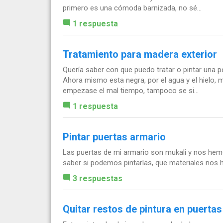
primero es una cómoda barnizada, no sé...
1 respuesta
Tratamiento para madera exterior
Quería saber con que puedo tratar o pintar una p
Ahora mismo esta negra, por el agua y el hielo, 
empezase el mal tiempo, tampoco se si...
1 respuesta
Pintar puertas armario
Las puertas de mi armario son mukali y nos hem
saber si podemos pintarlas, que materiales nos 
3 respuestas
Quitar restos de pintura en puertas