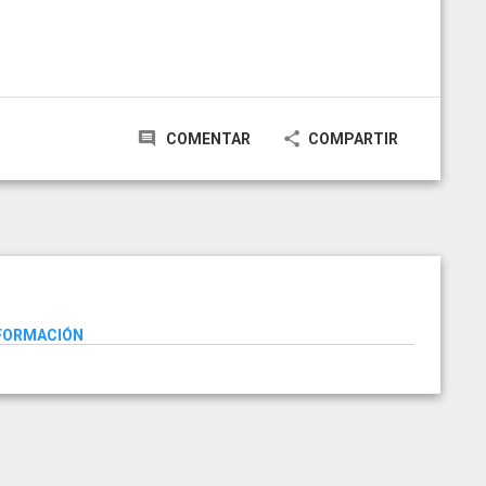
COMENTAR
COMPARTIR
NFORMACIÓN