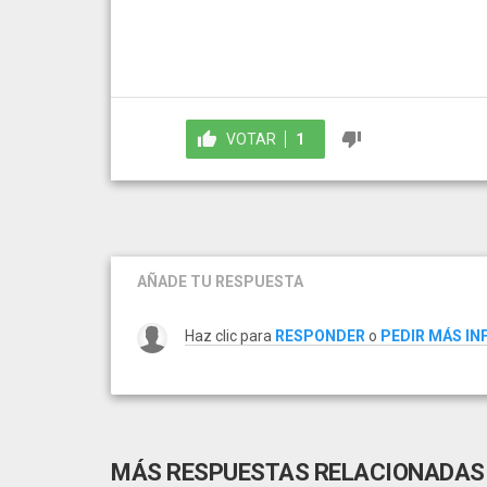
VOTAR
1
AÑADE TU RESPUESTA
Haz clic para
RESPONDER
o
PEDIR MÁS I
MÁS RESPUESTAS RELACIONADAS