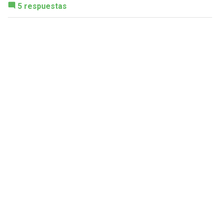
5 respuestas