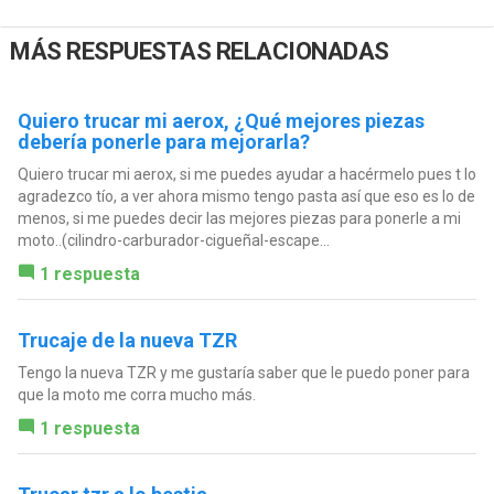
MÁS RESPUESTAS RELACIONADAS
Quiero trucar mi aerox, ¿Qué mejores piezas
debería ponerle para mejorarla?
Quiero trucar mi aerox, si me puedes ayudar a hacérmelo pues t lo
agradezco tío, a ver ahora mismo tengo pasta así que eso es lo de
menos, si me puedes decir las mejores piezas para ponerle a mi
moto..(cilindro-carburador-cigueñal-escape...
1 respuesta
Trucaje de la nueva TZR
Tengo la nueva TZR y me gustaría saber que le puedo poner para
que la moto me corra mucho más.
1 respuesta