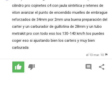
cilindro pro cojinetes c4 con jaula sintética y retenes de
viton avanzar el punto de encendido muelles de embrague
reforzados de 34mm por 2mm una buena preparación del
carter y un carburador de guillotina de 28mm y un tubo
metrakit pro con todo eso los 130-140 km/h los puedes
coger eso si ajustando bien los carters y muy bien
carburada
el 13 mar. 10