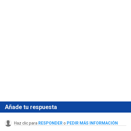
Añade tu respuesta
Haz clic para
RESPONDER
o
PEDIR MÁS INFORMACIÓN