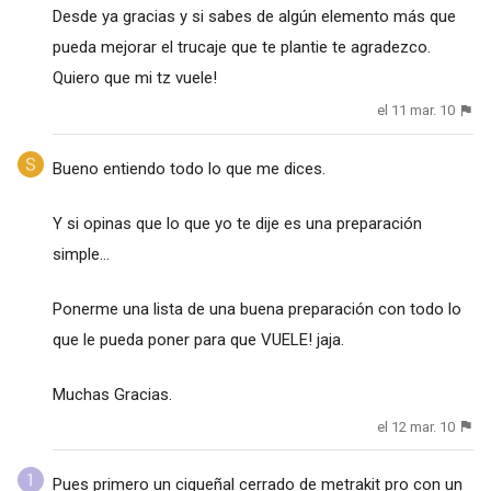
Desde ya gracias y si sabes de algún elemento más que
pueda mejorar el trucaje que te plantie te agradezco.
Quiero que mi tz vuele!
el 11 mar. 10
Bueno entiendo todo lo que me dices.
Y si opinas que lo que yo te dije es una preparación
simple...
Ponerme una lista de una buena preparación con todo lo
que le pueda poner para que VUELE! jaja.
Muchas Gracias.
el 12 mar. 10
Pues primero un cigueñal cerrado de metrakit pro con un