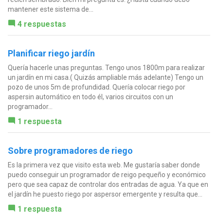
mantener este sistema de...
4 respuestas
Planificar riego jardín
Quería hacerle unas preguntas. Tengo unos 1800m para realizar
un jardín en mi casa.( Quizás ampliable más adelante) Tengo un
pozo de unos 5m de profundidad. Quería colocar riego por
aspersin automático en todo él, varios circuitos con un
programador...
1 respuesta
Sobre programadores de riego
Es la primera vez que visito esta web. Me gustaría saber donde
puedo conseguir un programador de reigo pequeño y económico
pero que sea capaz de controlar dos entradas de agua. Ya que en
el jardín he puesto riego por aspersor emergente y resulta que...
1 respuesta