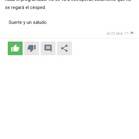
se regará el césped.
Suerte y un saludo.
el 23 ene. 11