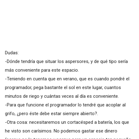
Dudas:
-Dónde tendría que situar los aspersores, y de qué tipo sería
más conveniente para este espacio.
-Teniendo en cuenta que en verano, que es cuando pondré el
programador, pega bastante el sol en este lugar, cuantos
minutos de riego y cuántas veces al día es conveniente.
-Para que funcione el programador lo tendré que acoplar al
grifo, ¿pero éste debe estar siempre abierto?.
-Otra cosa: necesitaremos un cortacésped a batería, los que
he visto son carísimos. No podemos gastar ese dinero