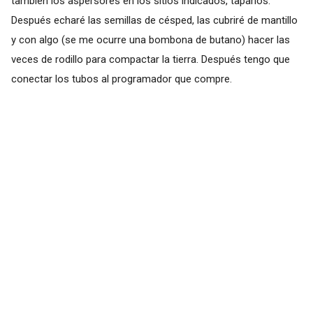
también los aspersores en los sitios indicados, taparlos.
Después echaré las semillas de césped, las cubriré de mantillo
y con algo (se me ocurre una bombona de butano) hacer las
veces de rodillo para compactar la tierra. Después tengo que
conectar los tubos al programador que compre.