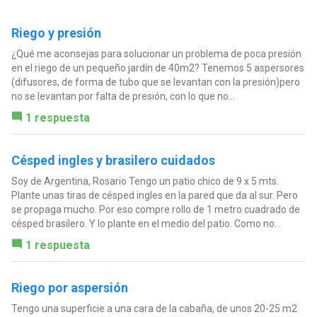
Riego y presión
¿Qué me aconsejas para solucionar un problema de poca presión
en el riego de un pequeño jardín de 40m2? Tenemos 5 aspersores
(difusores, de forma de tubo que se levantan con la presión)pero
no se levantan por falta de presión, con lo que no...
1 respuesta
Césped ingles y brasilero cuidados
Soy de Argentina, Rosario Tengo un patio chico de 9 x 5 mts.
Plante unas tiras de césped ingles en la pared que da al sur. Pero
se propaga mucho. Por eso compre rollo de 1 metro cuadrado de
césped brasilero. Y lo plante en el medio del patio. Como no...
1 respuesta
Riego por aspersión
Tengo una superficie a una cara de la cabaña, de unos 20-25 m2