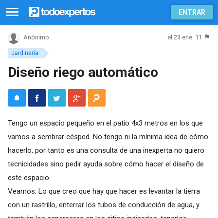
ENTRAR
el 23 ene. 11
Anónimo
Jardinería
Diseño riego automático
Tengo un espacio pequeño en el patio 4x3 metros en los que
vamos a sembrar césped. No tengo ni la mínima idea de cómo
hacerlo, por tanto es una consulta de una inexperta no quiero
tecnicidades sino pedir ayuda sobre cómo hacer el diseño de
este espacio.
Veamos: Lo que creo que hay que hacer es levantar la tierra
con un rastrillo, enterrar los tubos de conducción de agua, y