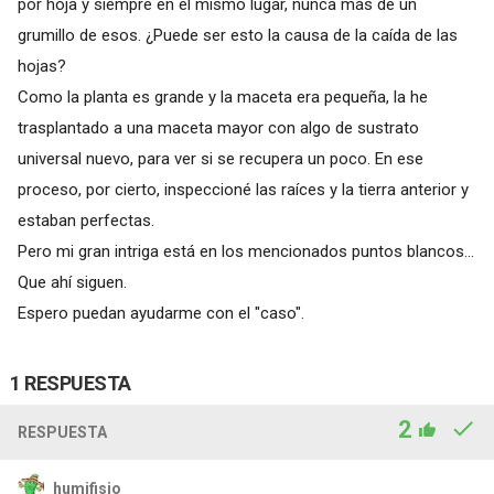
por hoja y siempre en el mismo lugar, nunca más de un
grumillo de esos. ¿Puede ser esto la causa de la caída de las
hojas?
Como la planta es grande y la maceta era pequeña, la he
trasplantado a una maceta mayor con algo de sustrato
universal nuevo, para ver si se recupera un poco. En ese
proceso, por cierto, inspeccioné las raíces y la tierra anterior y
estaban perfectas.
Pero mi gran intriga está en los mencionados puntos blancos...
Que ahí siguen.
Espero puedan ayudarme con el "caso".
1 RESPUESTA
2
RESPUESTA
humifisio