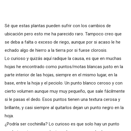
Sé que estas plantas pueden sufrir con los cambios de
ubicación pero esto me ha parecido raro. Tampoco creo que
se deba a falta o exceso de riego, aunque por si acaso le he
echado algo de hierro a la tierra por si fuese clorosis.
Lo curioso y quizás aquí radique la causa, es que en muchas
hojas he encontrado como puntos/motas blancas justo en la
parte interior de las hojas, siempre en el mismo lugar, en la
base, entre la hoja y el peciolo. Un punto blanco ceroso y con
cierto volumen aunque muy muy pequeño, que sale fácilmente
si le pasas el dedo. Esos puntos tienen una textura cerosa y
brillante, y casi siempre al quitarlos dejan un punto negro en la
hoja.
¿Podría ser cochinilla? Lo curioso es que solo hay un punto