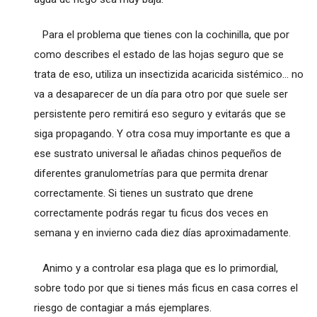
Para el problema que tienes con la cochinilla, que por
como describes el estado de las hojas seguro que se
trata de eso, utiliza un insectizida acaricida sistémico... no
va a desaparecer de un día para otro por que suele ser
persistente pero remitirá eso seguro y evitarás que se
siga propagando. Y otra cosa muy importante es que a
ese sustrato universal le añadas chinos pequeños de
diferentes granulometrías para que permita drenar
correctamente. Si tienes un sustrato que drene
correctamente podrás regar tu ficus dos veces en
semana y en invierno cada diez días aproximadamente.
Animo y a controlar esa plaga que es lo primordial,
sobre todo por que si tienes más ficus en casa corres el
riesgo de contagiar a más ejemplares.