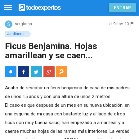
ENTRAR
el 9 nov. 10
sergiomn
Jardinería
Ficus Benjamina. Hojas
amarillean y se caen...
Acabo de rescatar un ficus benjamina de casa de mis padres,
de unos 15 años y con una altura de unos 2 metros.
El caso es que después de un mes en su nueva ubicación, en
una esquina de mi casa con bastante luz y al lado de otros
ficus con muy buena salud, han empezado a amarillear y a
caerse muchas hojas de las ramas más interiores. La verdad