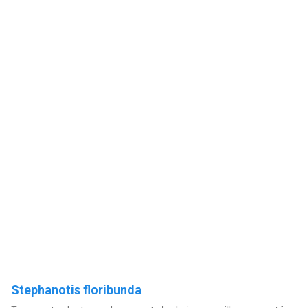
Stephanotis floribunda