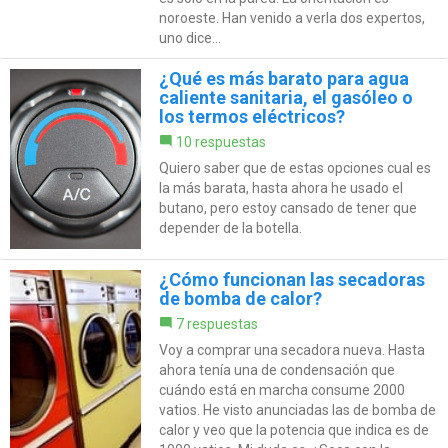
noroeste. Han venido a verla dos expertos,
uno dice...
¿Qué es más barato para agua
caliente sanitaria, el gasóleo o
los termos eléctricos?
10 respuestas
Quiero saber que de estas opciones cual es
la más barata, hasta ahora he usado el
butano, pero estoy cansado de tener que
depender de la botella.
¿Cómo funcionan las secadoras
de bomba de calor?
7 respuestas
Voy a comprar una secadora nueva. Hasta
ahora tenía una de condensación que
cuándo está en marcha consume 2000
vatios. He visto anunciadas las de bomba de
calor y veo que la potencia que indica es de