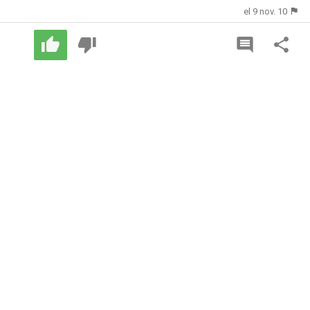
el 9 nov. 10