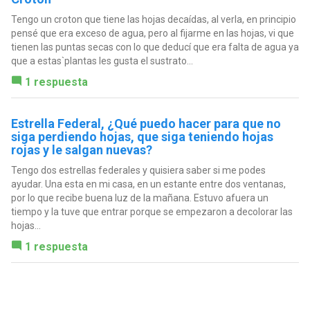
Tengo un croton que tiene las hojas decaídas, al verla, en principio
pensé que era exceso de agua, pero al fijarme en las hojas, vi que
tienen las puntas secas con lo que deducí que era falta de agua ya
que a estas`plantas les gusta el sustrato...
1 respuesta
Estrella Federal, ¿Qué puedo hacer para que no
siga perdiendo hojas, que siga teniendo hojas
rojas y le salgan nuevas?
Tengo dos estrellas federales y quisiera saber si me podes
ayudar. Una esta en mi casa, en un estante entre dos ventanas,
por lo que recibe buena luz de la mañana. Estuvo afuera un
tiempo y la tuve que entrar porque se empezaron a decolorar las
hojas...
1 respuesta