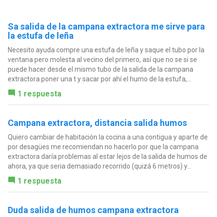
Sa salida de la campana extractora me sirve para
la estufa de leña
Necesito ayuda compre una estufa de leña y saque el tubo por la
ventana pero molesta al vecino del primero, así que no se si se
puede hacer desde el mismo tubo de la salida de la campana
extractora poner una t y sacar por ahí el humo de la estufa,...
1 respuesta
Campana extractora, distancia salida humos
Quiero cambiar de habitación la cocina a una contigua y aparte de
por desagües me recomiendan no hacerlo por que la campana
extractora daría problemas al estar lejos de la salida de humos de
ahora, ya que seria demasiado recorrido (quizá 6 metros) y...
1 respuesta
Duda salida de humos campana extractora