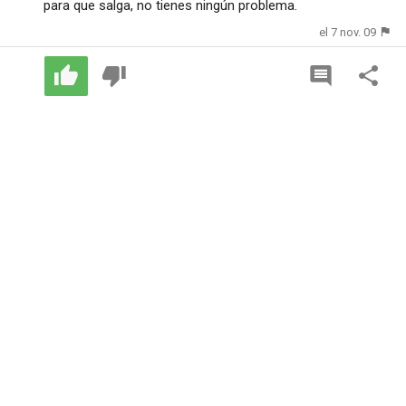
para que salga, no tienes ningún problema.
el 7 nov. 09