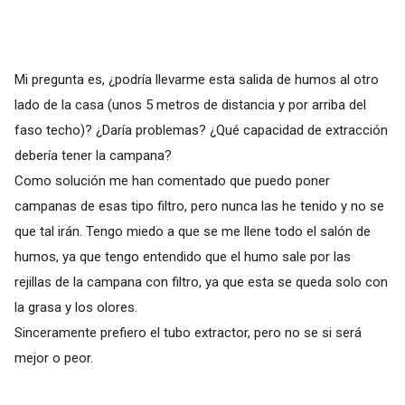
Mi pregunta es, ¿podría llevarme esta salida de humos al otro
lado de la casa (unos 5 metros de distancia y por arriba del
faso techo)? ¿Daría problemas? ¿Qué capacidad de extracción
debería tener la campana?
Como solución me han comentado que puedo poner
campanas de esas tipo filtro, pero nunca las he tenido y no se
que tal irán. Tengo miedo a que se me llene todo el salón de
humos, ya que tengo entendido que el humo sale por las
rejillas de la campana con filtro, ya que esta se queda solo con
la grasa y los olores.
Sinceramente prefiero el tubo extractor, pero no se si será
mejor o peor.