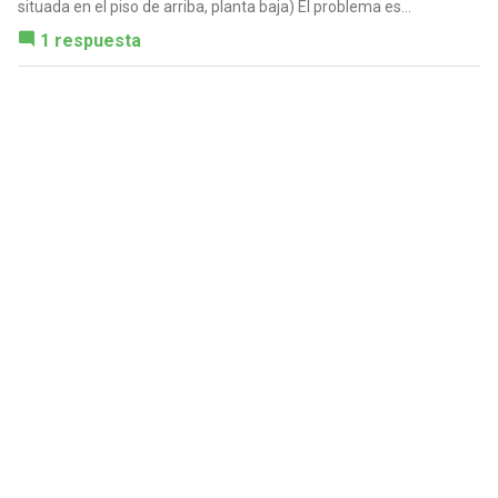
situada en el piso de arriba, planta baja) El problema es...
1 respuesta