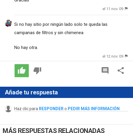
el 11 nov. 09
Si no hay sitio por ningún lado solo te queda las
campanas de filtros y sin chimenea
No hay otra.
el 12 nov. 09
Añade tu respuesta
Haz clic para
RESPONDER
o
PEDIR MÁS INFORMACIÓN
MÁS RESPUESTAS RELACIONADAS