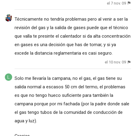
el 7 nov. 09
Técnicamente no tendría problemas pero al venir a ser la
revisión del gas y la salida de gases puede que el técnico
que valla te presinte el calentador si da alta concentración
en gases es una decisión que has de tomar, y si ya
excede la distancia reglamentaria es casi seguro.
el 10 nov. 09
Solo me llevaría la campana, no el gas, el gas tiene su
salida normal a escasos 50 cm del termo, el problemas
es que no tengo hueco suficiente para también la
campana porque por mi fachada (por la padre donde sale
el gas tengo tubos de la comunidad de conducción de
agua y luz).
Gracias