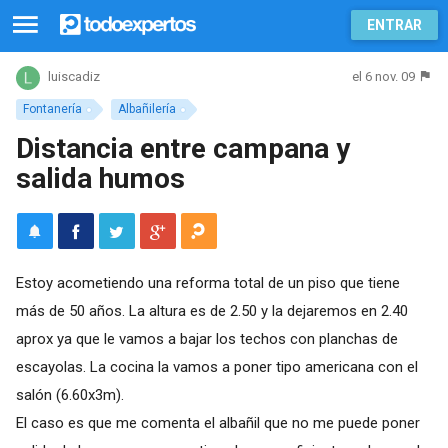
ENTRAR
el 6 nov. 09
luiscadiz
Fontanería
Albañilería
Distancia entre campana y
salida humos
Estoy acometiendo una reforma total de un piso que tiene
más de 50 años. La altura es de 2.50 y la dejaremos en 2.40
aprox ya que le vamos a bajar los techos con planchas de
escayolas. La cocina la vamos a poner tipo americana con el
salón (6.60x3m).
El caso es que me comenta el albañil que no me puede poner