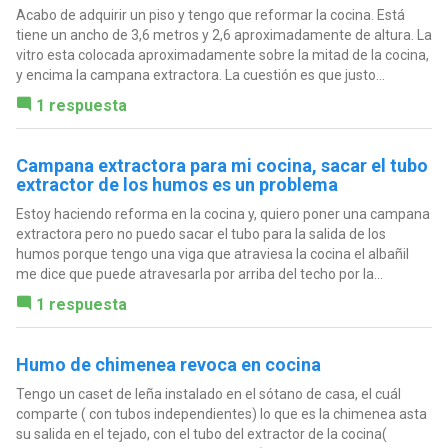
Acabo de adquirir un piso y tengo que reformar la cocina. Está
tiene un ancho de 3,6 metros y 2,6 aproximadamente de altura. La
vitro esta colocada aproximadamente sobre la mitad de la cocina,
y encima la campana extractora. La cuestión es que justo...
1 respuesta
Campana extractora para mi cocina, sacar el tubo
extractor de los humos es un problema
Estoy haciendo reforma en la cocina y, quiero poner una campana
extractora pero no puedo sacar el tubo para la salida de los
humos porque tengo una viga que atraviesa la cocina el albañil
me dice que puede atravesarla por arriba del techo por la...
1 respuesta
Humo de chimenea revoca en cocina
Tengo un caset de leña instalado en el sótano de casa, el cuál
comparte ( con tubos independientes) lo que es la chimenea asta
su salida en el tejado, con el tubo del extractor de la cocina(