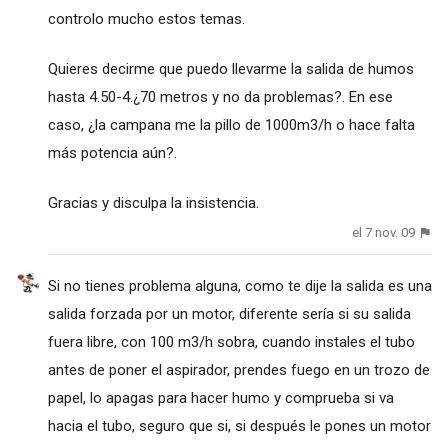
controlo mucho estos temas.
Quieres decirme que puedo llevarme la salida de humos
hasta 4.50-4.¿70 metros y no da problemas?. En ese
caso, ¿la campana me la pillo de 1000m3/h o hace falta
más potencia aún?.
Gracias y disculpa la insistencia.
el 7 nov. 09
Si no tienes problema alguna, como te dije la salida es una
salida forzada por un motor, diferente sería si su salida
fuera libre, con 100 m3/h sobra, cuando instales el tubo
antes de poner el aspirador, prendes fuego en un trozo de
papel, lo apagas para hacer humo y comprueba si va
hacia el tubo, seguro que si, si después le pones un motor