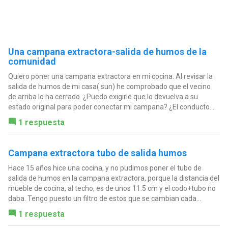
Una campana extractora-salida de humos de la
comunidad
Quiero poner una campana extractora en mi cocina. Al revisar la
salida de humos de mi casa( sun) he comprobado que el vecino
de arriba lo ha cerrado. ¿Puedo exigirle que lo devuelva a su
estado original para poder conectar mi campana? ¿El conducto...
1 respuesta
Campana extractora tubo de salida humos
Hace 15 años hice una cocina, y no pudimos poner el tubo de
salida de humos en la campana extractora, porque la distancia del
mueble de cocina, al techo, es de unos 11.5 cm y el codo+tubo no
daba. Tengo puesto un filtro de estos que se cambian cada...
1 respuesta