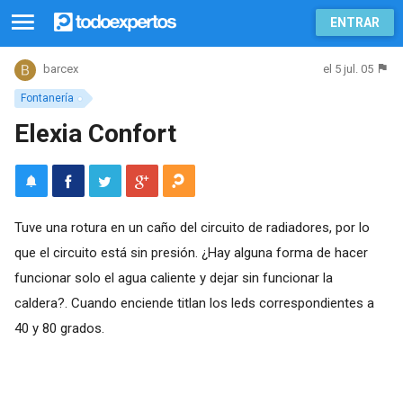
ENTRAR
el 5 jul. 05
barcex
Fontanería
Elexia Confort
Tuve una rotura en un caño del circuito de radiadores, por lo
que el circuito está sin presión. ¿Hay alguna forma de hacer
funcionar solo el agua caliente y dejar sin funcionar la
caldera?. Cuando enciende titlan los leds correspondientes a
40 y 80 grados.