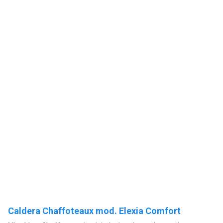
Caldera Chaffoteaux mod. Elexia Comfort