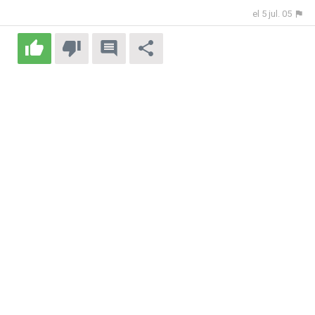
el 5 jul. 05