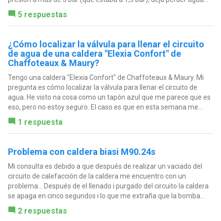
5 respuestas
¿Cómo localizar la válvula para llenar el circuito
de agua de una caldera "Elexia Confort" de
Chaffoteaux & Maury?
Tengo una caldera "Elexia Confort" de Chaffoteaux & Maury. Mi
pregunta es cómo localizar la válvula para llenar el circuito de
agua. He visto na cosa como un tapón azul que me parece que es
eso, pero no estoy seguro. El caso es que en esta semana me...
1 respuesta
Problema con caldera biasi M90.24s
Mi consulta es debido a que después de realizar un vaciado del
circuito de calefacción de la caldera me encuentro con un
problema... Después de el llenado i purgado del circuito la caldera
se apaga en cinco segundos i lo que me extraña que la bomba...
2 respuestas