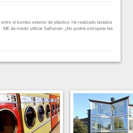
entre el bombo exterior de plástico. He realizado lavados
 . ME da miedo utilizar Salfumán. ¿No podría estropear las