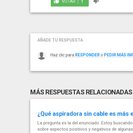
VOTAR
1
AÑADE TU RESPUESTA
Haz clic para
RESPONDER
o
PEDIR MÁS I
MÁS RESPUESTAS RELACIONADAS
¿Qué aspiradora sin cable es más e
La pregunta es la del enunciado. Estoy buscando 
sobre aspectos positivos y negativos de algunas.