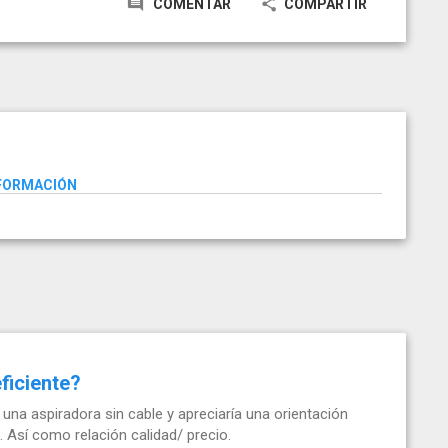
COMENTAR
COMPARTIR
NFORMACIÓN
ficiente?
una aspiradora sin cable y apreciaría una orientación
 Así como relación calidad/ precio.