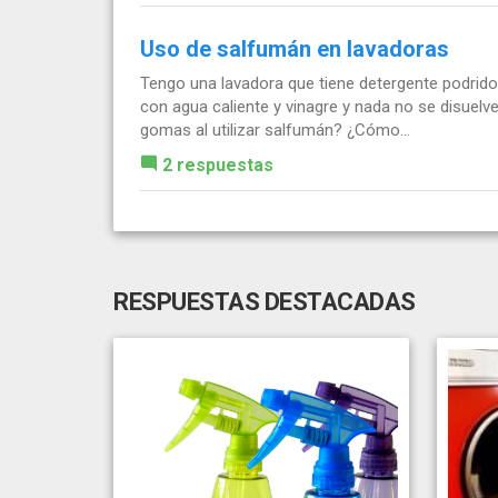
Uso de salfumán en lavadoras
Tengo una lavadora que tiene detergente podrido 
con agua caliente y vinagre y nada no se disuelve
gomas al utilizar salfumán? ¿Cómo...
2 respuestas
RESPUESTAS DESTACADAS