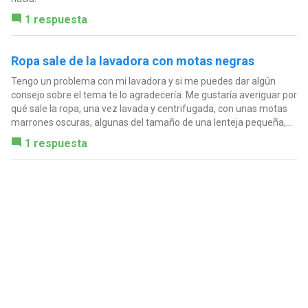
1 respuesta
Ropa sale de la lavadora con motas negras
Tengo un problema con mi lavadora y si me puedes dar algún
consejo sobre el tema te lo agradecería. Me gustaría averiguar por
qué sale la ropa, una vez lavada y centrifugada, con unas motas
marrones oscuras, algunas del tamaño de una lenteja pequeña,...
1 respuesta