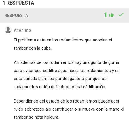
1 RESPUESTA
1
RESPUESTA
Anónimo
El problema esta en los rodamientos que acoplan el
tambor con la cuba.
Allí ademas de los rodamientos hay una gunta de goma
para evitar que se filtre agua hacia los rodamientos y si
esta dañada bien sea por desgaste o por que los
rodamientos estén defectuosos´habrá filtración.
Dependiendo del estado de los rodamientos puede acer
ruido sobretodo alo centrifugar o si mueve con la mano el
tambor se nota holgura.