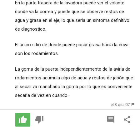
En la parte trasera de la lavadora puede ver el volante
donde va la correa y puede que se observe restos de
agua y grasa en el eje, lo que seria un síntoma definitivo
de diagnostico.
El único sitio de donde puede pasar grasa hacia la cuva
son los rodamientos.
La goma de la puerta independientemente de la aviria de
rodamientos acumula algo de agua y restos de jabón que
al secar va manchado la goma por lo que es conveniente
secarla de vez en cuando.
el 3 dic. 07