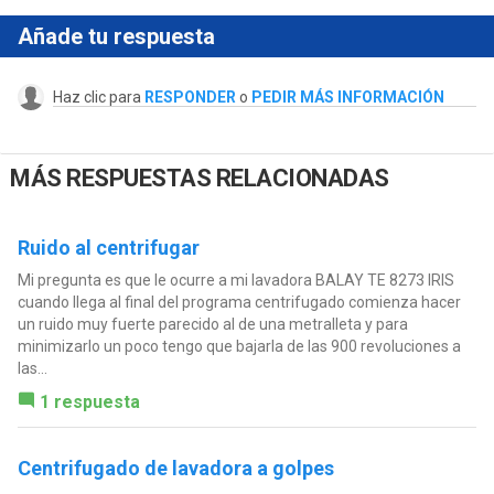
Añade tu respuesta
Haz clic para
RESPONDER
o
PEDIR MÁS INFORMACIÓN
MÁS RESPUESTAS RELACIONADAS
Ruido al centrifugar
Mi pregunta es que le ocurre a mi lavadora BALAY TE 8273 IRIS
cuando llega al final del programa centrifugado comienza hacer
un ruido muy fuerte parecido al de una metralleta y para
minimizarlo un poco tengo que bajarla de las 900 revoluciones a
las...
1 respuesta
Centrifugado de lavadora a golpes