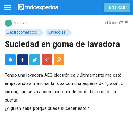
ENTRAR
el 3 dic. 07
herlavan
Electrodomésticos
Lavadoras
Suciedad en goma de lavadora
Tengo una lavadora AEG electrónica y últimamente me está
empezando a manchar la ropa con una especie de "grasa", o
similar, que se va acumulando alrededor de la goma de la
puerta.
¿Alguien sabe porque puede suceder esto?