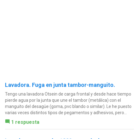
Lavadora. Fuga en junta tambor-manguito.
Tengo una lavadora Otsein de carga frontal y desde hace tiempo
pierde agua por la junta que une el tambor (metálica) con el
manguito del desagüe (goma, pvc blando o similar). Le he puesto
varias veces distintos tipos de pegamentos y adhesivos, pero...
1 respuesta