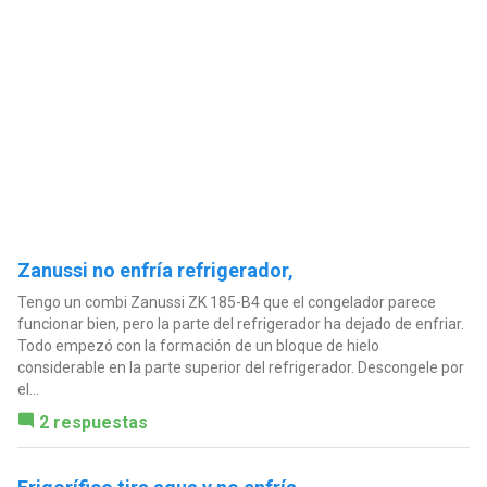
Zanussi no enfría refrigerador,
Tengo un combi Zanussi ZK 185-B4 que el congelador parece
funcionar bien, pero la parte del refrigerador ha dejado de enfriar.
Todo empezó con la formación de un bloque de hielo
considerable en la parte superior del refrigerador. Descongele por
el...
2 respuestas