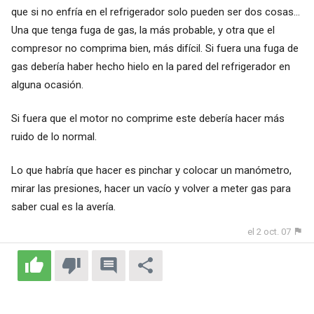
que si no enfría en el refrigerador solo pueden ser dos cosas...
Una que tenga fuga de gas, la más probable, y otra que el
compresor no comprima bien, más difícil. Si fuera una fuga de
gas debería haber hecho hielo en la pared del refrigerador en
alguna ocasión.
Si fuera que el motor no comprime este debería hacer más
ruido de lo normal.
Lo que habría que hacer es pinchar y colocar un manómetro,
mirar las presiones, hacer un vacío y volver a meter gas para
saber cual es la avería.
el 2 oct. 07