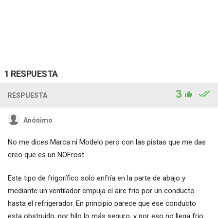
1 RESPUESTA
3
RESPUESTA
Anónimo
No me dices Marca ni Modelo pero con las pistas que me das
creo que es un NOFrost.
Este tipo de frigorífico solo enfría en la parte de abajo y
mediante un ventilador empuja el aire frio por un conducto
hasta el refrigerador. En principio parece que ese conducto
esta obstruido, por hilo lo más seguro, y por eso no llega frio