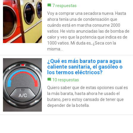
7 respuestas
Voy a comprar una secadora nueva. Hasta
ahora tenía una de condensación que
cuándo está en marcha consume 2000
vatios. He visto anunciadas las de bomba de
calor y veo que la potencia que indica es de
1000 vatios. Mi duda es, ¿Seca con la
misma...
¿Qué es más barato para agua
caliente sanitaria, el gasóleo o
los termos eléctricos?
10 respuestas
Quiero saber que de estas opciones cual es
la más barata, hasta ahora he usado el
butano, pero estoy cansado de tener que
depender de la botella.