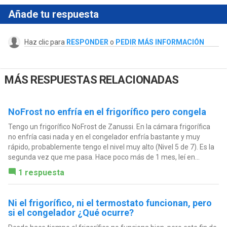
Añade tu respuesta
Haz clic para
RESPONDER
o
PEDIR MÁS INFORMACIÓN
MÁS RESPUESTAS RELACIONADAS
NoFrost no enfría en el frigorífico pero congela
Tengo un frigorífico NoFrost de Zanussi. En la cámara frigorífica
no enfría casi nada y en el congelador enfría bastante y muy
rápido, probablemente tengo el nivel muy alto (Nivel 5 de 7). Es la
segunda vez que me pasa. Hace poco más de 1 mes, leí en...
1 respuesta
Ni el frigorífico, ni el termostato funcionan, pero
si el congelador ¿Qué ocurre?