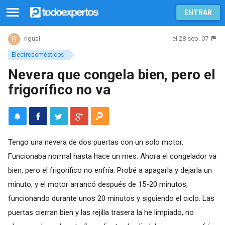
ENTRAR
el 28 sep. 07
rigual
Electrodomésticos
Nevera que congela bien, pero el
frigorífico no va
Tengo una nevera de dos puertas con un solo motor.
Funcionaba normal hasta hace un mes. Ahora el congelador va
bien, pero el frigorífico no enfría. Probé a apagarla y dejarla un
minuto, y el motor arrancó después de 15-20 minutos,
funcionando durante unos 20 minutos y siguiendo el ciclo. Las
puertas cierran bien y las rejilla trasera la he limpiado, no