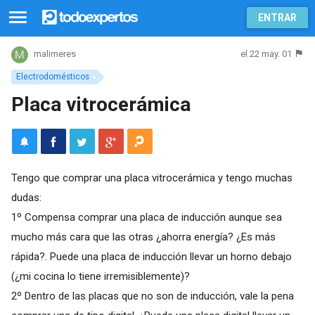
ENTRAR
el 22 may. 01
malimeres
Electrodomésticos
Placa vitrocerámica
Tengo que comprar una placa vitrocerámica y tengo muchas
dudas:
1º Compensa comprar una placa de inducción aunque sea
mucho más cara que las otras ¿ahorra energía? ¿Es más
rápida?. Puede una placa de inducción llevar un horno debajo
(¿mi cocina lo tiene irremisiblemente)?
2º Dentro de las placas que no son de inducción, vale la pena