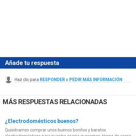
Añade tu respuesta
Haz clic para
RESPONDER
o
PEDIR MÁS INFORMACIÓN
MÁS RESPUESTAS RELACIONADAS
¿Electrodomésticos buenos?
Quisiéramos comprar unos buenos bonitos y baratos