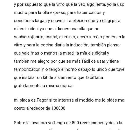
y por supuesto que la vitro que la veo algo lenta, yo la uso
mucho para la olla express, para hacer caldos y
cocciones largas y suaves. La ellecion que yo elegí para
mi es la ideal ya que si tienes una olla que no
seahierro(barro, cristal, aluminio, acero inox)lo pones en la
vitro y para la cocina diaria la inducción, también piensa
que vale más o menos la mitad, la mía els digital y
también me alegro por que es más fácil de usar y tiene
temporizador. Y o tengo el horno debajo lo único que tuve
que instalar un kit de aislamiento que facilitaba
gratuitamente la misma marca
mi placa es Fagor si te interesa el modelo me lo pides me
costo alrededor de 100000
Sobre la lavadora yo tengo de 800 revoluciones y de ja la