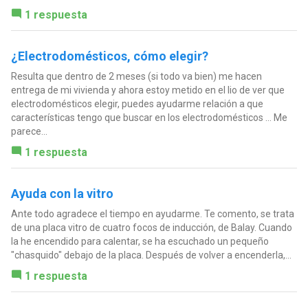
1 respuesta
¿Electrodomésticos, cómo elegir?
Resulta que dentro de 2 meses (si todo va bien) me hacen
entrega de mi vivienda y ahora estoy metido en el lio de ver que
electrodomésticos elegir, puedes ayudarme relación a que
características tengo que buscar en los electrodomésticos ... Me
parece...
1 respuesta
Ayuda con la vitro
Ante todo agradece el tiempo en ayudarme. Te comento, se trata
de una placa vitro de cuatro focos de inducción, de Balay. Cuando
la he encendido para calentar, se ha escuchado un pequeño
"chasquido" debajo de la placa. Después de volver a encenderla,...
1 respuesta