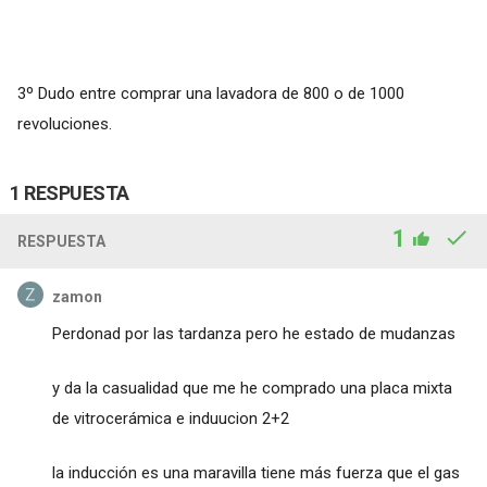
3º Dudo entre comprar una lavadora de 800 o de 1000
revoluciones.
1 RESPUESTA
1
RESPUESTA
zamon
Perdonad por las tardanza pero he estado de mudanzas
y da la casualidad que me he comprado una placa mixta
de vitrocerámica e induucion 2+2
la inducción es una maravilla tiene más fuerza que el gas