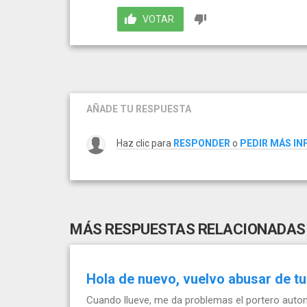
VOTAR
AÑADE TU RESPUESTA
Haz clic para
RESPONDER
o
PEDIR MÁS I
MÁS RESPUESTAS RELACIONADAS
Hola de nuevo, vuelvo abusar de tu
Cuando llueve, me da problemas el portero automá