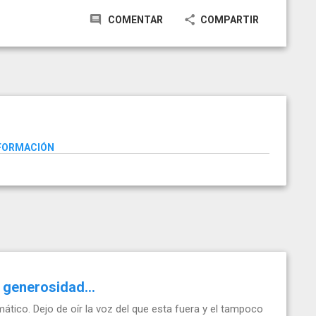
COMENTAR
COMPARTIR
NFORMACIÓN
 generosidad...
tico. Dejo de oír la voz del que esta fuera y el tampoco