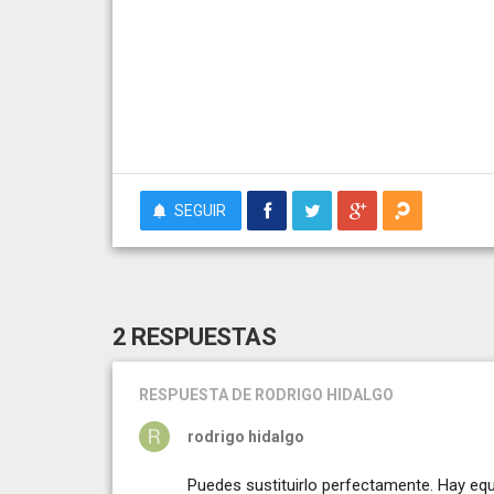
SEGUIR
2 RESPUESTAS
RESPUESTA
DE RODRIGO HIDALGO
rodrigo hidalgo
Puedes sustituirlo perfectamente. Hay eq