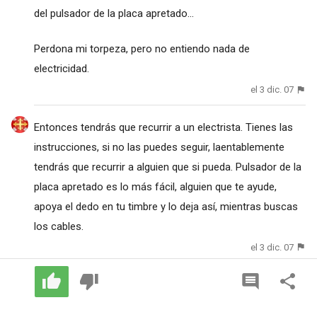
del pulsador de la placa apretado...
Perdona mi torpeza, pero no entiendo nada de
electricidad.
el 3 dic. 07
Entonces tendrás que recurrir a un electrista. Tienes las
instrucciones, si no las puedes seguir, laentablemente
tendrás que recurrir a alguien que si pueda. Pulsador de la
placa apretado es lo más fácil, alguien que te ayude,
apoya el dedo en tu timbre y lo deja así, mientras buscas
los cables.
el 3 dic. 07