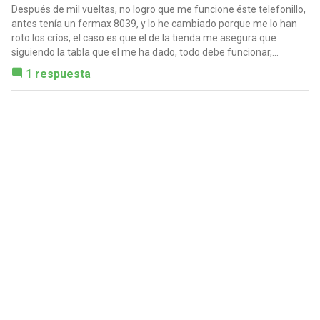
Después de mil vueltas, no logro que me funcione éste telefonillo,
antes tenía un fermax 8039, y lo he cambiado porque me lo han
roto los críos, el caso es que el de la tienda me asegura que
siguiendo la tabla que el me ha dado, todo debe funcionar,...
1 respuesta