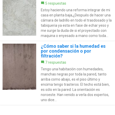
5 respuestas
Estoy haciendo una reforma integrar de mi
casa en planta baja,¿Después de hacer una
cámara de ladrillo en todo el trasdosado y la
tabiqueria ya esta en fase de echar yeso y
me surge la duda de si el proyectado con
maquina o enyesado a mano como toda...
¿Cómo saber si la humedad es
por condensación o por
filtración?
7 respuestas
Tengo una habitación con humedades,
manchas negras por toda la pared, tanto
arriba como abajo, es el piso último y
encima tengo trasteros. El techo está bien,
es sólo en la pared. La orientación es
noroeste. Han venido a verla dos expertos,
uno dice...