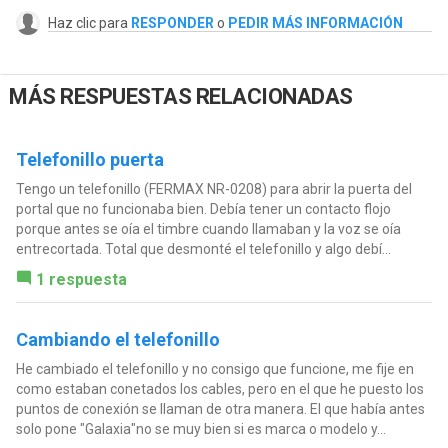
Haz clic para
RESPONDER
o
PEDIR MÁS INFORMACIÓN
MÁS RESPUESTAS RELACIONADAS
Telefonillo puerta
Tengo un telefonillo (FERMAX NR-0208) para abrir la puerta del
portal que no funcionaba bien. Debía tener un contacto flojo
porque antes se oía el timbre cuando llamaban y la voz se oía
entrecortada. Total que desmonté el telefonillo y algo debí...
1 respuesta
Cambiando el telefonillo
He cambiado el telefonillo y no consigo que funcione, me fije en
como estaban conetados los cables, pero en el que he puesto los
puntos de conexión se llaman de otra manera. El que había antes
solo pone "Galaxia"no se muy bien si es marca o modelo y...