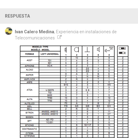
RESPUESTA
Ivan Calero Medina
, Experiencia en instalaciones de
Telecomunicaciones