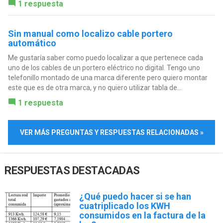
1 respuesta
Sin manual como localizo cable portero
automático
Me gustaría saber como puedo localizar a que pertenece cada
uno de los cables de un portero eléctrico no digital. Tengo uno
telefonillo montado de una marca diferente pero quiero montar
este que es de otra marca, y no quiero utilizar tabla de...
1 respuesta
VER MÁS PREGUNTAS Y RESPUESTAS RELACIONADAS »
RESPUESTAS DESTACADAS
¿Qué puedo hacer si se han
cuatriplicado los KWH
consumidos en la factura de la