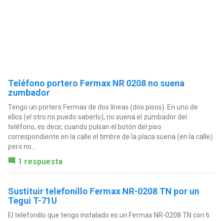
Teléfono portero Fermax NR 0208 no suena
zumbador
Tengo un portero Fermax de dos líneas (dos pisos). En uno de
ellos (el otro no puedo saberlo), no suena el zumbador del
teléfono, es decir, cuando pulsan el botón del piso
correspondiente en la calle el timbre de la placa suena (en la calle)
pero no...
1 respuesta
Sustituir telefonillo Fermax NR-0208 TN por un
Tegui T-71U
El telefonillo que tengo instalado es un Fermax NR-0208 TN con 6