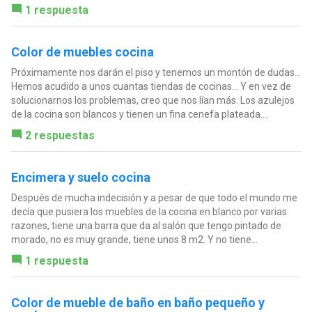
1 respuesta
Color de muebles cocina
Próximamente nos darán el piso y tenemos un montón de dudas...
Hemos acudido a unos cuantas tiendas de cocinas... Y en vez de
solucionarnos los problemas, creo que nos lían más. Los azulejos
de la cocina son blancos y tienen un fina cenefa plateada....
2 respuestas
Encimera y suelo cocina
Después de mucha indecisión y a pesar de que todo el mundo me
decía que pusiera los muebles de la cocina en blanco por varias
razones, tiene una barra que da al salón que tengo pintado de
morado, no es muy grande, tiene unos 8 m2. Y no tiene...
1 respuesta
Color de mueble de baño en baño pequeño y