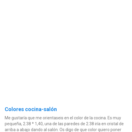
Colores cocina-salón
Me gustaría que me orientaseis en el color de la cocina. Es muy
pequeña, 2.38 * 1,40, una de las paredes de 2.38 iría en cristal de
arriba a abajo dando al salón. Os digo de que color quiero poner