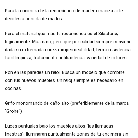
Para la encimera te la recomiendo de madera maciza si te
decides a ponerla de madera.
Pero el material que más te recomiendo es el Silestone,
lógicamente. Más caro, pero que por calidad siempre conviene,
dada su extremada dureza, impermeabilidad, termoresistencia,
fácil limpieza, tratamiento antibacterias, variedad de colores...
Pon en las paredes un reloj. Busca un modelo que combine
con tus nuevos muebles. Un reloj siempre es necesario en
cocinas.
Grifo monomando de caño alto (preferiblemente de la marca
"Grohe").
Luces puntuales bajo los muebles altos (las llamadas
linestras). Iluminaran puntualmente zonas de tu encimera sin