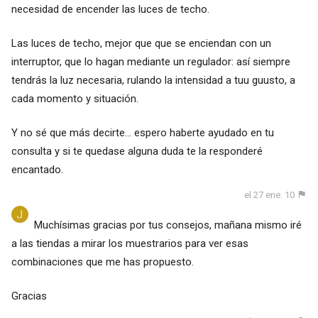
necesidad de encender las luces de techo.
Las luces de techo, mejor que que se enciendan con un
interruptor, que lo hagan mediante un regulador: así siempre
tendrás la luz necesaria, rulando la intensidad a tuu guusto, a
cada momento y situación.
Y no sé que más decirte... espero haberte ayudado en tu
consulta y si te quedase alguna duda te la responderé
encantado.
el 27 ene. 10
Muchísimas gracias por tus consejos, mañana mismo iré
a las tiendas a mirar los muestrarios para ver esas
combinaciones que me has propuesto.
Gracias