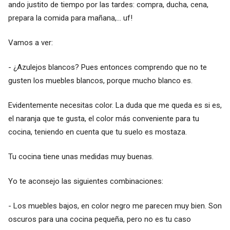
ando justito de tiempo por las tardes: compra, ducha, cena,
prepara la comida para mañana,... uf!
Vamos a ver:
- ¿Azulejos blancos? Pues entonces comprendo que no te
gusten los muebles blancos, porque mucho blanco es.
Evidentemente necesitas color. La duda que me queda es si es,
el naranja que te gusta, el color más conveniente para tu
cocina, teniendo en cuenta que tu suelo es mostaza.
Tu cocina tiene unas medidas muy buenas.
Yo te aconsejo las siguientes combinaciones:
- Los muebles bajos, en color negro me parecen muy bien. Son
oscuros para una cocina pequeña, pero no es tu caso