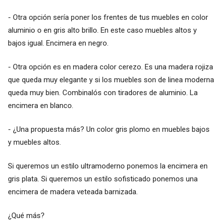
- Otra opción sería poner los frentes de tus muebles en color
aluminio o en gris alto brillo. En este caso muebles altos y
bajos igual. Encimera en negro.
- Otra opción es en madera color cerezo. Es una madera rojiza
que queda muy elegante y si los muebles son de linea moderna
queda muy bien. Combinalós con tiradores de aluminio. La
encimera en blanco.
- ¿Una propuesta más? Un color gris plomo en muebles bajos
y muebles altos.
Si queremos un estilo ultramoderno ponemos la encimera en
gris plata. Si queremos un estilo sofisticado ponemos una
encimera de madera veteada barnizada.
¿Qué más?