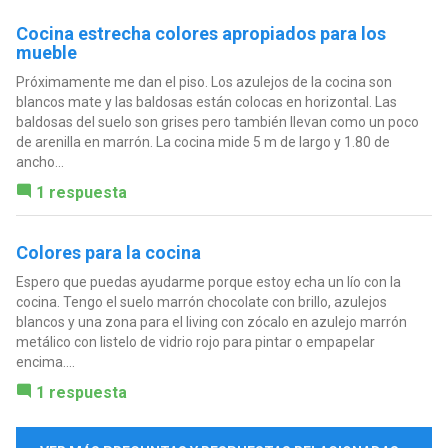
Cocina estrecha colores apropiados para los
mueble
Próximamente me dan el piso. Los azulejos de la cocina son
blancos mate y las baldosas están colocas en horizontal. Las
baldosas del suelo son grises pero también llevan como un poco
de arenilla en marrón. La cocina mide 5 m de largo y 1.80 de
ancho...
1 respuesta
Colores para la cocina
Espero que puedas ayudarme porque estoy echa un lío con la
cocina. Tengo el suelo marrón chocolate con brillo, azulejos
blancos y una zona para el living con zócalo en azulejo marrón
metálico con listelo de vidrio rojo para pintar o empapelar
encima....
1 respuesta