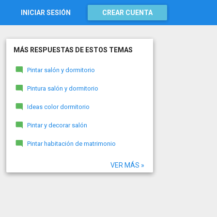
INICIAR SESIÓN
CREAR CUENTA
MÁS RESPUESTAS DE ESTOS TEMAS
Pintar salón y dormitorio
Pintura salón y dormitorio
Ideas color dormitorio
Pintar y decorar salón
Pintar habitación de matrimonio
VER MÁS »