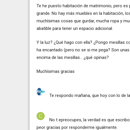
Te he puesto habitación de matrimonio, pero es 
grande. No hay más muebles en la habitación, l
muchísimas cosas que gurdar, mucha ropa y muc
abatible para tener un espacio adicional.
Y la luz? ¿Qué hago con ella? ¿Pongo mesillas c
ha encantado (pero no se si me pega? Son unas
encima de las mesillas... ¿qué opinas?
Muchísimas gracias
Te respondo mañana, que hoy con lo de la 
No t epreocupes, la verdad es que escribo
peor gracias por responderme igualmente.