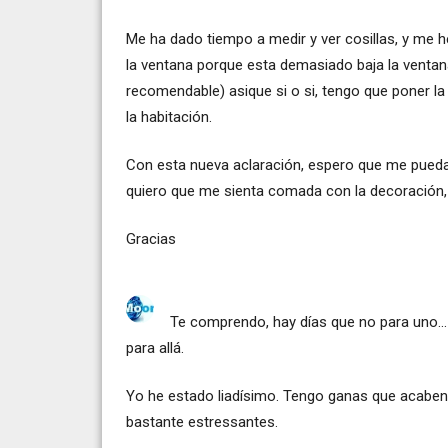
Me ha dado tiempo a medir y ver cosillas, y me
la ventana porque esta demasiado baja la ventan
recomendable) asique si o si, tengo que poner la 
la habitación.
Con esta nueva aclaración, espero que me pueda
quiero que me sienta comada con la decoración, 
Gracias
Te comprendo, hay días que no para uno...
para allá.
Yo he estado liadísimo. Tengo ganas que acaben
bastante estressantes.