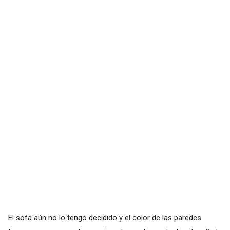
El sofá aún no lo tengo decidido y el color de las paredes