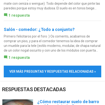
mate con ceniza o wengue). Todo depende del color que pinte las
paredes porque estoy muy dudosa. El suelo es en tonos beige...
1 respuesta
Salón - comedor: ¿Todo a conjunto?
Primero felicitaros por el foro :) Os comento, acabamos de
comprar un piso, y para el comedor tenemos la idea de comprar
un mueble para la tele (estilo moderno, modular, de chapa natural
de un color nogal oscurito y con uno de los módulos con puerta...
1 respuesta
VER MÁS PREGUNTAS Y RESPUESTAS RELACIONADAS »
RESPUESTAS DESTACADAS
¿Cómo restaurar suelo de barro