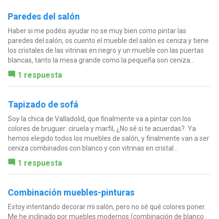
Paredes del salón
Haber si me podéis ayudar no se muy bien como pintar las
paredes del salón, os cuento el mueble del salón es ceniza y tiene
los cristales de las vitrinas en negro y un mueble con las puertas
blancas, tanto la mesa grande como la pequeña son ceniza...
1 respuesta
Tapizado de sofá
Soy la chica de Valladolid, que finalmente va a pintar con los
colores de bruguer: ciruela y marfil, ¿No sé si te acuerdas?. Ya
hemos elegido todos los muebles de salón, y finalmente van a ser
ceniza combinados con blanco y con vitrinas en cristal...
1 respuesta
Combinación muebles-pinturas
Estoy intentando decorar mi salón, pero no sé qué colores poner.
Me he inclinado por muebles modernos (combinación de blanco