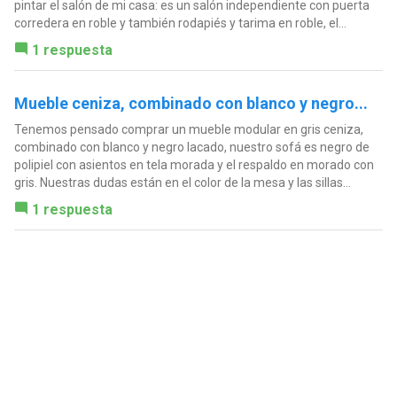
pintar el salón de mi casa: es un salón independiente con puerta
corredera en roble y también rodapiés y tarima en roble, el...
1 respuesta
Mueble ceniza, combinado con blanco y negro...
Tenemos pensado comprar un mueble modular en gris ceniza,
combinado con blanco y negro lacado, nuestro sofá es negro de
polipiel con asientos en tela morada y el respaldo en morado con
gris. Nuestras dudas están en el color de la mesa y las sillas...
1 respuesta