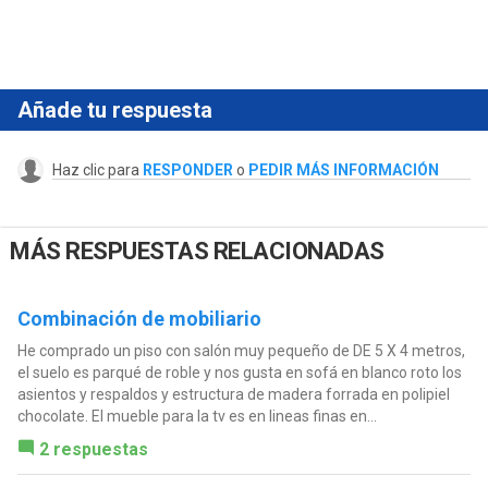
Añade tu respuesta
Haz clic para
RESPONDER
o
PEDIR MÁS INFORMACIÓN
MÁS RESPUESTAS RELACIONADAS
Combinación de mobiliario
He comprado un piso con salón muy pequeño de DE 5 X 4 metros,
el suelo es parqué de roble y nos gusta en sofá en blanco roto los
asientos y respaldos y estructura de madera forrada en polipiel
chocolate. El mueble para la tv es en lineas finas en...
2 respuestas