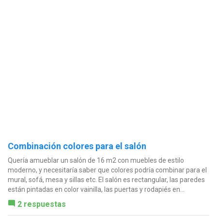
Combinación colores para el salón
Quería amueblar un salón de 16 m2 con muebles de estilo
moderno, y necesitaría saber que colores podría combinar para el
mural, sofá, mesa y sillas etc. El salón es rectangular, las paredes
están pintadas en color vainilla, las puertas y rodapiés en...
2 respuestas