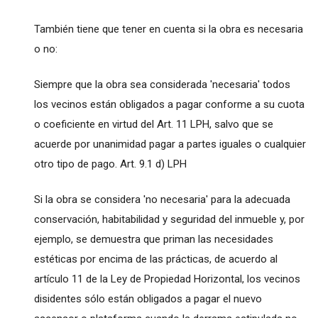
También tiene que tener en cuenta si la obra es necesaria
o no:
Siempre que la obra sea considerada 'necesaria' todos
los vecinos están obligados a pagar conforme a su cuota
o coeficiente en virtud del Art. 11 LPH, salvo que se
acuerde por unanimidad pagar a partes iguales o cualquier
otro tipo de pago. Art. 9.1 d) LPH
Si la obra se considera 'no necesaria' para la adecuada
conservación, habitabilidad y seguridad del inmueble y, por
ejemplo, se demuestra que priman las necesidades
estéticas por encima de las prácticas, de acuerdo al
artículo 11 de la Ley de Propiedad Horizontal, los vecinos
disidentes sólo están obligados a pagar el nuevo