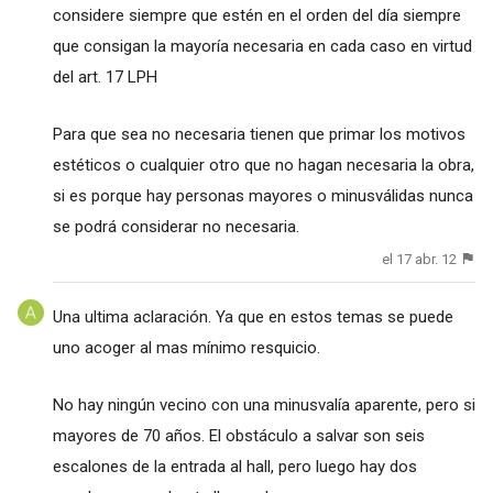
considere siempre que estén en el orden del día siempre
que consigan la mayoría necesaria en cada caso en virtud
del art. 17 LPH
Para que sea no necesaria tienen que primar los motivos
estéticos o cualquier otro que no hagan necesaria la obra,
si es porque hay personas mayores o minusválidas nunca
se podrá considerar no necesaria.
el 17 abr. 12
Una ultima aclaración. Ya que en estos temas se puede
uno acoger al mas mínimo resquicio.
No hay ningún vecino con una minusvalía aparente, pero si
mayores de 70 años. El obstáculo a salvar son seis
escalones de la entrada al hall, pero luego hay dos