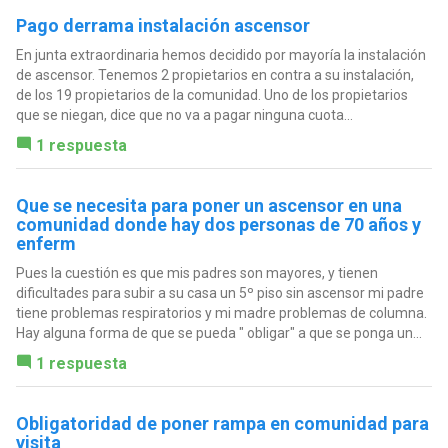
Pago derrama instalación ascensor
En junta extraordinaria hemos decidido por mayoría la instalación
de ascensor. Tenemos 2 propietarios en contra a su instalación,
de los 19 propietarios de la comunidad. Uno de los propietarios
que se niegan, dice que no va a pagar ninguna cuota...
1 respuesta
Que se necesita para poner un ascensor en una
comunidad donde hay dos personas de 70 años y
enferm
Pues la cuestión es que mis padres son mayores, y tienen
dificultades para subir a su casa un 5º piso sin ascensor mi padre
tiene problemas respiratorios y mi madre problemas de columna.
Hay alguna forma de que se pueda " obligar" a que se ponga un...
1 respuesta
Obligatoridad de poner rampa en comunidad para
visita