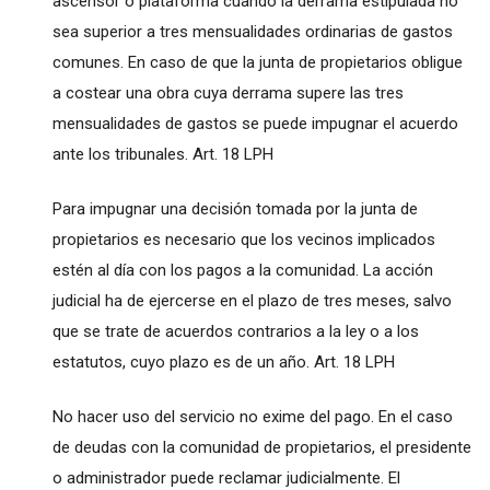
ascensor o plataforma cuando la derrama estipulada no
sea superior a tres mensualidades ordinarias de gastos
comunes. En caso de que la junta de propietarios obligue
a costear una obra cuya derrama supere las tres
mensualidades de gastos se puede impugnar el acuerdo
ante los tribunales. Art. 18 LPH
Para impugnar una decisión tomada por la junta de
propietarios es necesario que los vecinos implicados
estén al día con los pagos a la comunidad. La acción
judicial ha de ejercerse en el plazo de tres meses, salvo
que se trate de acuerdos contrarios a la ley o a los
estatutos, cuyo plazo es de un año. Art. 18 LPH
No hacer uso del servicio no exime del pago. En el caso
de deudas con la comunidad de propietarios, el presidente
o administrador puede reclamar judicialmente. El