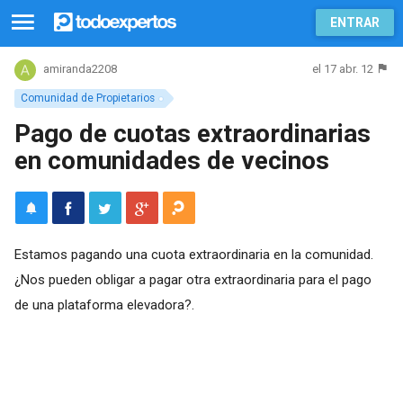
ENTRAR
el 17 abr. 12
amiranda2208
Comunidad de Propietarios
Pago de cuotas extraordinarias
en comunidades de vecinos
Estamos pagando una cuota extraordinaria en la comunidad.
¿Nos pueden obligar a pagar otra extraordinaria para el pago
de una plataforma elevadora?.