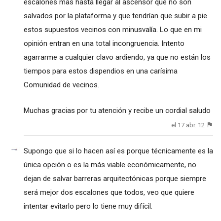
escalones mas hasta llegar al ascensor que no son
salvados por la plataforma y que tendrían que subir a pie
estos supuestos vecinos con minusvalía. Lo que en mi
opinión entran en una total incongruencia. Intento
agarrarme a cualquier clavo ardiendo, ya que no están los
tiempos para estos dispendios en una carísima
Comunidad de vecinos.
Muchas gracias por tu atención y recibe un cordial saludo
el 17 abr. 12
Supongo que si lo hacen así es porque técnicamente es la
única opción o es la más viable económicamente, no
dejan de salvar barreras arquitectónicas porque siempre
será mejor dos escalones que todos, veo que quiere
intentar evitarlo pero lo tiene muy difícil.