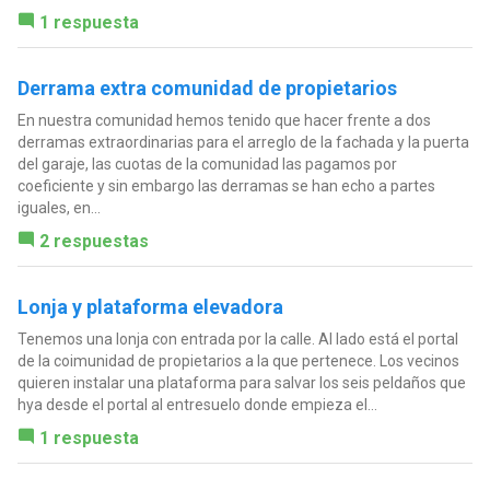
1 respuesta
Derrama extra comunidad de propietarios
En nuestra comunidad hemos tenido que hacer frente a dos
derramas extraordinarias para el arreglo de la fachada y la puerta
del garaje, las cuotas de la comunidad las pagamos por
coeficiente y sin embargo las derramas se han echo a partes
iguales, en...
2 respuestas
Lonja y plataforma elevadora
Tenemos una lonja con entrada por la calle. Al lado está el portal
de la coimunidad de propietarios a la que pertenece. Los vecinos
quieren instalar una plataforma para salvar los seis peldaños que
hya desde el portal al entresuelo donde empieza el...
1 respuesta