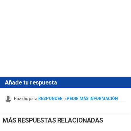
Añade tu respuesta
Haz clic para
RESPONDER
o
PEDIR MÁS INFORMACIÓN
MÁS RESPUESTAS RELACIONADAS