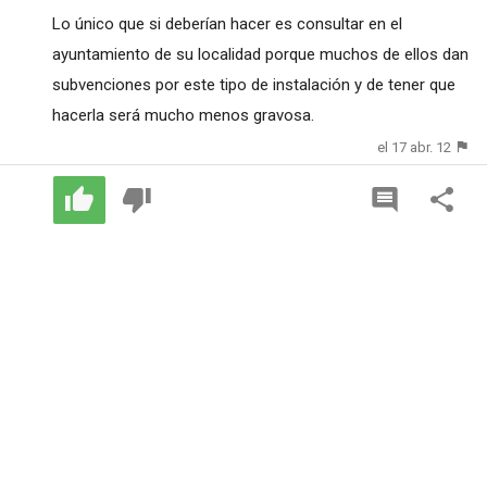
Lo único que si deberían hacer es consultar en el
ayuntamiento de su localidad porque muchos de ellos dan
subvenciones por este tipo de instalación y de tener que
hacerla será mucho menos gravosa.
el 17 abr. 12