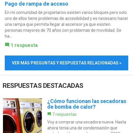
Pago de rampa de acceso
En mi comunidad de propietarios existen varios bloques pero solo
uno de ellos tiene problemas de accesibilidad y es necesario hacer
una rampa que permita llegar al ascensor ya que existen
personas mayores de 70 años con problemas de movilidad. Se
ha...
1 respuesta
VER MÁS PREGUNTAS Y RESPUESTAS RELACIONADAS »
RESPUESTAS DESTACADAS
¿Cómo funcionan las secadoras
de bomba de calor?
7 respuestas
Voy a comprar una secadora nueva. Hasta
ahora tenía una de condensación que