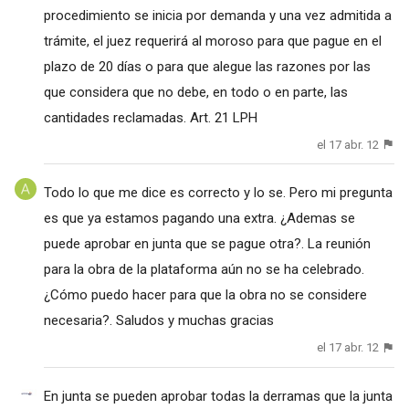
procedimiento se inicia por demanda y una vez admitida a
trámite, el juez requerirá al moroso para que pague en el
plazo de 20 días o para que alegue las razones por las
que considera que no debe, en todo o en parte, las
cantidades reclamadas. Art. 21 LPH
el 17 abr. 12
Todo lo que me dice es correcto y lo se. Pero mi pregunta
es que ya estamos pagando una extra. ¿Ademas se
puede aprobar en junta que se pague otra?. La reunión
para la obra de la plataforma aún no se ha celebrado.
¿Cómo puedo hacer para que la obra no se considere
necesaria?. Saludos y muchas gracias
el 17 abr. 12
En junta se pueden aprobar todas la derramas que la junta