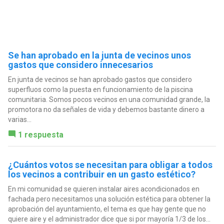
Se han aprobado en la junta de vecinos unos
gastos que considero innecesarios
En junta de vecinos se han aprobado gastos que considero
superfluos como la puesta en funcionamiento de la piscina
comunitaria. Somos pocos vecinos en una comunidad grande, la
promotora no da señales de vida y debemos bastante dinero a
varias...
1 respuesta
¿Cuántos votos se necesitan para obligar a todos
los vecinos a contribuir en un gasto estético?
En mi comunidad se quieren instalar aires acondicionados en
fachada pero necesitamos una solución estética para obtener la
aprobación del ayuntamiento, el tema es que hay gente que no
quiere aire y el administrador dice que si por mayoría 1/3 de los...