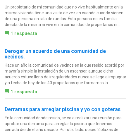
Un propietario de mi comunidad que no vive habitualmente en la
misma vivienda tiene una visita de vez en cuando cuando vienen
de una persona en silla de ruedas. Ésta persona no es familia
directa de la misma ni vive en la comunidad de propietarios ni...
1 respuesta
Derogar un acuerdo de una comunidad de
vecinos.
Hace un año la comunidad de vecinos en la que resido acordó por
mayoría simple la instalación de un ascensor, aunque dicho
acuerdo estuvo lleno de irregularidades nunca se llego a impugnar
y a fecha de hoy de los 40 propietarios que formamos la...
1 respuesta
Derramas para arreglar piscina y yo con goteras
En la comunidad donde resido, se va a realizar una reunión para
aprobar una derrama para arreglar la piscina que tenemos
cerrada desde el año pasado. Por otro lado, poseo 2 plazas de