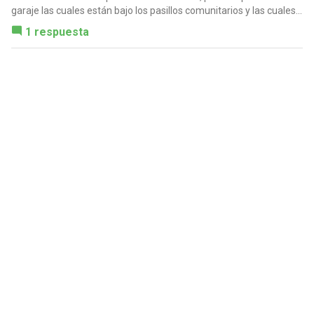
garaje las cuales están bajo los pasillos comunitarios y las cuales...
1 respuesta