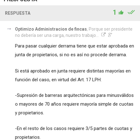
1
RESPUESTA
Optimizo Administracion de fincas
, Porque ser presidente
no debería ser una carga, nuestro trabajo...
Para pasar cualquier derrama tiene que estar aprobada en
junta de propietarios, si no es así no procede derrama.
Si está aprobado en junta requiere distintas mayorías en
función del caso, en virtud del Art. 17 LPH:
-Supresión de barreras arquitectónicas para minusválidos
o mayores de 70 años requiere mayoría simple de cuotas
y propietarios.
-En el resto de los casos requiere 3/5 partes de cuotas y
propietarios.