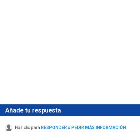
Añade tu respuesta
Haz clic para
RESPONDER
o
PEDIR MÁS INFORMACIÓN