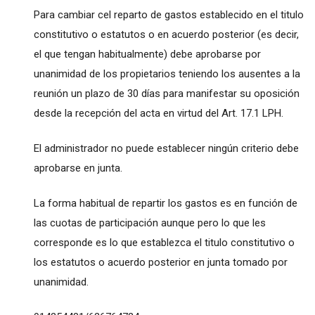
Para cambiar cel reparto de gastos establecido en el titulo
constitutivo o estatutos o en acuerdo posterior (es decir,
el que tengan habitualmente) debe aprobarse por
unanimidad de los propietarios teniendo los ausentes a la
reunión un plazo de 30 días para manifestar su oposición
desde la recepción del acta en virtud del Art. 17.1 LPH.
El administrador no puede establecer ningún criterio debe
aprobarse en junta.
La forma habitual de repartir los gastos es en función de
las cuotas de participación aunque pero lo que les
corresponde es lo que establezca el titulo constitutivo o
los estatutos o acuerdo posterior en junta tomado por
unanimidad.