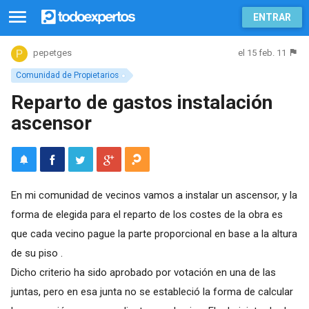
ENTRAR
el 15 feb. 11
pepetges
Comunidad de Propietarios
Reparto de gastos instalación
ascensor
En mi comunidad de vecinos vamos a instalar un ascensor, y la
forma de elegida para el reparto de los costes de la obra es
que cada vecino pague la parte proporcional en base a la altura
de su piso .
Dicho criterio ha sido aprobado por votación en una de las
juntas, pero en esa junta no se estableció la forma de calcular