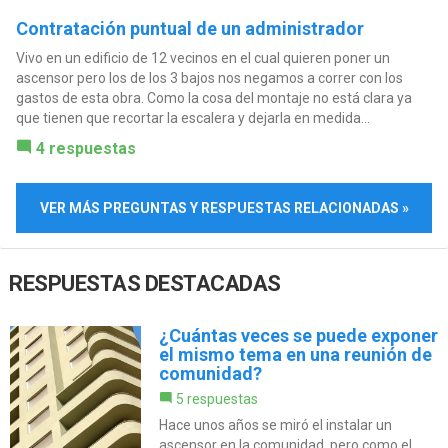
Contratación puntual de un administrador
Vivo en un edificio de 12 vecinos en el cual quieren poner un
ascensor pero los de los 3 bajos nos negamos a correr con los
gastos de esta obra. Como la cosa del montaje no está clara ya
que tienen que recortar la escalera y dejarla en medida...
4 respuestas
VER MÁS PREGUNTAS Y RESPUESTAS RELACIONADAS »
RESPUESTAS DESTACADAS
¿Cuántas veces se puede exponer
el mismo tema en una reunión de
comunidad?
5 respuestas
Hace unos años se miró el instalar un
ascensor en la comunidad, pero como el