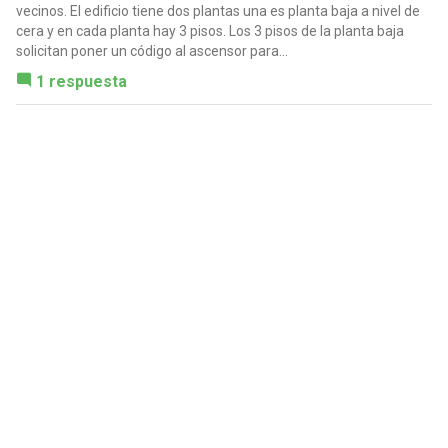
vecinos. El edificio tiene dos plantas una es planta baja a nivel de
cera y en cada planta hay 3 pisos. Los 3 pisos de la planta baja
solicitan poner un código al ascensor para...
1 respuesta