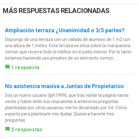
MÁS RESPUESTAS RELACIONADAS
Ampliación terraza ¿Unanimidad o 3/5 partes?
Dispongo de una terraza con un vallado de aluminio de 1 m2 con
una altura de 1 metro. Esta terraza se sitúa sobre la marquesina
común que recorre todo el edificio en el patio interior. Por lo tanto
estamos haciendo uso privativo de un elemento común....
1 respuesta
No asistencia masiva a Juntas de Propietarios
Soy un nuevo usuario (lph1999), que tras visitar la página varias
veces y haber leído sus respuestas a anteriores preguntas
planteadas por otros usuarios, me he decantado por Vd. Como
experto para plantearle mis dudas. Quisiera hacerle tres
preguntas...
2 respuestas