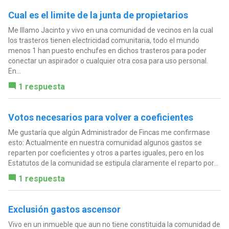
Cual es el limite de la junta de propietarios
Me lllamo Jacinto y vivo en una comunidad de vecinos en la cual
los trasteros tienen electricidad comunitaria, todo el mundo
menos 1 han puesto enchufes en dichos trasteros para poder
conectar un aspirador o cualquier otra cosa para uso personal.
En...
1 respuesta
Votos necesarios para volver a coeficientes
Me gustaría que algún Administrador de Fincas me confirmase
esto: Actualmente en nuestra comunidad algunos gastos se
reparten por coeficientes y otros a partes iguales, pero en los
Estatutos de la comunidad se estipula claramente el reparto por...
1 respuesta
Exclusión gastos ascensor
Vivo en un inmueble que aun no tiene constituida la comunidad de