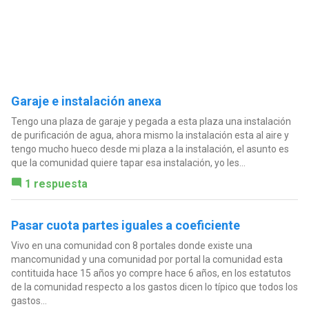
Garaje e instalación anexa
Tengo una plaza de garaje y pegada a esta plaza una instalación
de purificación de agua, ahora mismo la instalación esta al aire y
tengo mucho hueco desde mi plaza a la instalación, el asunto es
que la comunidad quiere tapar esa instalación, yo les...
1 respuesta
Pasar cuota partes iguales a coeficiente
Vivo en una comunidad con 8 portales donde existe una
mancomunidad y una comunidad por portal la comunidad esta
contituida hace 15 años yo compre hace 6 años, en los estatutos
de la comunidad respecto a los gastos dicen lo típico que todos los
gastos...