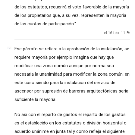
de los estatutos, requerirá el voto favorable de la mayoría
de los propietarios que, a su vez, representen la mayoría
de las cuotas de participación."
el 16 feb. 11
Ese párrafo se refiere a la aprobación de la instalación, se
requiere mayoría por ejemplo imagina que hay que
modificar una zona común aunque por norma sea
necesaria la unanimidad para modificar la zona común, en
este caso siendo para la instalación del servicio de
ascensor por supresión de barreras arquitectónicas sería
suficiente la mayoría.
No así con el reparto de gastos el reparto de los gastos
es el establecido en los estatutos o división horizontal o
acuerdo unánime en junta tal y como refleja el siguiente