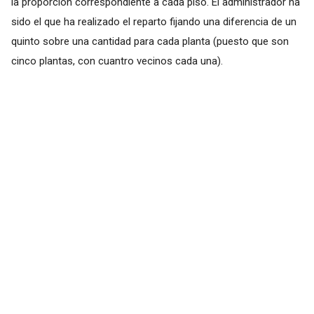
la proporción correspondiente a cada piso. El administrador ha
sido el que ha realizado el reparto fijando una diferencia de un
quinto sobre una cantidad para cada planta (puesto que son
cinco plantas, con cuantro vecinos cada una).