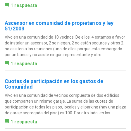
1 respuesta
Ascensor en comunidad de propietarios y ley
51/2003
Vivo en una comunidad de 10 vecinos. De ellos, 4 estamos a favor
de instalar un ascensor, 2 se niegan, 2 no están seguros y otros 2
no asisten a las reuniones (uno de ellos porque esta embargado
por un banco y no asiste ningún representante y otro...
1 respuesta
Cuotas de participación en los gastos de
Comunidad
Vivo en una comunidad de vecinos compuesta de dos edificios
que comparten un mismo garaje. La suma de las cuotas de
participación de todos los pisos, locales y el parking (hay una plaza
de garaje segregada del piso) es 100. Por otro lado, en los...
1 respuesta