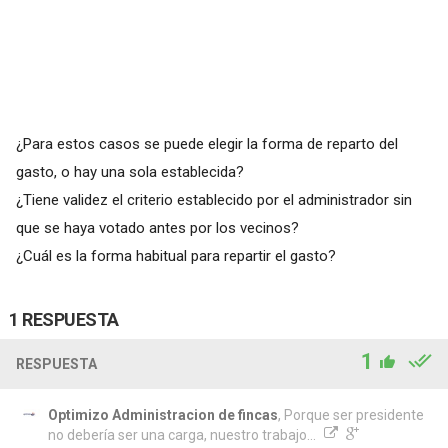
¿Para estos casos se puede elegir la forma de reparto del
gasto, o hay una sola establecida?
¿Tiene validez el criterio establecido por el administrador sin
que se haya votado antes por los vecinos?
¿Cuál es la forma habitual para repartir el gasto?
1 RESPUESTA
1
RESPUESTA
Optimizo Administracion de fincas
, Porque ser presidente
no debería ser una carga, nuestro trabajo...