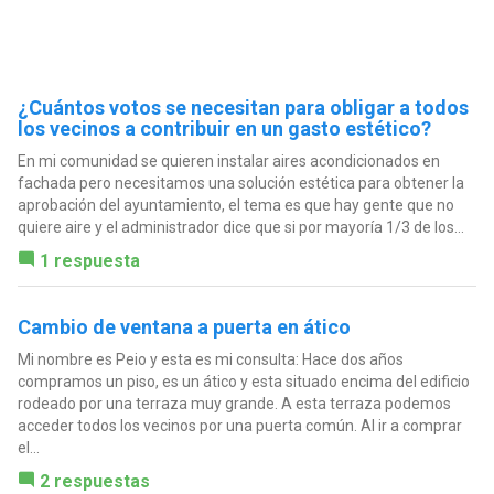
¿Cuántos votos se necesitan para obligar a todos
los vecinos a contribuir en un gasto estético?
En mi comunidad se quieren instalar aires acondicionados en
fachada pero necesitamos una solución estética para obtener la
aprobación del ayuntamiento, el tema es que hay gente que no
quiere aire y el administrador dice que si por mayoría 1/3 de los...
1 respuesta
Cambio de ventana a puerta en ático
Mi nombre es Peio y esta es mi consulta: Hace dos años
compramos un piso, es un ático y esta situado encima del edificio
rodeado por una terraza muy grande. A esta terraza podemos
acceder todos los vecinos por una puerta común. Al ir a comprar
el...
2 respuestas