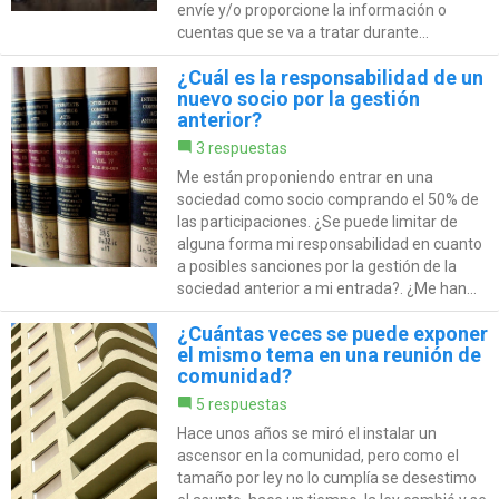
envíe y/o proporcione la información o
cuentas que se va a tratar durante...
¿Cuál es la responsabilidad de un
nuevo socio por la gestión
anterior?
3 respuestas
Me están proponiendo entrar en una
sociedad como socio comprando el 50% de
las participaciones. ¿Se puede limitar de
alguna forma mi responsabilidad en cuanto
a posibles sanciones por la gestión de la
sociedad anterior a mi entrada?. ¿Me han...
¿Cuántas veces se puede exponer
el mismo tema en una reunión de
comunidad?
5 respuestas
Hace unos años se miró el instalar un
ascensor en la comunidad, pero como el
tamaño por ley no lo cumplía se desestimo