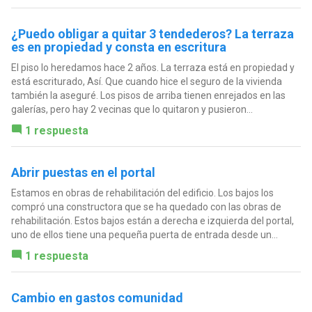
¿Puedo obligar a quitar 3 tendederos? La terraza
es en propiedad y consta en escritura
El piso lo heredamos hace 2 años. La terraza está en propiedad y
está escriturado, Así. Que cuando hice el seguro de la vivienda
también la aseguré. Los pisos de arriba tienen enrejados en las
galerías, pero hay 2 vecinas que lo quitaron y pusieron...
1 respuesta
Abrir puestas en el portal
Estamos en obras de rehabilitación del edificio. Los bajos los
compró una constructora que se ha quedado con las obras de
rehabilitación. Estos bajos están a derecha e izquierda del portal,
uno de ellos tiene una pequeña puerta de entrada desde un...
1 respuesta
Cambio en gastos comunidad