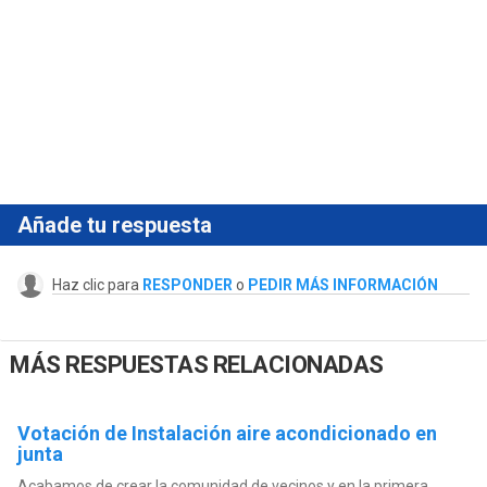
Añade tu respuesta
Haz clic para
RESPONDER
o
PEDIR MÁS INFORMACIÓN
MÁS RESPUESTAS RELACIONADAS
Votación de Instalación aire acondicionado en
junta
Acabamos de crear la comunidad de vecinos y en la primera