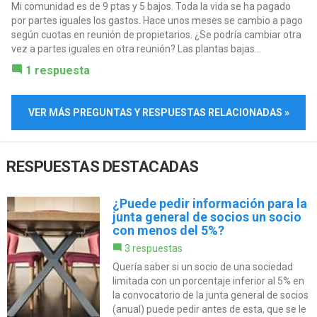
Mi comunidad es de 9 ptas y 5 bajos. Toda la vida se ha pagado
por partes iguales los gastos. Hace unos meses se cambio a pago
según cuotas en reunión de propietarios. ¿Se podría cambiar otra
vez a partes iguales en otra reunión? Las plantas bajas...
1 respuesta
VER MÁS PREGUNTAS Y RESPUESTAS RELACIONADAS »
RESPUESTAS DESTACADAS
¿Puede pedir información para la
junta general de socios un socio
con menos del 5%?
3 respuestas
Quería saber si un socio de una sociedad
limitada con un porcentaje inferior al 5% en
la convocatorio de la junta general de socios
(anual) puede pedir antes de esta, que se le