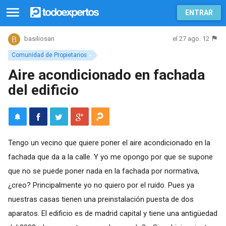
ENTRAR
el 27 ago. 12
basiliosan
Comunidad de Propietarios
Aire acondicionado en fachada
del edificio
Tengo un vecino que quiere poner el aire acondicionado en la
fachada que da a la calle. Y yo me opongo por que se supone
que no se puede poner nada en la fachada por normativa,
¿creo? Principalmente yo no quiero por el ruido. Pues ya
nuestras casas tienen una preinstalación puesta de dos
aparatos. El edificio es de madrid capital y tiene una antigüedad