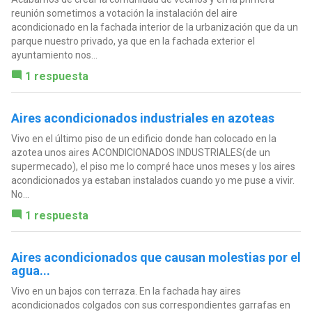
reunión sometimos a votación la instalación del aire
acondicionado en la fachada interior de la urbanización que da un
parque nuestro privado, ya que en la fachada exterior el
ayuntamiento nos...
1 respuesta
Aires acondicionados industriales en azoteas
Vivo en el último piso de un edificio donde han colocado en la
azotea unos aires ACONDICIONADOS INDUSTRIALES(de un
supermecado), el piso me lo compré hace unos meses y los aires
acondicionados ya estaban instalados cuando yo me puse a vivir.
No...
1 respuesta
Aires acondicionados que causan molestias por el
agua...
Vivo en un bajos con terraza. En la fachada hay aires
acondicionados colgados con sus correspondientes garrafas en