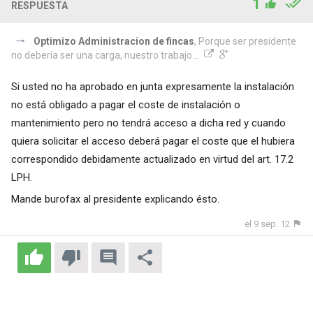
1
RESPUESTA
Optimizo Administracion de fincas
, Porque ser presidente
no debería ser una carga, nuestro trabajo...
Si usted no ha aprobado en junta expresamente la instalación
no está obligado a pagar el coste de instalación o
mantenimiento pero no tendrá acceso a dicha red y cuando
quiera solicitar el acceso deberá pagar el coste que el hubiera
correspondido debidamente actualizado en virtud del art. 17.2
LPH.
Mande burofax al presidente explicando ésto.
el 9 sep. 12