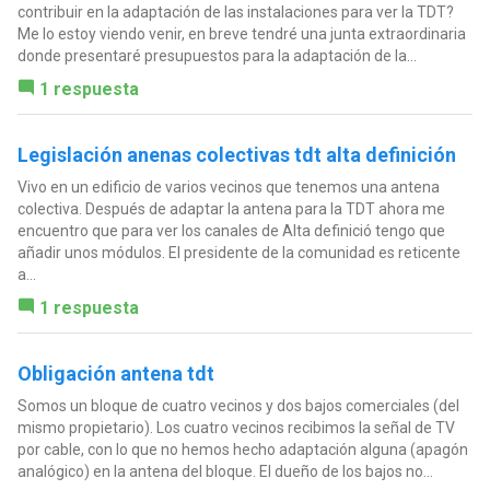
contribuir en la adaptación de las instalaciones para ver la TDT?
Me lo estoy viendo venir, en breve tendré una junta extraordinaria
donde presentaré presupuestos para la adaptación de la...
1 respuesta
Legislación anenas colectivas tdt alta definición
Vivo en un edificio de varios vecinos que tenemos una antena
colectiva. Después de adaptar la antena para la TDT ahora me
encuentro que para ver los canales de Alta definició tengo que
añadir unos módulos. El presidente de la comunidad es reticente
a...
1 respuesta
Obligación antena tdt
Somos un bloque de cuatro vecinos y dos bajos comerciales (del
mismo propietario). Los cuatro vecinos recibimos la señal de TV
por cable, con lo que no hemos hecho adaptación alguna (apagón
analógico) en la antena del bloque. El dueño de los bajos no...