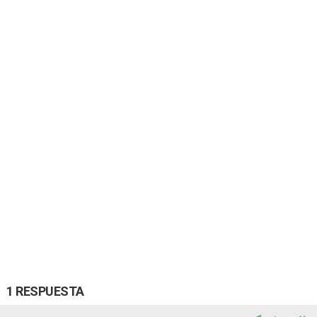
1 RESPUESTA