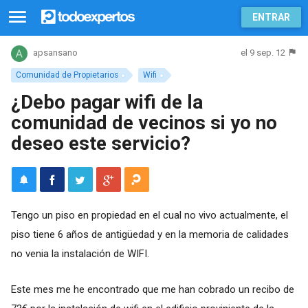
ENTRAR
el 9 sep. 12
apsansano
Comunidad de Propietarios
Wifi
¿Debo pagar wifi de la
comunidad de vecinos si yo no
deseo este servicio?
Tengo un piso en propiedad en el cual no vivo actualmente, el
piso tiene 6 años de antigüedad y en la memoria de calidades
no venia la instalación de WIFI.
Este mes me he encontrado que me han cobrado un recibo de