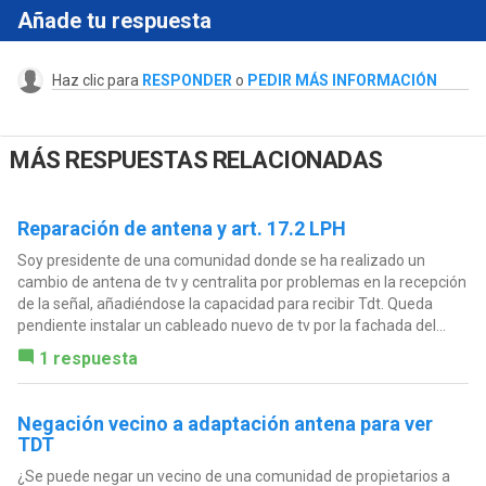
Añade tu respuesta
Haz clic para
RESPONDER
o
PEDIR MÁS INFORMACIÓN
MÁS RESPUESTAS RELACIONADAS
Reparación de antena y art. 17.2 LPH
Soy presidente de una comunidad donde se ha realizado un
cambio de antena de tv y centralita por problemas en la recepción
de la señal, añadiéndose la capacidad para recibir Tdt. Queda
pendiente instalar un cableado nuevo de tv por la fachada del...
1 respuesta
Negación vecino a adaptación antena para ver
TDT
¿Se puede negar un vecino de una comunidad de propietarios a