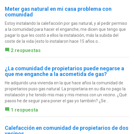
Meter gas natural en mi casa problema con
comunidad
Estoy instalando la calefacción por gas natural, y al pedir permiso
a la comunidad para hacer el enganche, me dicen que tengo que
pagar lo que les costó a ellos la instalación, más la subida del
coste de la vida (esto lo instalaron hace 15 años o...
2 respuestas
¿La comunidad de propietarios puede negarse a
que me enganche a la acometida de gas?
He adquirido una vivienda en la que hace años la comunidad de
propietarios puso gas natural. La propietaria en su día no pago la
instalación y he tenido mis mas y mis menos con un vecino. ¿Qué
pasos he de seguir para poner el gas yo también? ¿Se...
1 respuesta
Calefacción en comunidad de propietarios de dos
vecinos