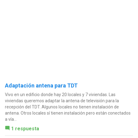
Adaptación antena para TDT
Vivo en un edificio donde hay 20 locales y 7 viviendas. Las
viviendas queremos adaptar la antena de televisión para la
recepción del TDT. Algunos locales no tienen instalación de
antena. Otros locales sí tienen instalación pero están conectados
a vía...
1 respuesta