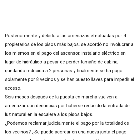
Posteriormente y debido a las amenazas efectuadas por 4
propietarios de los pisos más bajos, se acordó no involucrar a
los mismos en el pago del ascensor, instalarlo eléctrico en
lugar de hidráulico a pesar de perder tamaño de cabina,
quedando reducida a 2 personas y finalmente se ha pago
solamente por 8 vecinos y se han puesto llaves para impedir el
acceso.
Seis meses después de la puesta en marcha vuelven a
amenazar con denuncias por haberse reducido la entrada de
luz natural en la escalera a los pisos bajos.
¿Podemos reclamar judicialmente el pago por la totalidad de
los vecinos? ¿Se puede acordar en una nueva junta el pago