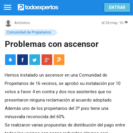
ENTRAR
el 26 may. 10
Anónimo
Comunidad de Propietarios
Problemas con ascensor
Hemos instalado un ascensor en una Comunidad de
Propietarios de 16 vecinos, se aprobó su instalación por 10
votos a favor 4 en contra y dos nos asistentes que no
presentaron ninguna reclamación al acuerdo adoptado.
Además uno de los propietarios del 3º piso tiene una
minusvalía reconocida del 60%.
Se realizaron varias propuestas de distribución del pago entre