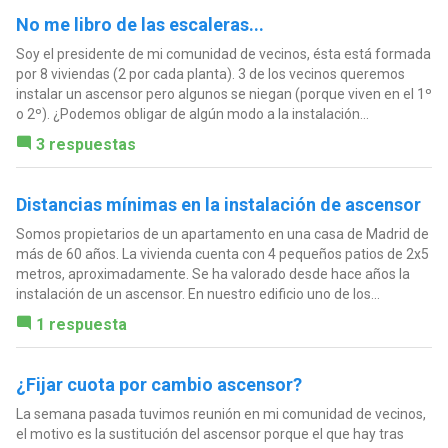
No me libro de las escaleras...
Soy el presidente de mi comunidad de vecinos, ésta está formada
por 8 viviendas (2 por cada planta). 3 de los vecinos queremos
instalar un ascensor pero algunos se niegan (porque viven en el 1º
o 2º). ¿Podemos obligar de algún modo a la instalación...
3 respuestas
Distancias mínimas en la instalación de ascensor
Somos propietarios de un apartamento en una casa de Madrid de
más de 60 años. La vivienda cuenta con 4 pequeños patios de 2x5
metros, aproximadamente. Se ha valorado desde hace años la
instalación de un ascensor. En nuestro edificio uno de los...
1 respuesta
¿Fijar cuota por cambio ascensor?
La semana pasada tuvimos reunión en mi comunidad de vecinos,
el motivo es la sustitución del ascensor porque el que hay tras