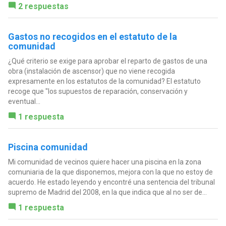
2 respuestas
Gastos no recogidos en el estatuto de la
comunidad
¿Qué criterio se exige para aprobar el reparto de gastos de una
obra (instalación de ascensor) que no viene recogida
expresamente en los estatutos de la comunidad? El estatuto
recoge que "los supuestos de reparación, conservación y
eventual...
1 respuesta
Piscina comunidad
Mi comunidad de vecinos quiere hacer una piscina en la zona
comuniaria de la que disponemos, mejora con la que no estoy de
acuerdo. He estado leyendo y encontré una sentencia del tribunal
supremo de Madrid del 2008, en la que indica que al no ser de...
1 respuesta