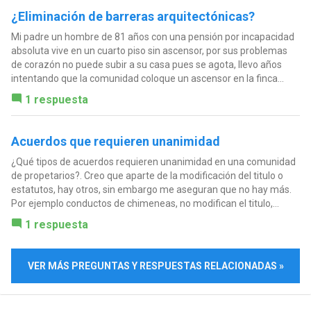
¿Eliminación de barreras arquitectónicas?
Mi padre un hombre de 81 años con una pensión por incapacidad
absoluta vive en un cuarto piso sin ascensor, por sus problemas
de corazón no puede subir a su casa pues se agota, llevo años
intentando que la comunidad coloque un ascensor en la finca...
1 respuesta
Acuerdos que requieren unanimidad
¿Qué tipos de acuerdos requieren unanimidad en una comunidad
de propetarios?. Creo que aparte de la modificación del titulo o
estatutos, hay otros, sin embargo me aseguran que no hay más.
Por ejemplo conductos de chimeneas, no modifican el titulo,...
1 respuesta
VER MÁS PREGUNTAS Y RESPUESTAS RELACIONADAS »