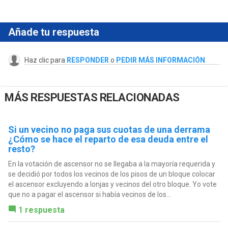
Añade tu respuesta
Haz clic para
RESPONDER
o
PEDIR MÁS INFORMACIÓN
MÁS RESPUESTAS RELACIONADAS
Si un vecino no paga sus cuotas de una derrama
¿Cómo se hace el reparto de esa deuda entre el
resto?
En la votación de ascensor no se llegaba a la mayoría requerida y
se decidió por todos los vecinos de los pisos de un bloque colocar
el ascensor excluyendo a lonjas y vecinos del otro bloque. Yo vote
que no a pagar el ascensor si había vecinos de los...
1 respuesta