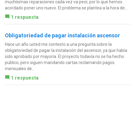
muchísimas reparaciones cada vez va peor, por lo que hemos
acordado poner uno nuevo. El problema se plantea a la hora de...
1 respuesta
Obligatoriedad de pagar instalación ascensor
Hace un año usted me contesto a una pregunta sobre la
obligatoriedad de pagar la instalación del ascensor, ya que había
sido aprobado por mayoría. El proyecto todavía no se ha hecho
publico, pero siguen mandando cartas reclamando pagos
mensuales de...
1 respuesta