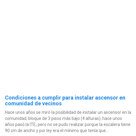
Condiciones a cumplir para instalar ascensor en
comunidad de vecinos
Hace unos años se miró la posibilidad de instalar un ascensor en la
comunidad, bloque de 3 pisos más bajo (4 alturas), hace unos
años pasó la ITE, pero no se pudo realizar porque la escalera tiene
90 cm de ancho y por ley era el mínimo que tenía que...