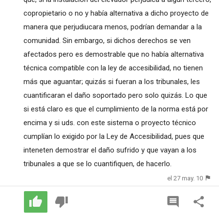
copropietario o no y había alternativa a dicho proyecto de
manera que perjudiucara menos, podrían demandar a la
comunidad. Sin embargo, si dichos derechos se ven
afectados pero es demostrable que no había alternativa
técnica compatible con la ley de accesibilidad, no tienen
más que aguantar; quizás si fueran a los tribunales, les
cuantificaran el daño soportado pero solo quizás. Lo que
si está claro es que el cumplimiento de la norma está por
encima y si uds. con este sistema o proyecto técnico
cumplían lo exigido por la Ley de Accesibilidad, pues que
inteneten demostrar el daño sufrido y que vayan a los
tribunales a que se lo cuantifiquen, de hacerlo.
el 27 may. 10