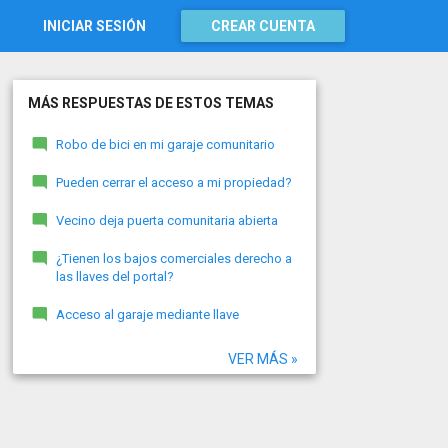
INICIAR SESIÓN
CREAR CUENTA
MÁS RESPUESTAS DE ESTOS TEMAS
Robo de bici en mi garaje comunitario
Pueden cerrar el acceso a mi propiedad?
Vecino deja puerta comunitaria abierta
¿Tienen los bajos comerciales derecho a
las llaves del portal?
Acceso al garaje mediante llave
VER MÁS »