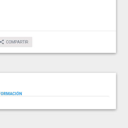
COMPARTIR
NFORMACIÓN