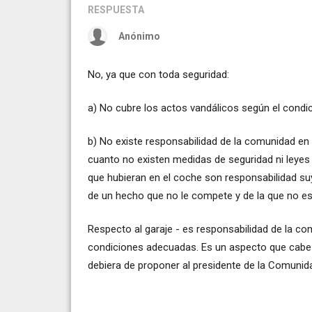
RESPUESTA
Anónimo
No, ya que con toda seguridad:
a) No cubre los actos vandálicos según el condic
b) No existe responsabilidad de la comunidad en 
cuanto no existen medidas de seguridad ni leyes 
que hubieran en el coche son responsabilidad s
de un hecho que no le compete y de la que no es 
Respecto al garaje - es responsabilidad de la co
condiciones adecuadas. Es un aspecto que cabe
debiera de proponer al presidente de la Comunid