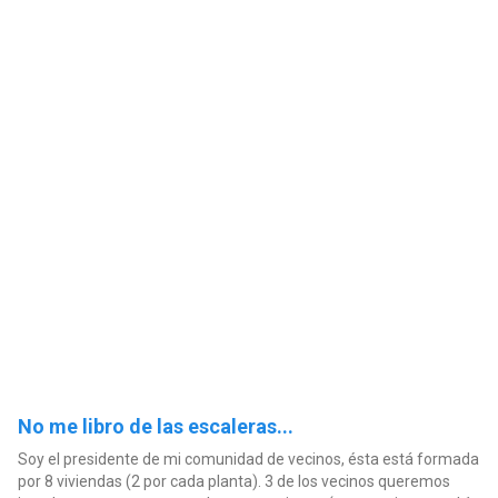
No me libro de las escaleras...
Soy el presidente de mi comunidad de vecinos, ésta está formada
por 8 viviendas (2 por cada planta). 3 de los vecinos queremos