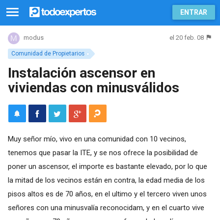
ENTRAR
el 20 feb. 08
modus
Comunidad de Propietarios
Instalación ascensor en
viviendas con minusválidos
Muy señor mío, vivo en una comunidad con 10 vecinos,
tenemos que pasar la ITE, y se nos ofrece la posibilidad de
poner un ascensor, el importe es bastante elevado, por lo que
la mitad de los vecinos están en contra, la edad media de los
pisos altos es de 70 años, en el ultimo y el tercero viven unos
señores con una minusvalía reconocidam, y en el cuarto vive