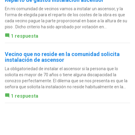
En mi comunidad de vecinos vamos a instalar un ascensor, y la
forma de elegida para el reparto de los costes de la obra es que
cada vecino pague la parte proporcional en base a la altura de su
piso . Dicho criterio ha sido aprobado por votación en...
1 respuesta
Vecino que no reside en la comunidad solicita
instalación de ascensor
La obligatoriedad de instalar el ascensor si la persona que lo
solicita es mayor de 70 años o tiene alguna discapacidad la
conozco perfectamente. El dilema que se nos presenta es que la
señora que solicita la instalación no reside habitualmente en la...
1 respuesta