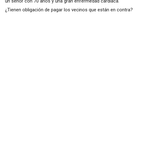
un señor con 70 años y una gran enfermedad cardíaca.
¿Tienen obligación de pagar los vecinos que están en contra?