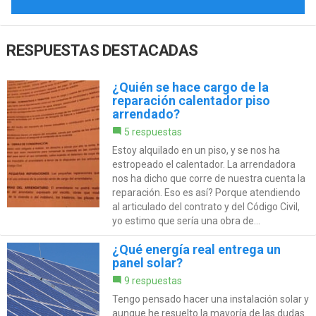
RESPUESTAS DESTACADAS
¿Quién se hace cargo de la
reparación calentador piso
arrendado?
5 respuestas
Estoy alquilado en un piso, y se nos ha
estropeado el calentador. La arrendadora
nos ha dicho que corre de nuestra cuenta la
reparación. Eso es así? Porque atendiendo
al articulado del contrato y del Código Civil,
yo estimo que sería una obra de...
¿Qué energía real entrega un
panel solar?
9 respuestas
Tengo pensado hacer una instalación solar y
aunque he resuelto la mayoría de las dudas