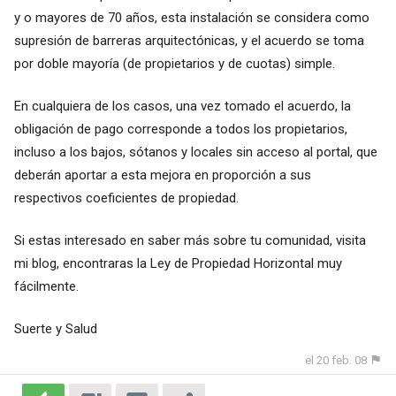
y o mayores de 70 años, esta instalación se considera como
supresión de barreras arquitectónicas, y el acuerdo se toma
por doble mayoría (de propietarios y de cuotas) simple.
En cualquiera de los casos, una vez tomado el acuerdo, la
obligación de pago corresponde a todos los propietarios,
incluso a los bajos, sótanos y locales sin acceso al portal, que
deberán aportar a esta mejora en proporción a sus
respectivos coeficientes de propiedad.
Si estas interesado en saber más sobre tu comunidad, visita
mi blog, encontraras la Ley de Propiedad Horizontal muy
fácilmente.
Suerte y Salud
el 20 feb. 08