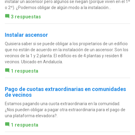
instalar un ascensor pero algunos se niegan (porque viven en el 1º
o 2º). ¿Podemos obligar de algún modo a la instalación...
3 respuestas
Instalar ascensor
Quisiera saber si se puede obligar a los propietarios de un edificio
que no están de acuerdo en la instalación de un ascensor. Son los
vecinos de la 1 y 2 planta. El edificio es de 4 plantas y residen 8
vecinos. Ubicado en Andalucía.
1 respuesta
Pago de cuotas extraordinarias en comunidades
de vecinos
Estamos pagando una cuota extraordinaria en la comunidad.
¿Nos pueden obligar a pagar otra extraordinaria para el pago de
una plataforma elevadora?.
1 respuesta