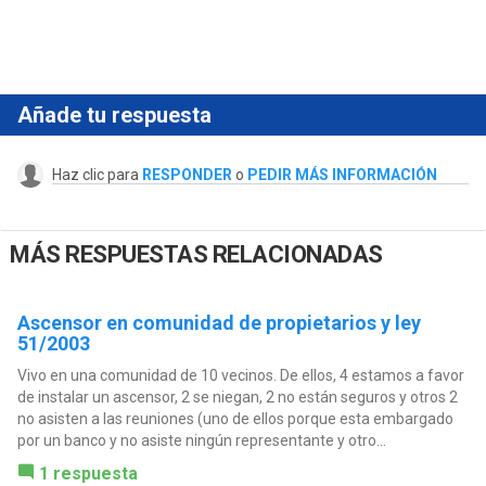
Añade tu respuesta
Haz clic para
RESPONDER
o
PEDIR MÁS INFORMACIÓN
MÁS RESPUESTAS RELACIONADAS
Ascensor en comunidad de propietarios y ley
51/2003
Vivo en una comunidad de 10 vecinos. De ellos, 4 estamos a favor
de instalar un ascensor, 2 se niegan, 2 no están seguros y otros 2
no asisten a las reuniones (uno de ellos porque esta embargado
por un banco y no asiste ningún representante y otro...
1 respuesta