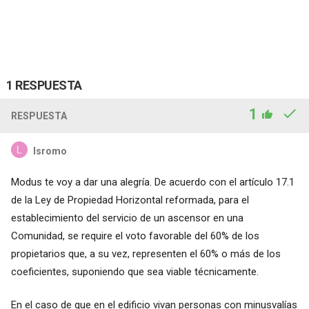
1 RESPUESTA
1
RESPUESTA
lsromo
Modus te voy a dar una alegría. De acuerdo con el artículo 17.1
de la Ley de Propiedad Horizontal reformada, para el
establecimiento del servicio de un ascensor en una
Comunidad, se require el voto favorable del 60% de los
propietarios que, a su vez, representen el 60% o más de los
coeficientes, suponiendo que sea viable técnicamente.
En el caso de que en el edificio vivan personas con minusvalías