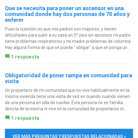
Que se necesita para poner un ascensor en una
comunidad donde hay dos personas de 70 años y
enferm
Pues la cuestión es que mis padres son mayores, y tienen
dificultades para subir a su casa un 5º piso sin ascensor mi padre
tiene problemas respiratorios y mi madre problemas de columna.
Hay alguna forma de que se pueda " obligar" a que se ponga un...
1 respuesta
Obligatoridad de poner rampa en comunidad para
visita
Un propietario de mi comunidad que no vive habitualmente en la
misma vivienda tiene una visita de vez en cuando cuando vienen
de una persona en silla de ruedas. Ésta persona no es familia
directa de la misma ni vive en la comunidad de propietarios ni...
1 respuesta
VER MÁS PREGUNTAS Y RESPUESTAS RELACIONADAS »