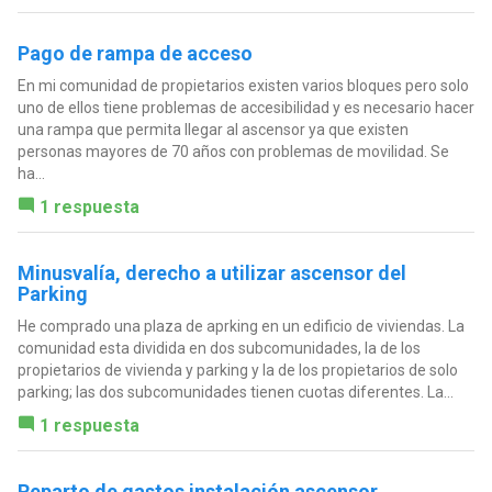
Pago de rampa de acceso
En mi comunidad de propietarios existen varios bloques pero solo
uno de ellos tiene problemas de accesibilidad y es necesario hacer
una rampa que permita llegar al ascensor ya que existen
personas mayores de 70 años con problemas de movilidad. Se
ha...
1 respuesta
Minusvalía, derecho a utilizar ascensor del
Parking
He comprado una plaza de aprking en un edificio de viviendas. La
comunidad esta dividida en dos subcomunidades, la de los
propietarios de vivienda y parking y la de los propietarios de solo
parking; las dos subcomunidades tienen cuotas diferentes. La...
1 respuesta
Reparto de gastos instalación ascensor