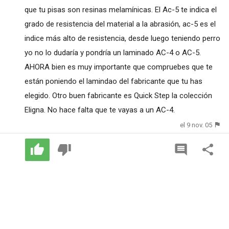
que tu pisas son resinas melamínicas. El Ac-5 te indica el
grado de resistencia del material a la abrasión, ac-5 es el
indice más alto de resistencia, desde luego teniendo perro
yo no lo dudaría y pondría un laminado AC-4 o AC-5.
AHORA bien es muy importante que compruebes que te
están poniendo el lamindao del fabricante que tu has
elegido. Otro buen fabricante es Quick Step la colección
Eligna. No hace falta que te vayas a un AC-4.
el 9 nov. 05