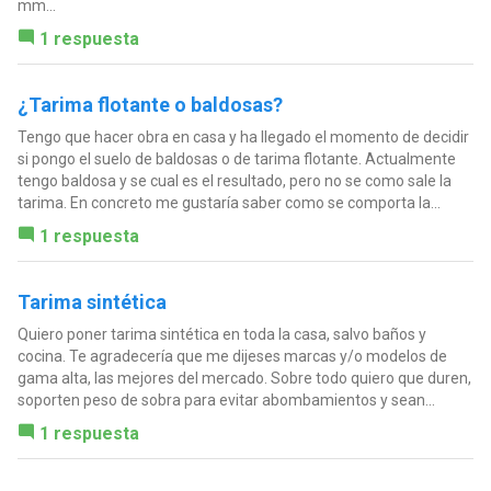
mm...
1 respuesta
¿Tarima flotante o baldosas?
Tengo que hacer obra en casa y ha llegado el momento de decidir
si pongo el suelo de baldosas o de tarima flotante. Actualmente
tengo baldosa y se cual es el resultado, pero no se como sale la
tarima. En concreto me gustaría saber como se comporta la...
1 respuesta
Tarima sintética
Quiero poner tarima sintética en toda la casa, salvo baños y
cocina. Te agradecería que me dijeses marcas y/o modelos de
gama alta, las mejores del mercado. Sobre todo quiero que duren,
soporten peso de sobra para evitar abombamientos y sean...
1 respuesta