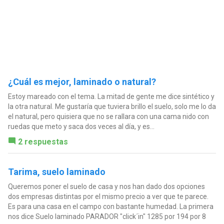
¿Cuál es mejor, laminado o natural?
Estoy mareado con el tema. La mitad de gente me dice sintético y
la otra natural. Me gustaría que tuviera brillo el suelo, solo me lo da
el natural, pero quisiera que no se rallara con una cama nido con
ruedas que meto y saca dos veces al día, y es...
2 respuestas
Tarima, suelo laminado
Queremos poner el suelo de casa y nos han dado dos opciones
dos empresas distintas por el mismo precio a ver que te parece.
Es para una casa en el campo con bastante humedad. La primera
nos dice Suelo laminado PARADOR "click´in" 1285 por 194 por 8