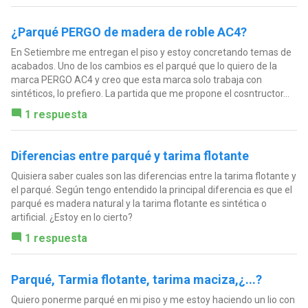
¿Parqué PERGO de madera de roble AC4?
En Setiembre me entregan el piso y estoy concretando temas de
acabados. Uno de los cambios es el parqué que lo quiero de la
marca PERGO AC4 y creo que esta marca solo trabaja con
sintéticos, lo prefiero. La partida que me propone el cosntructor...
1 respuesta
Diferencias entre parqué y tarima flotante
Quisiera saber cuales son las diferencias entre la tarima flotante y
el parqué. Según tengo entendido la principal diferencia es que el
parqué es madera natural y la tarima flotante es sintética o
artificial. ¿Estoy en lo cierto?
1 respuesta
Parqué, Tarmia flotante, tarima maciza,¿...?
Quiero ponerme parqué en mi piso y me estoy haciendo un lio con