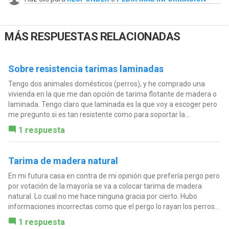
MÁS RESPUESTAS RELACIONADAS
Sobre resistencia tarimas laminadas
Tengo dos animales domésticos (perros), y he comprado una
vivienda en la que me dan opción de tarima flotante de madera o
laminada. Tengo claro que laminada es la que voy a escoger pero
me pregunto si es tan resistente como para soportar la...
1 respuesta
Tarima de madera natural
En mi futura casa en contra de mi opinión que prefería pergo pero
por votación de la mayoría se va a colocar tarima de madera
natural. Lo cual no me hace ninguna gracia por cierto. Hubo
informaciones incorrectas como que el pergo lo rayan los perros...
1 respuesta