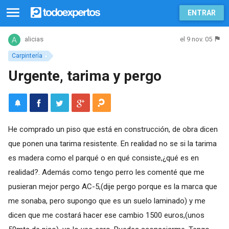
ENTRAR
el 9 nov. 05
alicias
Carpintería
Urgente, tarima y pergo
He comprado un piso que está en construcción, de obra dicen
que ponen una tarima resistente. En realidad no se si la tarima
es madera como el parqué o en qué consiste,¿qué es en
realidad?. Además como tengo perro les comenté que me
pusieran mejor pergo AC-5,(dije pergo porque es la marca que
me sonaba, pero supongo que es un suelo laminado) y me
dicen que me costará hacer ese cambio 1500 euros,(unos