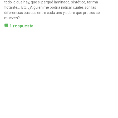
todo lo que hay, que si parqué laminado, sintético, tarima
flotante,... Etc. ¿Alguien me podría indicar cuales son las
diferencias básicas entre cada uno y sobre que precios se
mueven?
1 respuesta