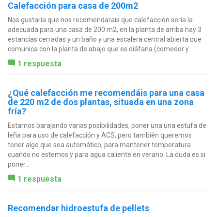
Calefacción para casa de 200m2
Nos gustaría que nos recomendarais que calefacción sería la
adecuada para una casa de 200 m2, en la planta de arriba hay 3
estancias cerradas y un baño y una escalera central abierta que
comunica con la planta de abajo que es diáfana (comedor y...
1 respuesta
¿Qué calefacción me recomendáis para una casa
de 220 m2 de dos plantas, situada en una zona
fría?
Estamos barajando varias posibilidades, poner una una estufa de
leña para uso de calefacción y ACS, pero también queremos
tener algo que sea automático, para mantener temperatura
cuando no estemos y para agua caliente en verano. La duda es si
poner...
1 respuesta
Recomendar hidroestufa de pellets