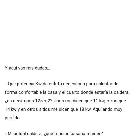
Y aquí van mis dudas...:
- Que potencia Kw de estufa necesitaría para calentar de
forma confortable la casa y el cuarto donde estaría la caldera,
¿es decir unos 125 m2? Unos me dicen que 11 kw, otros que
14 kw y en otros sitios me dicen que 18 kw. Aquí ando muy
perdido
- Mi actual caldera, ¿qué función pasaría a tener?