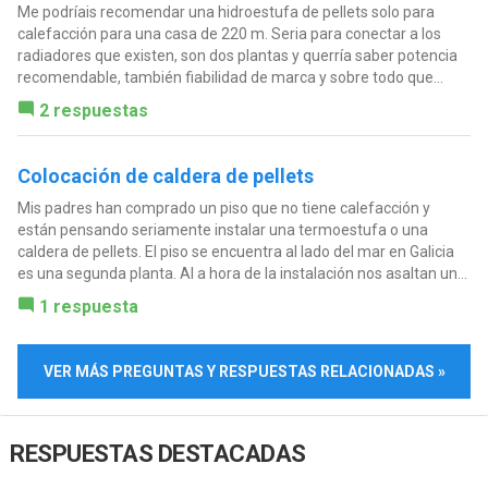
Me podríais recomendar una hidroestufa de pellets solo para
calefacción para una casa de 220 m. Seria para conectar a los
radiadores que existen, son dos plantas y querría saber potencia
recomendable, también fiabilidad de marca y sobre todo que...
2 respuestas
Colocación de caldera de pellets
Mis padres han comprado un piso que no tiene calefacción y
están pensando seriamente instalar una termoestufa o una
caldera de pellets. El piso se encuentra al lado del mar en Galicia
es una segunda planta. Al a hora de la instalación nos asaltan un...
1 respuesta
VER MÁS PREGUNTAS Y RESPUESTAS RELACIONADAS »
RESPUESTAS DESTACADAS