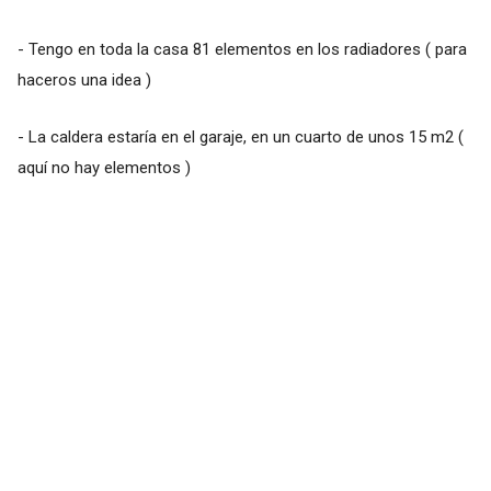
- Tengo en toda la casa 81 elementos en los radiadores ( para
haceros una idea )
- La caldera estaría en el garaje, en un cuarto de unos 15 m2 (
aquí no hay elementos )