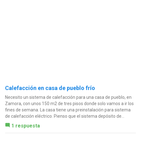
Calefacción en casa de pueblo frío
Necesito un sistema de calefacción para una casa de pueblo, en
Zamora, con unos 150 m2 de tres pisos donde solo vamos a ir los
fines de semana. La casa tiene una preinstalación para sistema
de calefacción eléctrico. Pienso que el sistema depósito de...
1 respuesta