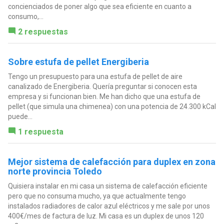
concienciados de poner algo que sea eficiente en cuanto a
consumo,...
2 respuestas
Sobre estufa de pellet Energiberia
Tengo un presupuesto para una estufa de pellet de aire
canalizado de Energiberia. Quería preguntar si conocen esta
empresa y si funcionan bien. Me han dicho que una estufa de
pellet (que simula una chimenea) con una potencia de 24.300 kCal
puede...
1 respuesta
Mejor sistema de calefacción para duplex en zona
norte provincia Toledo
Quisiera instalar en mi casa un sistema de calefacción eficiente
pero que no consuma mucho, ya que actualmente tengo
instalados radiadores de calor azul eléctricos y me sale por unos
400€/mes de factura de luz. Mi casa es un duplex de unos 120