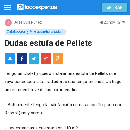
ENTRAR
el 20 nov. 12
Jose Luis Nuñez
Calefacción y Aire acondicionado
Dudas estufa de Pellets
Tengo un chalet y quiero instalar una estufa de Pellets que
vaya conectado a los radiadores que tengo en casa. Os hago
un resumen breve de las característica:
- Actualmente tengo la calefacción en casa con Propano con
Repsol ( muy caro )
- Las estancias a calentar son 110 m2