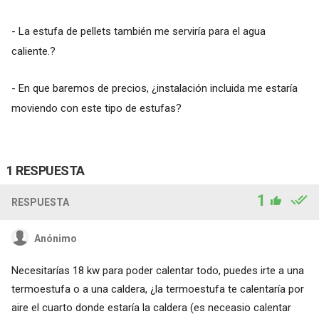
- La estufa de pellets también me serviría para el agua
caliente.?
- En que baremos de precios, ¿instalación incluida me estaría
moviendo con este tipo de estufas?
1 RESPUESTA
1
RESPUESTA
Anónimo
Necesitarías 18 kw para poder calentar todo, puedes irte a una
termoestufa o a una caldera, ¿la termoestufa te calentaría por
aire el cuarto donde estaría la caldera (es neceasio calentar