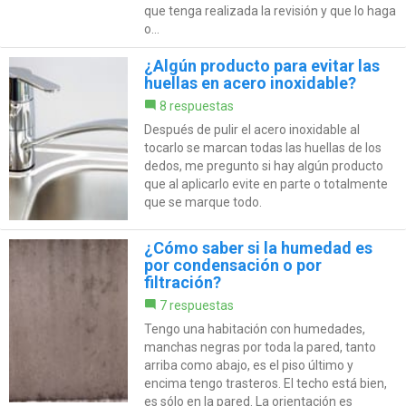
que tenga realizada la revisión y que lo haga
o...
¿Algún producto para evitar las
huellas en acero inoxidable?
8 respuestas
Después de pulir el acero inoxidable al
tocarlo se marcan todas las huellas de los
dedos, me pregunto si hay algún producto
que al aplicarlo evite en parte o totalmente
que se marque todo.
¿Cómo saber si la humedad es
por condensación o por
filtración?
7 respuestas
Tengo una habitación con humedades,
manchas negras por toda la pared, tanto
arriba como abajo, es el piso último y
encima tengo trasteros. El techo está bien,
es sólo en la pared. La orientación es