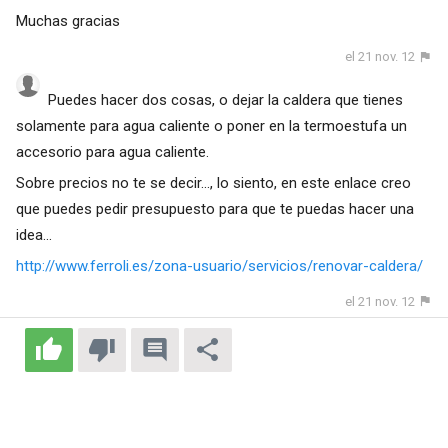
Muchas gracias
el 21 nov. 12
Puedes hacer dos cosas, o dejar la caldera que tienes
solamente para agua caliente o poner en la termoestufa un
accesorio para agua caliente.
Sobre precios no te se decir..., lo siento, en este enlace creo
que puedes pedir presupuesto para que te puedas hacer una
idea...
http://www.ferroli.es/zona-usuario/servicios/renovar-caldera/
el 21 nov. 12