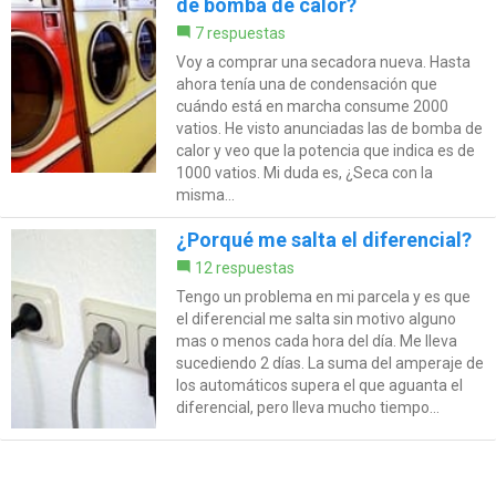
de bomba de calor?
7 respuestas
Voy a comprar una secadora nueva. Hasta
ahora tenía una de condensación que
cuándo está en marcha consume 2000
vatios. He visto anunciadas las de bomba de
calor y veo que la potencia que indica es de
1000 vatios. Mi duda es, ¿Seca con la
misma...
¿Porqué me salta el diferencial?
12 respuestas
Tengo un problema en mi parcela y es que
el diferencial me salta sin motivo alguno
mas o menos cada hora del día. Me lleva
sucediendo 2 días. La suma del amperaje de
los automáticos supera el que aguanta el
diferencial, pero lleva mucho tiempo...