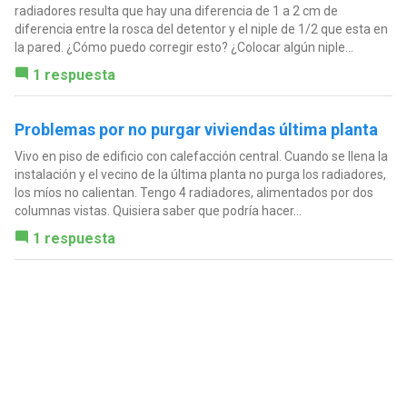
radiadores resulta que hay una diferencia de 1 a 2 cm de
diferencia entre la rosca del detentor y el niple de 1/2 que esta en
la pared. ¿Cómo puedo corregir esto? ¿Colocar algún niple...
1 respuesta
Problemas por no purgar viviendas última planta
Vivo en piso de edificio con calefacción central. Cuando se llena la
instalación y el vecino de la última planta no purga los radiadores,
los míos no calientan. Tengo 4 radiadores, alimentados por dos
columnas vistas. Quisiera saber que podría hacer...
1 respuesta