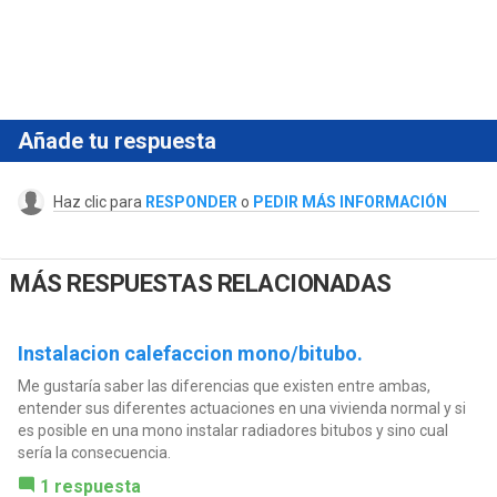
Añade tu respuesta
Haz clic para
RESPONDER
o
PEDIR MÁS INFORMACIÓN
MÁS RESPUESTAS RELACIONADAS
Instalacion calefaccion mono/bitubo.
Me gustaría saber las diferencias que existen entre ambas,
entender sus diferentes actuaciones en una vivienda normal y si
es posible en una mono instalar radiadores bitubos y sino cual
sería la consecuencia.
1 respuesta