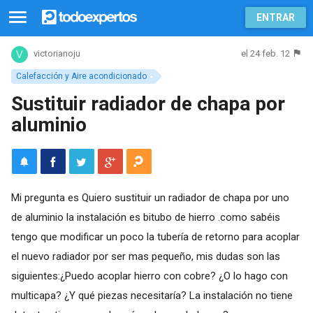
ENTRAR
el 24 feb. 12
victorianoju
Calefacción y Aire acondicionado
Sustituir radiador de chapa por
aluminio
Mi pregunta es Quiero sustituir un radiador de chapa por uno
de aluminio la instalación es bitubo de hierro .como sabéis
tengo que modificar un poco la tubería de retorno para acoplar
el nuevo radiador por ser mas pequeño, mis dudas son las
siguientes:¿Puedo acoplar hierro con cobre? ¿O lo hago con
multicapa? ¿Y qué piezas necesitaría? La instalación no tiene