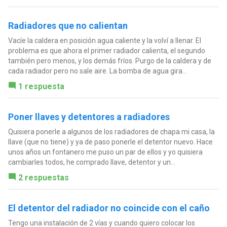
Radiadores que no calientan
Vacíe la caldera en posición agua caliente y la volví a llenar. El
problema es que ahora el primer radiador calienta, el segundo
también pero menos, y los demás fríos. Purgo de la caldera y de
cada radiador pero no sale aire. La bomba de agua gira...
1 respuesta
Poner llaves y detentores a radiadores
Quisiera ponerle a algunos de los radiadores de chapa mi casa, la
llave (que no tiene) y ya de paso ponerle el detentor nuevo. Hace
unos años un fontanero me puso un par de ellos y yo quisiera
cambiarles todos, he comprado llave, detentor y un...
2 respuestas
El detentor del radiador no coincide con el caño
Tengo una instalación de 2 vías y cuando quiero colocar los