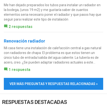
Me han dejado preparados los tubos para instalar un radiador en
la bodega, (unos 19 m2) y me gustaría saber de cuantos
elementos seria necesario poner el radiador y que pasos hay que
seguir para realizar este tipo de instalación
2 respuestas
Renovación radiador
Mi casa tiene una instalación de calefacción central a gas natural
con radiadores de chapa. El problema es que estos tienen un
único tubo de entrada/salida del agua caliente. La tubería es de
acero, creo. ¿Se pueden adaptar radiadores actuales a este...
1 respuesta
VER MÁS PREGUNTAS Y RESPUESTAS RELACIONADAS »
RESPUESTAS DESTACADAS