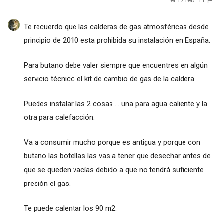
el 17 feb. 11
Te recuerdo que las calderas de gas atmosféricas desde
principio de 2010 esta prohibida su instalación en España.
Para butano debe valer siempre que encuentres en algún
servicio técnico el kit de cambio de gas de la caldera.
Puedes instalar las 2 cosas ... una para agua caliente y la
otra para calefacción.
Va a consumir mucho porque es antigua y porque con
butano las botellas las vas a tener que desechar antes de
que se queden vacías debido a que no tendrá suficiente
presión el gas.
Te puede calentar los 90 m2.