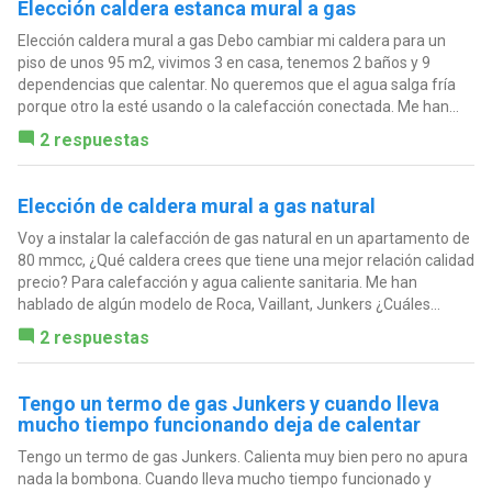
Elección caldera estanca mural a gas
Elección caldera mural a gas Debo cambiar mi caldera para un
piso de unos 95 m2, vivimos 3 en casa, tenemos 2 baños y 9
dependencias que calentar. No queremos que el agua salga fría
porque otro la esté usando o la calefacción conectada. Me han...
2 respuestas
Elección de caldera mural a gas natural
Voy a instalar la calefacción de gas natural en un apartamento de
80 mmcc, ¿Qué caldera crees que tiene una mejor relación calidad
precio? Para calefacción y agua caliente sanitaria. Me han
hablado de algún modelo de Roca, Vaillant, Junkers ¿Cuáles...
2 respuestas
Tengo un termo de gas Junkers y cuando lleva
mucho tiempo funcionando deja de calentar
Tengo un termo de gas Junkers. Calienta muy bien pero no apura
nada la bombona. Cuando lleva mucho tiempo funcionado y