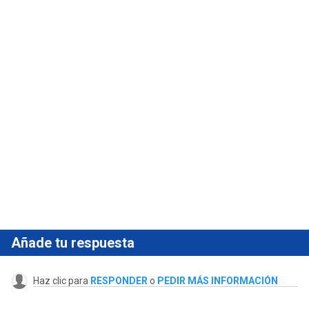
Añade tu respuesta
Haz clic para
RESPONDER
o
PEDIR MÁS INFORMACIÓN