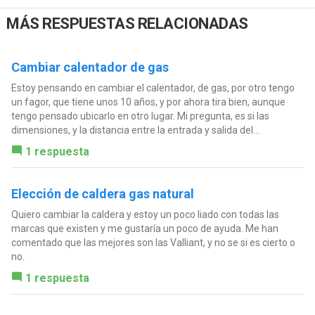
MÁS RESPUESTAS RELACIONADAS
Cambiar calentador de gas
Estoy pensando en cambiar el calentador, de gas, por otro tengo
un fagor, que tiene unos 10 años, y por ahora tira bien, aunque
tengo pensado ubicarlo en otro lugar. Mi pregunta, es si las
dimensiones, y la distancia entre la entrada y salida del...
1 respuesta
Elección de caldera gas natural
Quiero cambiar la caldera y estoy un poco liado con todas las
marcas que existen y me gustaría un poco de ayuda. Me han
comentado que las mejores son las Valliant, y no se si es cierto o
no.
1 respuesta