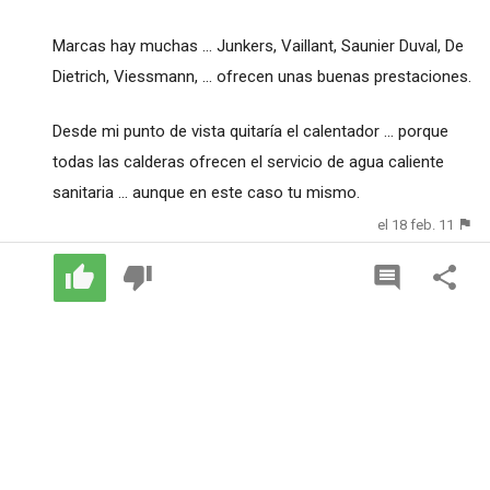
Marcas hay muchas ... Junkers, Vaillant, Saunier Duval, De
Dietrich, Viessmann, ... ofrecen unas buenas prestaciones.
Desde mi punto de vista quitaría el calentador ... porque
todas las calderas ofrecen el servicio de agua caliente
sanitaria ... aunque en este caso tu mismo.
el 18 feb. 11