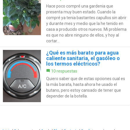
Hace poco compré una gardenia que
presenta muy buen estado. Cuando la
compré ya tenia bastantes capullos sin abrir
y durante mes y medio que la he tenido en
casa a producido otros nuevos. Mi problema
es que no abre ninguno de ellos, y hoy al
cortar...
¿Qué es más barato para agua
caliente sanitaria, el gasóleo o
los termos eléctricos?
10 respuestas
Quiero saber que de estas opciones cual es
la más barata, hasta ahora he usado el
butano, pero estoy cansado de tener que
depender de la botella.