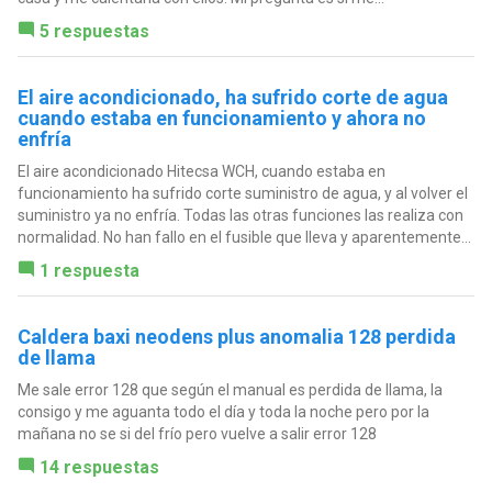
5 respuestas
El aire acondicionado, ha sufrido corte de agua
cuando estaba en funcionamiento y ahora no
enfría
El aire acondicionado Hitecsa WCH, cuando estaba en
funcionamiento ha sufrido corte suministro de agua, y al volver el
suministro ya no enfría. Todas las otras funciones las realiza con
normalidad. No han fallo en el fusible que lleva y aparentemente...
1 respuesta
Caldera baxi neodens plus anomalia 128 perdida
de llama
Me sale error 128 que según el manual es perdida de llama, la
consigo y me aguanta todo el día y toda la noche pero por la
mañana no se si del frío pero vuelve a salir error 128
14 respuestas