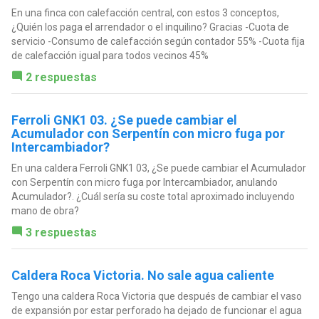
En una finca con calefacción central, con estos 3 conceptos,
¿Quién los paga el arrendador o el inquilino? Gracias -Cuota de
servicio -Consumo de calefacción según contador 55% -Cuota fija
de calefacción igual para todos vecinos 45%
2 respuestas
Ferroli GNK1 03. ¿Se puede cambiar el
Acumulador con Serpentín con micro fuga por
Intercambiador?
En una caldera Ferroli GNK1 03, ¿Se puede cambiar el Acumulador
con Serpentín con micro fuga por Intercambiador, anulando
Acumulador?. ¿Cuál sería su coste total aproximado incluyendo
mano de obra?
3 respuestas
Caldera Roca Victoria. No sale agua caliente
Tengo una caldera Roca Victoria que después de cambiar el vaso
de expansión por estar perforado ha dejado de funcionar el agua