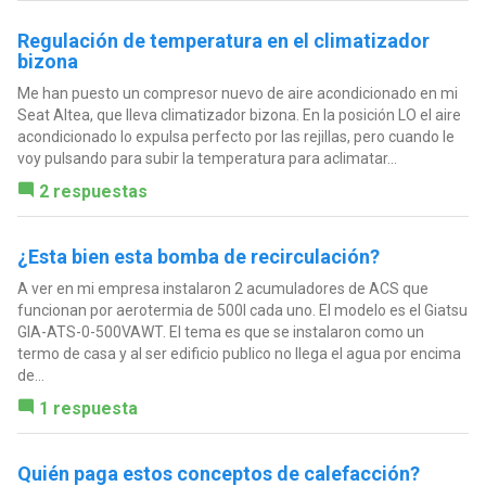
Regulación de temperatura en el climatizador
bizona
Me han puesto un compresor nuevo de aire acondicionado en mi
Seat Altea, que lleva climatizador bizona. En la posición LO el aire
acondicionado lo expulsa perfecto por las rejillas, pero cuando le
voy pulsando para subir la temperatura para aclimatar...
2 respuestas
¿Esta bien esta bomba de recirculación?
A ver en mi empresa instalaron 2 acumuladores de ACS que
funcionan por aerotermia de 500l cada uno. El modelo es el Giatsu
GIA-ATS-0-500VAWT. El tema es que se instalaron como un
termo de casa y al ser edificio publico no llega el agua por encima
de...
1 respuesta
Quién paga estos conceptos de calefacción?