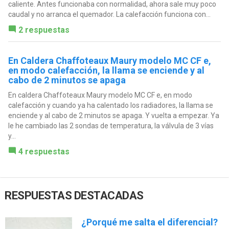
caliente. Antes funcionaba con normalidad, ahora sale muy poco
caudal y no arranca el quemador. La calefacción funciona con...
2 respuestas
En Caldera Chaffoteaux Maury modelo MC CF e,
en modo calefacción, la llama se enciende y al
cabo de 2 minutos se apaga
En caldera Chaffoteaux Maury modelo MC CF e, en modo
calefacción y cuando ya ha calentado los radiadores, la llama se
enciende y al cabo de 2 minutos se apaga. Y vuelta a empezar. Ya
le he cambiado las 2 sondas de temperatura, la válvula de 3 vías
y...
4 respuestas
RESPUESTAS DESTACADAS
¿Porqué me salta el diferencial?