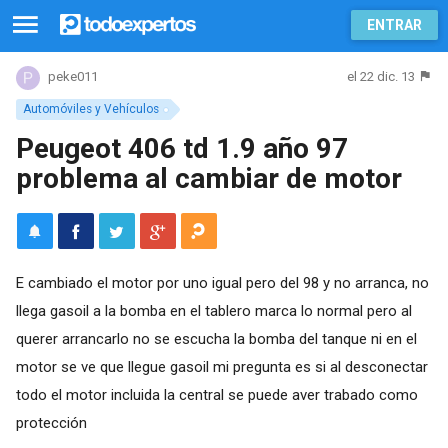
ENTRAR
el 22 dic. 13
peke011
Automóviles y Vehículos
Peugeot 406 td 1.9 año 97
problema al cambiar de motor
E cambiado el motor por uno igual pero del 98 y no arranca, no
llega gasoil a la bomba en el tablero marca lo normal pero al
querer arrancarlo no se escucha la bomba del tanque ni en el
motor se ve que llegue gasoil mi pregunta es si al desconectar
todo el motor incluida la central se puede aver trabado como
protección