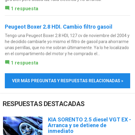
1 respuesta
Peugeot Boxer 2.8 HDI. Cambio filtro gasoil
Tengo una Peugeot Boxer 2.8 HDI, 127 cv de noviembre del 2004 y
he decidido cambiarle yo mismo el filtro de gasoil para ahorrarme
unas perrillas, que no me sobran últimamente. Ya lo he localizado
en el compartimento del motor y he comprado el...
1 respuesta
VER MÁS PREGUNTAS Y RESPUESTAS RELACIONADAS »
RESPUESTAS DESTACADAS
KIA SORENTO 2.5 diesel VGT EX -
Arranca y se detiene de
inmediato