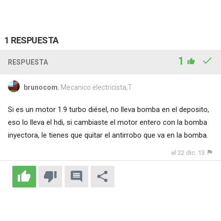
1 RESPUESTA
1
RESPUESTA
brunocom
, Mecanico electricista,T
Si es un motor 1.9 turbo diésel, no lleva bomba en el deposito,
eso lo lleva el hdi, si cambiaste el motor entero con la bomba
inyectora, le tienes que quitar el antirrobo que va en la bomba.
el 22 dic. 13