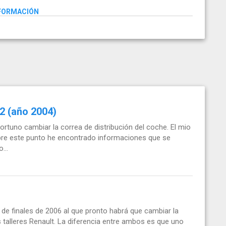
NFORMACIÓN
2 (año 2004)
rtuno cambiar la correa de distribución del coche. El mio
bre este punto he encontrado informaciones que se
...
de finales de 2006 al que pronto habrá que cambiar la
 talleres Renault. La diferencia entre ambos es que uno