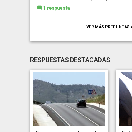
1 respuesta
VER MÁS PREGUNTAS 
RESPUESTAS DESTACADAS