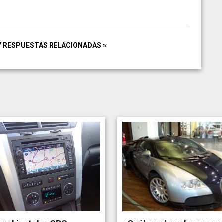
Y RESPUESTAS RELACIONADAS »