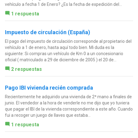
vehículo a fecha 1 de Enero? ¿Es la fecha de expedición del...
1 respuesta
Impuesto de circulación (España)
El pago del impuesto de circulación corresponde al propietario del
vehículo a 1 de enero, hasta aquí todo bien. Mi duda es la
siguiente: Si compras un vehículo de Km 0 a un concesionario
oficial ( matriculado a 29 de diciembre de 2005 ) el 20 de...
2 respuestas
Pago IBI vivienda recién comprada
Recientemente he adquirido una vivienda de 2ª mano a finales de
junio. El vendedor a la hora de venderle no me dijo que yo tuviera
que pagar el IBI de la vivienda correspondiente a este año. Cuando
fui a recoger un juego de llaves que estaba...
1 respuesta