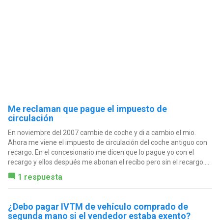
Me reclaman que pague el impuesto de
circulación
En noviembre del 2007 cambie de coche y di a cambio el mio.
Ahora me viene el impuesto de circulación del coche antiguo con
recargo. En el concesionario me dicen que lo pague yo con el
recargo y ellos después me abonan el recibo pero sin el recargo....
1 respuesta
¿Debo pagar IVTM de vehículo comprado de
segunda mano si el vendedor estaba exento?