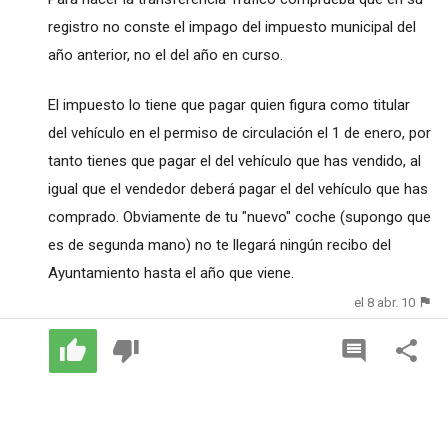
registro no conste el impago del impuesto municipal del
año anterior, no el del año en curso.
El impuesto lo tiene que pagar quien figura como titular
del vehículo en el permiso de circulación el 1 de enero, por
tanto tienes que pagar el del vehículo que has vendido, al
igual que el vendedor deberá pagar el del vehículo que has
comprado. Obviamente de tu "nuevo" coche (supongo que
es de segunda mano) no te llegará ningún recibo del
Ayuntamiento hasta el año que viene.
el 8 abr. 10