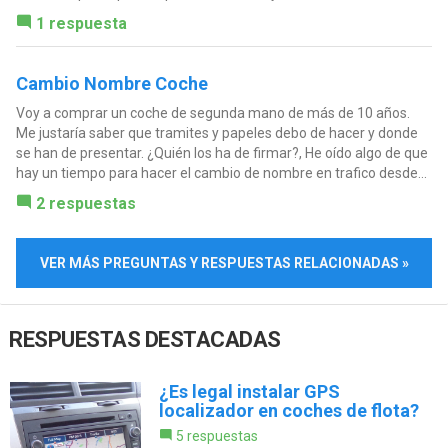
1 respuesta
Cambio Nombre Coche
Voy a comprar un coche de segunda mano de más de 10 años.
Me justaría saber que tramites y papeles debo de hacer y donde
se han de presentar. ¿Quién los ha de firmar?, He oído algo de que
hay un tiempo para hacer el cambio de nombre en trafico desde...
2 respuestas
VER MÁS PREGUNTAS Y RESPUESTAS RELACIONADAS »
RESPUESTAS DESTACADAS
¿Es legal instalar GPS
localizador en coches de flota?
5 respuestas