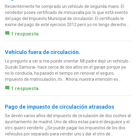
Recientemente he comprado un vehículo de segunda mano. El
vendedor posee certificado de minusvalía por lo que está exento
del pago del Impuesto Municipal de circulación. El certificado le
exime del pago de este ejercicio 2012 pero yo no tengo derecho...
1 respuesta
Vehículo fuera de circulación.
Le pregunto a ver si me puede orientar. Mí padre dejó un vehículo -
Suzuki Samurai- hace cerca de dos años en el garaje porque ya
no lo conducía, ha pasado el tiempo sin renovar el seguro,
impuesto de matriculación, itv... Ahora, nuestra intención es...
1 respuesta
Pago de impuesto de circulación atrasados
Se devén varios años del impuesto de circulación de dos coches al
ayuntamiento de madrid. Uno de ellos estas para el desguace y el
otro quiero venderlo. ¿Se puede pagar los impuestos de los dos
vehículos por separado para vender uno y dar el otro de...