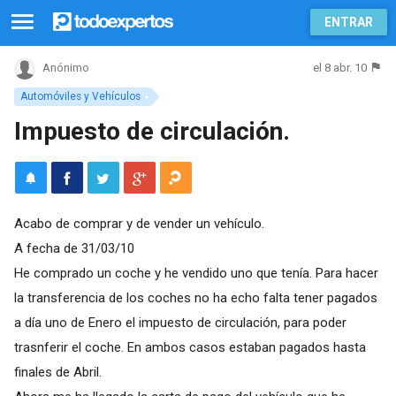
ENTRAR
el 8 abr. 10
Anónimo
Automóviles y Vehículos
Impuesto de circulación.
Acabo de comprar y de vender un vehículo.
A fecha de 31/03/10
He comprado un coche y he vendido uno que tenía. Para hacer
la transferencia de los coches no ha echo falta tener pagados
a día uno de Enero el impuesto de circulación, para poder
trasnferir el coche. En ambos casos estaban pagados hasta
finales de Abril.