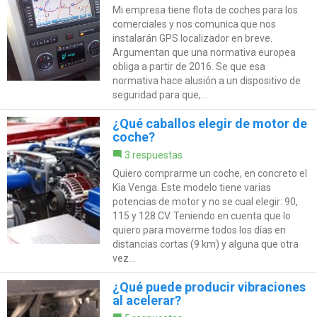
Mi empresa tiene flota de coches para los
comerciales y nos comunica que nos
instalarán GPS localizador en breve.
Argumentan que una normativa europea
obliga a partir de 2016. Se que esa
normativa hace alusión a un dispositivo de
seguridad para que,...
¿Qué caballos elegir de motor de
coche?
3 respuestas
Quiero comprarme un coche, en concreto el
Kia Venga. Este modelo tiene varias
potencias de motor y no se cual elegir: 90,
115 y 128 CV. Teniendo en cuenta que lo
quiero para moverme todos los días en
distancias cortas (9 km) y alguna que otra
vez...
¿Qué puede producir vibraciones
al acelerar?