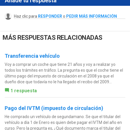
Añade tu respuesta
Haz clic para
RESPONDER
o
PEDIR MÁS INFORMACIÓN
MÁS RESPUESTAS RELACIONADAS
Transferencia vehículo
Voy a comprar un coche que tiene 21 años y voy a realizar yo
todos los trámites en tráfico. La pregunta es que el coche tiene el
último pago del impuesto de circulación en el 2008 ya que el
dueño dice que todavía no le ha llegado el recibo del 2009...
1 respuesta
Pago del IVTM (impuesto de circulación)
He comprado un vehículo de segundamano. Se que el titular del
vehículo a día 1 de Enero es quien debe pagar el IVTM del año en
curso. Pero la pregunta es, ¿Qué documento marca el titular del