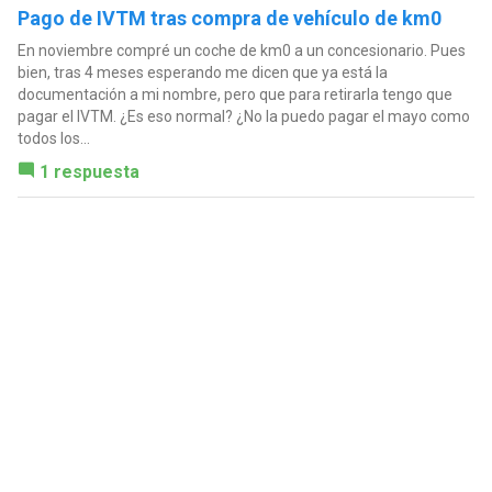
Pago de IVTM tras compra de vehículo de km0
En noviembre compré un coche de km0 a un concesionario. Pues
bien, tras 4 meses esperando me dicen que ya está la
documentación a mi nombre, pero que para retirarla tengo que
pagar el IVTM. ¿Es eso normal? ¿No la puedo pagar el mayo como
todos los...
1 respuesta