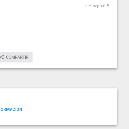
el 29 sep. 08
COMPARTIR
NFORMACIÓN