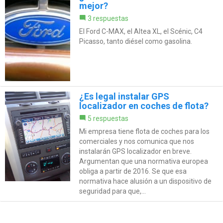
mejor?
3 respuestas
El Ford C-MAX, el Altea XL, el Scénic, C4
Picasso, tanto diésel como gasolina.
¿Es legal instalar GPS
localizador en coches de flota?
5 respuestas
Mi empresa tiene flota de coches para los
comerciales y nos comunica que nos
instalarán GPS localizador en breve.
Argumentan que una normativa europea
obliga a partir de 2016. Se que esa
normativa hace alusión a un dispositivo de
seguridad para que,...