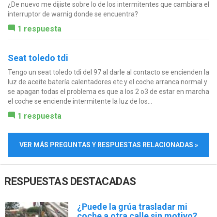
¿De nuevo me dijiste sobre lo de los intermitentes que cambiara el
interruptor de warnig donde se encuentra?
1 respuesta
Seat toledo tdi
Tengo un seat toledo tdi del 97 al darle al contacto se encienden la
luz de aceite batería calentadores etc y el coche arranca normal y
se apagan todas el problema es que a los 2 o3 de estar en marcha
el coche se enciende intermitente la luz de los...
1 respuesta
VER MÁS PREGUNTAS Y RESPUESTAS RELACIONADAS »
RESPUESTAS DESTACADAS
¿Puede la grúa trasladar mi
coche a otra calle sin motivo?