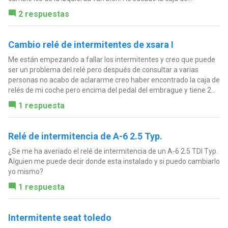
2 respuestas
Cambio relé de intermitentes de xsara I
Me están empezando a fallar los intermitentes y creo que puede
ser un problema del relé pero después de consultar a varias
personas no acabo de aclararme creo haber encontrado la caja de
relés de mi coche pero encima del pedal del embrague y tiene 2...
1 respuesta
Relé de intermitencia de A-6 2.5 Typ.
¿Se me ha averiado el relé de intermitencia de un A-6 2.5 TDI Typ.
Alguien me puede decir donde esta instalado y si puedo cambiarlo
yo mismo?
1 respuesta
Intermitente seat toledo