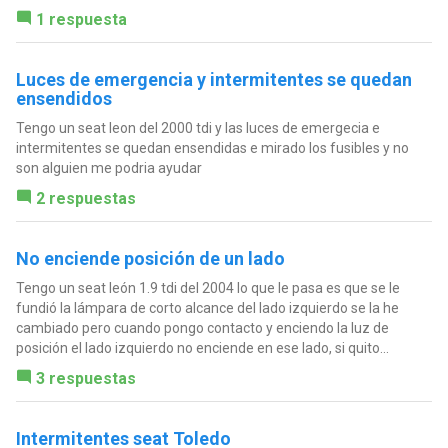
1 respuesta
Luces de emergencia y intermitentes se quedan
ensendidos
Tengo un seat leon del 2000 tdi y las luces de emergecia e
intermitentes se quedan ensendidas e mirado los fusibles y no
son alguien me podria ayudar
2 respuestas
No enciende posición de un lado
Tengo un seat león 1.9 tdi del 2004 lo que le pasa es que se le
fundió la lámpara de corto alcance del lado izquierdo se la he
cambiado pero cuando pongo contacto y enciendo la luz de
posición el lado izquierdo no enciende en ese lado, si quito...
3 respuestas
Intermitentes seat Toledo