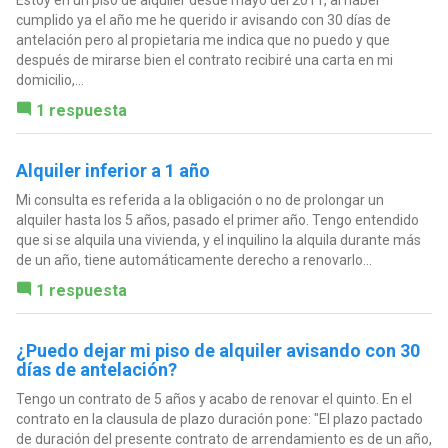
cumplido ya el año me he querido ir avisando con 30 días de
antelación pero al propietaria me indica que no puedo y que
después de mirarse bien el contrato recibiré una carta en mi
domicilio,...
1 respuesta
Alquiler inferior a 1 año
Mi consulta es referida a la obligación o no de prolongar un
alquiler hasta los 5 años, pasado el primer año. Tengo entendido
que si se alquila una vivienda, y el inquilino la alquila durante más
de un año, tiene automáticamente derecho a renovarlo...
1 respuesta
¿Puedo dejar mi piso de alquiler avisando con 30
días de antelación?
Tengo un contrato de 5 años y acabo de renovar el quinto. En el
contrato en la clausula de plazo duración pone: "El plazo pactado
de duración del presente contrato de arrendamiento es de un año,