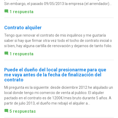
Sin embargo, el pasado 09/05/2013 la empresa (el arrendador)...
1 respuesta
Contrato alquiler
Tengo que renovar el contrato de mis inquilinos y me gustaría
saber si hay que firmar otra vez todo el tocho de contrato inicial o
si bien, hay alguna cartilla de renovación y dejarnos de tanto folio.
1 respuesta
Puede el dueño del local presionarme para que
me vaya antes de la fecha de finalización del
contrato
Mi pregunta es la siguiente: desde diciembre 2012 he alquilado un
local donde tengo mi comercio de venta al publico. El alquiler
pactado en el contrato es de 1200€/mes bruto durante 5 años. A
partir de julio 2013, el dueño me rebajó el alquiler a...
5 respuestas