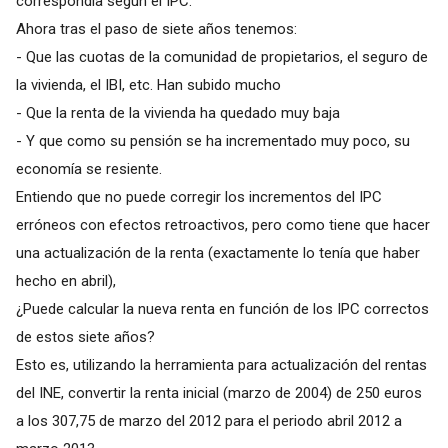
correspondía según el IPC.
Ahora tras el paso de siete años tenemos:
- Que las cuotas de la comunidad de propietarios, el seguro de
la vivienda, el IBI, etc. Han subido mucho
- Que la renta de la vivienda ha quedado muy baja
- Y que como su pensión se ha incrementado muy poco, su
economía se resiente.
Entiendo que no puede corregir los incrementos del IPC
erróneos con efectos retroactivos, pero como tiene que hacer
una actualización de la renta (exactamente lo tenía que haber
hecho en abril),
¿Puede calcular la nueva renta en función de los IPC correctos
de estos siete años?
Esto es, utilizando la herramienta para actualización del rentas
del INE, convertir la renta inicial (marzo de 2004) de 250 euros
a los 307,75 de marzo del 2012 para el periodo abril 2012 a