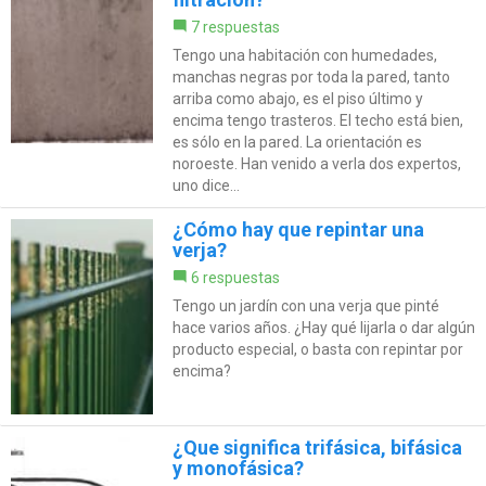
7 respuestas
Tengo una habitación con humedades,
manchas negras por toda la pared, tanto
arriba como abajo, es el piso último y
encima tengo trasteros. El techo está bien,
es sólo en la pared. La orientación es
noroeste. Han venido a verla dos expertos,
uno dice...
¿Cómo hay que repintar una
verja?
6 respuestas
Tengo un jardín con una verja que pinté
hace varios años. ¿Hay qué lijarla o dar algún
producto especial, o basta con repintar por
encima?
¿Que significa trifásica, bifásica
y monofásica?