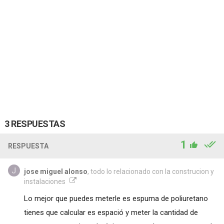
3 RESPUESTAS
1
RESPUESTA
jose miguel alonso
, todo lo relacionado con la construcion y
instalaciones
Lo mejor que puedes meterle es espuma de poliuretano
tienes que calcular es espació y meter la cantidad de