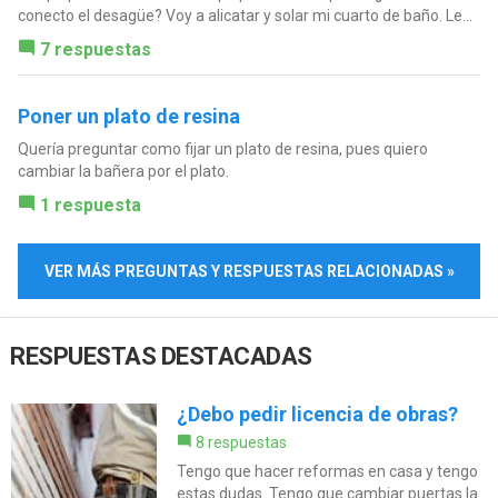
conecto el desagüe? Voy a alicatar y solar mi cuarto de baño. Le...
7 respuestas
Poner un plato de resina
Quería preguntar como fijar un plato de resina, pues quiero
cambiar la bañera por el plato.
1 respuesta
VER MÁS PREGUNTAS Y RESPUESTAS RELACIONADAS »
RESPUESTAS DESTACADAS
¿Debo pedir licencia de obras?
8 respuestas
Tengo que hacer reformas en casa y tengo
estas dudas. Tengo que cambiar puertas la