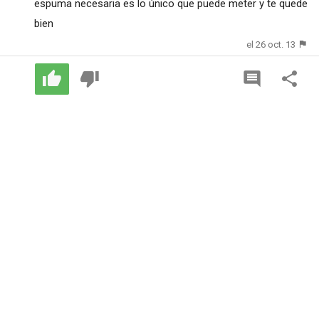
espuma necesaria es lo único que puede meter y te quede
bien
el 26 oct. 13