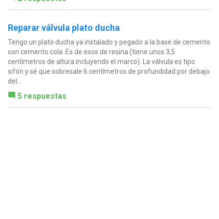
Reparar válvula plato ducha
Tengo un plato ducha ya instalado y pegado a la base de cemento
con cemento cola. Es de esos de resina (tiene unos 3,5
centímetros de altura incluyendo el marco). La válvula es tipo
sifón y sé que sobresale 6 centímetros de profundidad por debajo
del...
5 respuestas