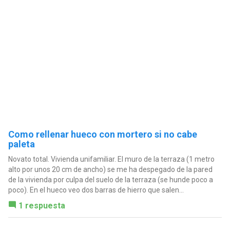
Como rellenar hueco con mortero si no cabe
paleta
Novato total. Vivienda unifamiliar. El muro de la terraza (1 metro
alto por unos 20 cm de ancho) se me ha despegado de la pared
de la vivienda por culpa del suelo de la terraza (se hunde poco a
poco). En el hueco veo dos barras de hierro que salen...
1 respuesta