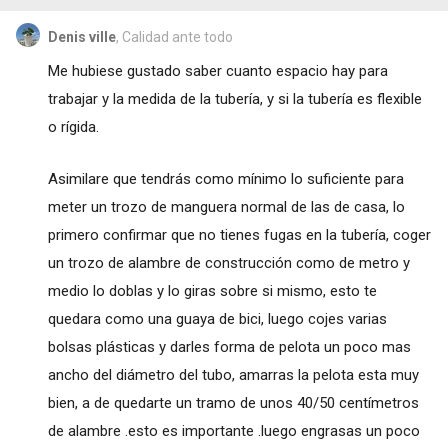
Denis ville
, Calidad ante todo
Me hubiese gustado saber cuanto espacio hay para
trabajar y la medida de la tubería, y si la tubería es flexible
o rígida.
Asimilare que tendrás como mínimo lo suficiente para
meter un trozo de manguera normal de las de casa, lo
primero confirmar que no tienes fugas en la tubería, coger
un trozo de alambre de construcción como de metro y
medio lo doblas y lo giras sobre si mismo, esto te
quedara como una guaya de bici, luego cojes varias
bolsas plásticas y darles forma de pelota un poco mas
ancho del diámetro del tubo, amarras la pelota esta muy
bien, a de quedarte un tramo de unos 40/50 centímetros
de alambre .esto es importante .luego engrasas un poco