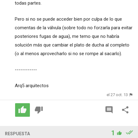
todas partes.
Pero si no se puede acceder bien por culpa de lo que
comentas de la válvula (sobre todo no forzarla para evitar
posteriores fugas de agua), me temo que no habría
solución más que cambiar el plato de ducha al completo
(o al menos aprovecharlo si no se rompe al sacarlo).
------------
Arq5 arquitectos
el 27 oct. 13
1
RESPUESTA