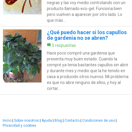
negras y las voy medio controlando con un
producto llamado eco-gel. Funciona bien
pero vuelven a aparecer por otro lado. Lo
que más...
¿Qué puedo hacer si los capullos
de gardenia no se abren?
5 respuestas
Hace poco compré una gardenia que
presenta muy buen estado. Cuando la
compré ya tenia bastantes capullos sin abrir
y durante mes y medio que la he tenido en
casa a producido otros nuevos. Mi problema
es que no abre ninguno de ellos, y hoy al
cortar...
Inicio
|
Sobre nosotros
|
Ayuda
|
Blog
|
Contacto
|
Condiciones de uso
|
Privacidad y cookies