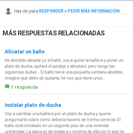
Haz clic para
RESPONDER
o
PEDIR MÁS INFORMACIÓN
MÁS RESPUESTAS RELACIONADAS
Alicatar un baño
He decidido alicatar yo el baño, voy a quitar la bañera y poner un
plato de ducha, quitaré el azulejo y alicataré, pero tengo las
siguientes dudas: - El baño tiene una pequeña ventana abatible,
imagino que debo de quitarla, he viso que tiene unos...
1 respuesta
Instalar plato de ducha
Voy a cambiar una bañera por un plato de ducha y quería
preguntarte sobre cómo debería hacerlo de forma correcta. El
baño está instalado en un segundo piso de una vivienda
unifamiliar. La placa es de madera y encima de ella por lo que he