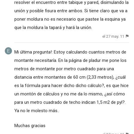
resolver el encuentro entre tabique y pared, disimulando la
unión y posible fisura entre ambos. Si tiene claro que va a
poner moldura no es necesario que pastee la esquina ya
que la moldura la tapará y hará la unión.
el 27 may. 11
Mi última pregunta!: Estoy calculando cuantos metros de
montante necesitaría. En la página de pladur me pone los
metros de montante por metro cuadrado para una
distancia entre montantes de 60 cm (2,33 metros), ¿cuál
es la fórmula para hacer dicho dicho cálculo?, es que hice
un montón de cálculos y no me da lo mismo, ¿así cómo
para un metro cuadrado de techo indican 1,5 m2 de pyl?.
Ya no le molesto más..
Muchas gracias