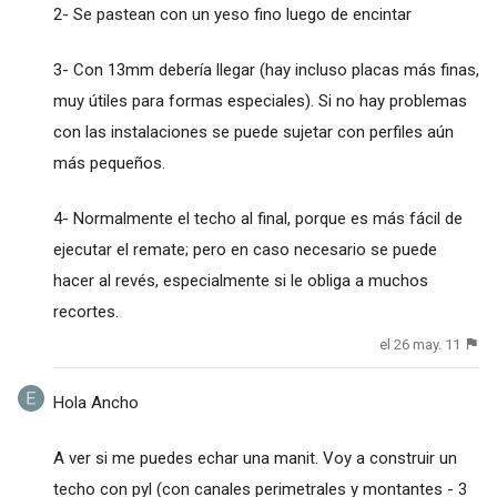
2- Se pastean con un yeso fino luego de encintar
3- Con 13mm debería llegar (hay incluso placas más finas,
muy útiles para formas especiales). Si no hay problemas
con las instalaciones se puede sujetar con perfiles aún
más pequeños.
4- Normalmente el techo al final, porque es más fácil de
ejecutar el remate; pero en caso necesario se puede
hacer al revés, especialmente si le obliga a muchos
recortes.
el 26 may. 11
Hola Ancho
A ver si me puedes echar una manit. Voy a construir un
techo con pyl (con canales perimetrales y montantes - 3