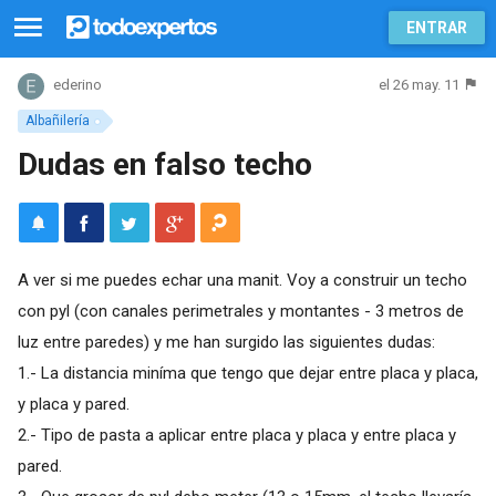
ENTRAR
el 26 may. 11
ederino
Albañilería
Dudas en falso techo
A ver si me puedes echar una manit. Voy a construir un techo
con pyl (con canales perimetrales y montantes - 3 metros de
luz entre paredes) y me han surgido las siguientes dudas:
1.- La distancia miníma que tengo que dejar entre placa y placa,
y placa y pared.
2.- Tipo de pasta a aplicar entre placa y placa y entre placa y
pared.