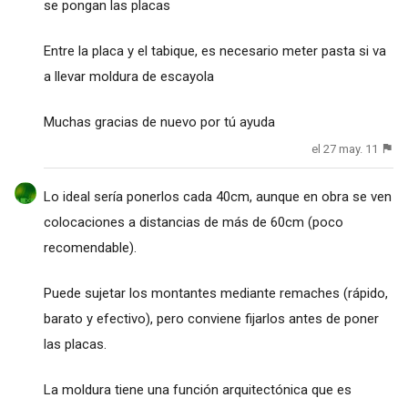
se pongan las placas
Entre la placa y el tabique, es necesario meter pasta si va
a llevar moldura de escayola
Muchas gracias de nuevo por tú ayuda
el 27 may. 11
Lo ideal sería ponerlos cada 40cm, aunque en obra se ven
colocaciones a distancias de más de 60cm (poco
recomendable).
Puede sujetar los montantes mediante remaches (rápido,
barato y efectivo), pero conviene fijarlos antes de poner
las placas.
La moldura tiene una función arquitectónica que es