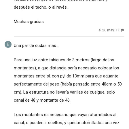
después el techo, o al revés.
Muchas gracias
el 26 may. 11
Una par de dudas más...
Para una luz entre tabiques de 3 metros (largo de los
montantes), a que distancia sería necesario colocar los
montantes entre sí, con pyl de 13mm para que aguante
perfectamente del peso (había pensado entre 40cm o 50
cm). La estructura no llevaría varillas de cuelgue, solo
canal de 48 y montante de 46.
Los montantes es necesario que vayan atornillados al
canal, o pueden ir sueltos, y quedar atornillados una vez