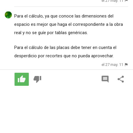
el 27 may. 11
Para el cálculo, ya que conoce las dimensiones del
espacio es mejor que haga el correspondiente a la obra
real y no se guíe por tablas genéricas.
Para el cálculo de las placas debe tener en cuenta el
desperdicio por recortes que no pueda aprovechar.
el 27 may. 11