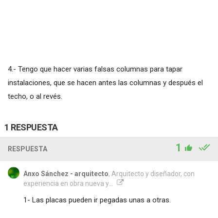
4.- Tengo que hacer varias falsas columnas para tapar
instalaciones, que se hacen antes las columnas y después el
techo, o al revés.
1 RESPUESTA
1
RESPUESTA
Anxo Sánchez - arquitecto
, Arquitecto y diseñador, con
experiencia en obra nueva y...
1- Las placas pueden ir pegadas unas a otras.