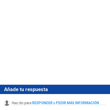
Añade tu respuesta
Haz clic para
RESPONDER
o
PEDIR MÁS INFORMACIÓN