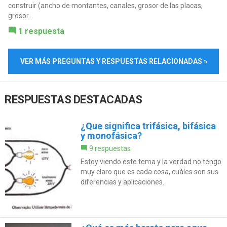
construir (ancho de montantes, canales, grosor de las placas,
grosor...
1 respuesta
VER MÁS PREGUNTAS Y RESPUESTAS RELACIONADAS »
RESPUESTAS DESTACADAS
¿Que significa trifásica, bifásica
y monofásica?
9 respuestas
Estoy viendo este tema y la verdad no tengo
muy claro que es cada cosa, cuáles son sus
diferencias y aplicaciones.