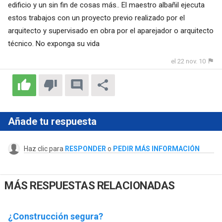
edificio y un sin fin de cosas más.. El maestro albañil ejecuta
estos trabajos con un proyecto previo realizado por el
arquitecto y supervisado en obra por el aparejador o arquitecto
técnico. No exponga su vida
el 22 nov. 10
Añade tu respuesta
Haz clic para
RESPONDER
o
PEDIR MÁS INFORMACIÓN
MÁS RESPUESTAS RELACIONADAS
¿Construcción segura?