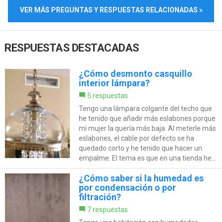
VER MÁS PREGUNTAS Y RESPUESTAS RELACIONADAS »
RESPUESTAS DESTACADAS
¿Cómo desmonto casquillo
interior lámpara?
5 respuestas
Tengo una lámpara colgante del techo que
he tenido que añadir más eslabones porque
mi mujer la quería más baja. Al meterle más
eslabones, el cable por defecto se ha
quedado corto y he tenido que hacer un
empalme. El tema es que en una tienda he...
¿Cómo saber si la humedad es
por condensación o por
filtración?
7 respuestas