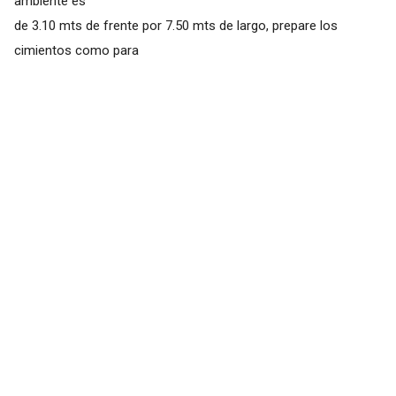
ambiente es
de 3.10 mts de frente por 7.50 mts de largo, prepare los
cimientos como para