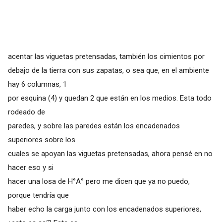
acentar las viguetas pretensadas, también los cimientos por
debajo de la tierra con sus zapatas, o sea que, en el ambiente
hay 6 columnas, 1
por esquina (4) y quedan 2 que están en los medios. Esta todo
rodeado de
paredes, y sobre las paredes están los encadenados
superiores sobre los
cuales se apoyan las viguetas pretensadas, ahora pensé en no
hacer eso y si
hacer una losa de H°A° pero me dicen que ya no puedo,
porque tendría que
haber echo la carga junto con los encadenados superiores,