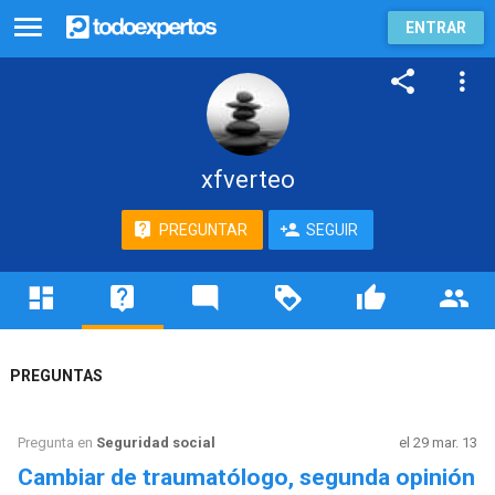
ENTRAR
xfverteo
PREGUNTAR
SEGUIR
PREGUNTAS
Pregunta en
Seguridad social
el 29 mar. 13
Cambiar de traumatólogo, segunda opinión