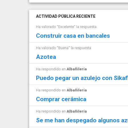
ACTIVIDAD PÚBLICA RECIENTE
Ha valorado "Excelente" la respuesta
Construir casa en bancales
Ha valorado "Buena" la respuesta
Azotea
Ha respondido en
Albañilería
Puedo pegar un azulejo con Sika
Ha respondido en
Albañilería
Comprar cerámica
Ha respondido en
Albañilería
Se me han despegado algunos azu