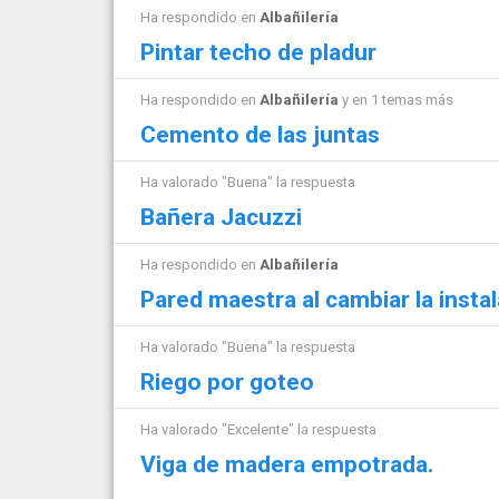
Ha respondido en
Albañilería
Pintar techo de pladur
Ha respondido en
Albañilería
y en 1 temas más
Cemento de las juntas
Ha valorado "Buena" la respuesta
Bañera Jacuzzi
Ha respondido en
Albañilería
Pared maestra al cambiar la instal
Ha valorado "Buena" la respuesta
Riego por goteo
Ha valorado "Excelente" la respuesta
Viga de madera empotrada.