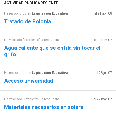
ACTIVIDAD PÚBLICA RECIENTE
Ha respondido en
Legislación Educativa
el 21 abr. 08
Tratado de Bolonia
Ha valorado "Excelente" la respuesta
el 11 nov. 07
Agua caliente que se enfría sin tocar el
grifo
Ha respondido en
Legislación Educativa
el 28 jul. 07
Acceso universidad
Ha valorado "Excelente" la respuesta
el 27 mar. 07
Materiales necesarios en solera