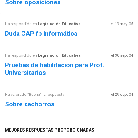
Sobre oposiciones
Ha respondido en
Legislación Educativa
el 19 may. 05
Duda CAP fp informática
Ha respondido en
Legislación Educativa
el 30 sep. 04
Pruebas de habilitación para Prof.
Universitarios
Ha valorado "Buena" la respuesta
el 29 sep. 04
Sobre cachorros
MEJORES RESPUESTAS PROPORCIONADAS