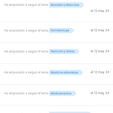
Ha empezado a seguir el tema
Animales y Mascotas
el 12 may. 24
el 12 may. 24
Ha empezado a seguir el tema
Dermatología
el 12 may. 24
Ha empezado a seguir el tema
Nutrición y dietas
el 12 may. 24
Ha empezado a seguir el tema
Medicina alternativa
el 12 may. 24
Ha empezado a seguir el tema
Medicamentos