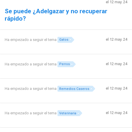
el 12 may. 24
Se puede ¿Adelgazar y no recuperar
rápido?
el 12 may. 24
Ha empezado a seguir el tema
Gatos
el 12 may. 24
Ha empezado a seguir el tema
Perros
el 12 may. 24
Ha empezado a seguir el tema
Remedios Caseros
el 12 may. 24
Ha empezado a seguir el tema
Veterinaria