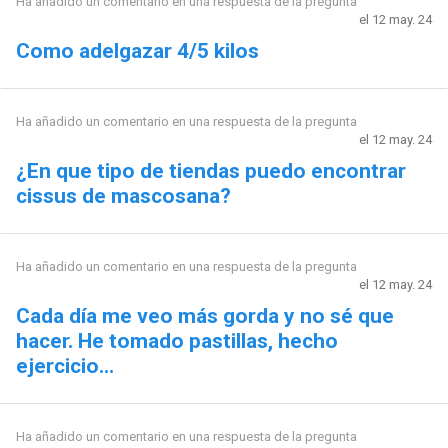
Ha añadido un comentario en una respuesta de la pregunta
el 12 may. 24
Como adelgazar 4/5 kilos
Ha añadido un comentario en una respuesta de la pregunta
el 12 may. 24
¿En que tipo de tiendas puedo encontrar
cissus de mascosana?
Ha añadido un comentario en una respuesta de la pregunta
el 12 may. 24
Cada día me veo más gorda y no sé que
hacer. He tomado pastillas, hecho
ejercicio...
Ha añadido un comentario en una respuesta de la pregunta