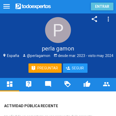
ENTRAR
perla gamon
España
@perlagamon
desde
mar. 2023
- visto
may. 2024
PREGUNTAR
SEGUIR
ACTIVIDAD PÚBLICA RECIENTE