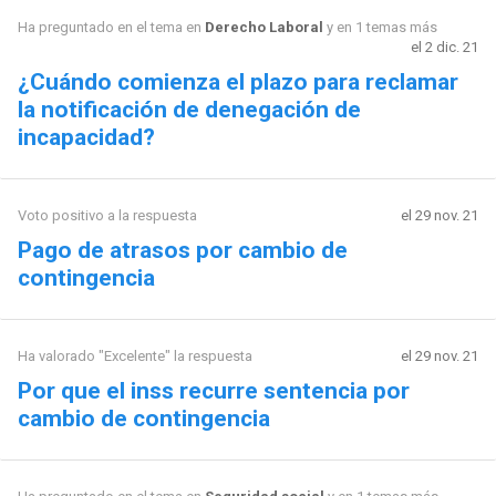
Ha preguntado en el tema en
Derecho Laboral
y en 1 temas más
el 2 dic. 21
¿Cuándo comienza el plazo para reclamar
la notificación de denegación de
incapacidad?
Voto positivo a la respuesta
el 29 nov. 21
Pago de atrasos por cambio de
contingencia
Ha valorado "Excelente" la respuesta
el 29 nov. 21
Por que el inss recurre sentencia por
cambio de contingencia