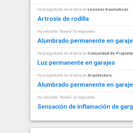
Ha preguntado en el tema en
Lesiones traumáticas
Artrosis de rodilla
Ha valorado "Buena" la respuesta
Alumbrado permanente en garaje
Ha preguntado en el tema en
Comunidad de Propieta
Luz permanente en garajes
Ha preguntado en el tema en
Arquitectura
Alumbrado permanente en garaje
Ha valorado "Buena" la respuesta
Sensación de inflamación de gar