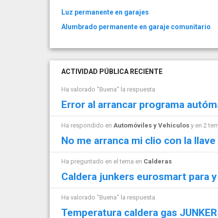
Luz permanente en garajes
Alumbrado permanente en garaje comunitario
ACTIVIDAD PÚBLICA RECIENTE
Ha valorado "Buena" la respuesta
Error al arrancar programa autóm
Ha respondido en
Automóviles y Vehículos
y en 2 te
No me arranca mi clio con la llav
Ha preguntado en el tema en
Calderas
Caldera junkers eurosmart para y
Ha valorado "Buena" la respuesta
Temperatura caldera gas JUNKER