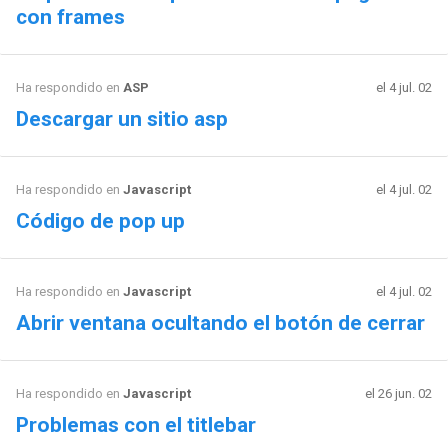
con frames
Ha respondido en
ASP
el 4 jul. 02
Descargar un sitio asp
Ha respondido en
Javascript
el 4 jul. 02
Código de pop up
Ha respondido en
Javascript
el 4 jul. 02
Abrir ventana ocultando el botón de cerrar
Ha respondido en
Javascript
el 26 jun. 02
Problemas con el titlebar