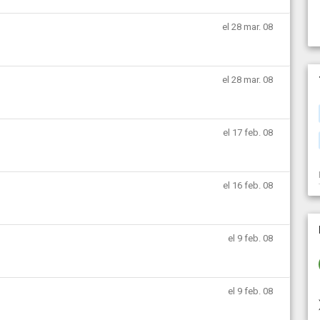
el 28 mar. 08
el 28 mar. 08
el 17 feb. 08
el 16 feb. 08
el 9 feb. 08
el 9 feb. 08