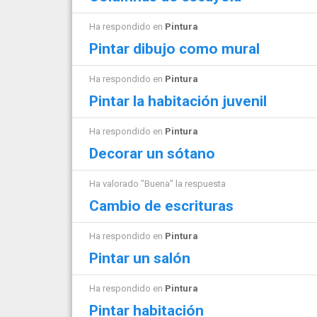
Ha respondido en
Pintura
Pintar dibujo como mural
Ha respondido en
Pintura
Pintar la habitación juvenil
Ha respondido en
Pintura
Decorar un sótano
Ha valorado "Buena" la respuesta
Cambio de escrituras
Ha respondido en
Pintura
Pintar un salón
Ha respondido en
Pintura
Pintar habitación