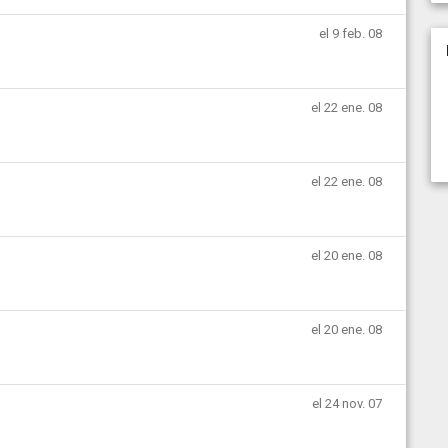
el 9 feb. 08
el 22 ene. 08
el 22 ene. 08
el 20 ene. 08
el 20 ene. 08
el 24 nov. 07