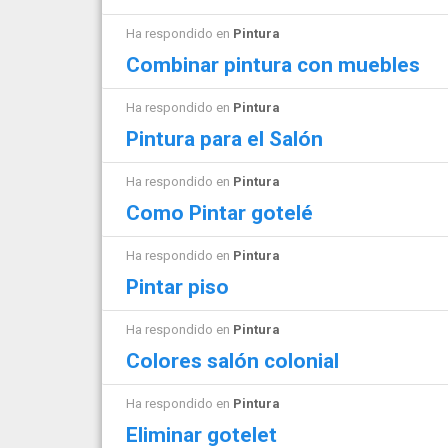
Ha respondido en
Pintura
Combinar pintura con muebles
Ha respondido en
Pintura
Pintura para el Salón
Ha respondido en
Pintura
Como Pintar gotelé
Ha respondido en
Pintura
Pintar piso
Ha respondido en
Pintura
Colores salón colonial
Ha respondido en
Pintura
Eliminar gotelet