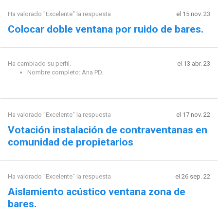
Ha valorado "Excelente" la respuesta
el 15 nov. 23
Colocar doble ventana por ruido de bares.
Ha cambiado su perfil.
el 13 abr. 23
Nombre completo: Ana PD.
Ha valorado "Excelente" la respuesta
el 17 nov. 22
Votación instalación de contraventanas en
comunidad de propietarios
Ha valorado "Excelente" la respuesta
el 26 sep. 22
Aislamiento acústico ventana zona de
bares.