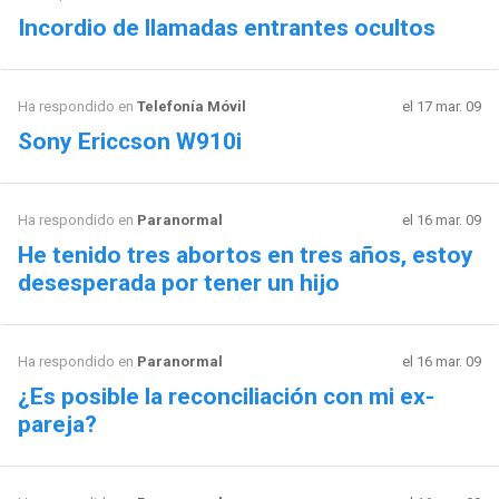
Incordio de llamadas entrantes ocultos
Ha respondido en
Telefonía Móvil
el 17 mar. 09
Sony Ericcson W910i
Ha respondido en
Paranormal
el 16 mar. 09
He tenido tres abortos en tres años, estoy
desesperada por tener un hijo
Ha respondido en
Paranormal
el 16 mar. 09
¿Es posible la reconciliación con mi ex-
pareja?