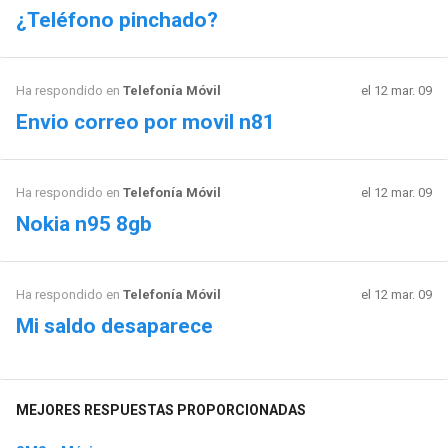
¿Teléfono pinchado?
Ha respondido en
Telefonía Móvil
el 12 mar. 09
Envio correo por movil n81
Ha respondido en
Telefonía Móvil
el 12 mar. 09
Nokia n95 8gb
Ha respondido en
Telefonía Móvil
el 12 mar. 09
Mi saldo desaparece
MEJORES RESPUESTAS PROPORCIONADAS